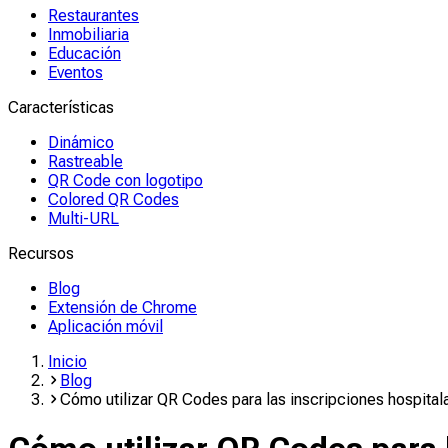
Restaurantes
Inmobiliaria
Educación
Eventos
Características
Dinámico
Rastreable
QR Code con logotipo
Colored QR Codes
Multi-URL
Recursos
Blog
Extensión de Chrome
Aplicación móvil
Inicio
Blog
Cómo utilizar QR Codes para las inscripciones hospitala