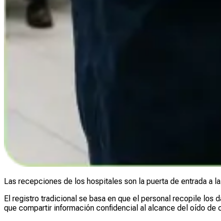
Las recepciones de los hospitales son la puerta de entrada a l
El registro tradicional se basa en que el personal recopile los
que compartir información confidencial al alcance del oído de o