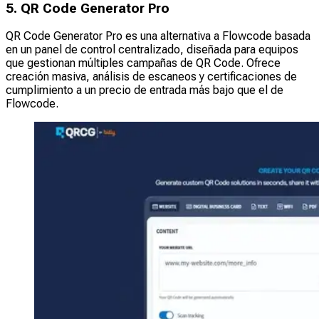
5. QR Code Generator Pro
QR Code Generator Pro es una alternativa a Flowcode basada
en un panel de control centralizado, diseñada para equipos
que gestionan múltiples campañas de QR Code. Ofrece
creación masiva, análisis de escaneos y certificaciones de
cumplimiento a un precio de entrada más bajo que el de
Flowcode.