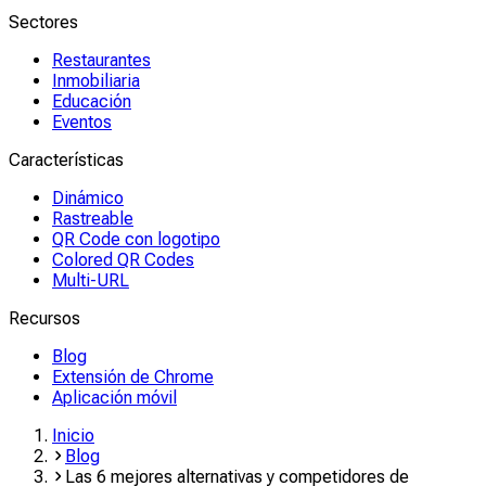
Sectores
Restaurantes
Inmobiliaria
Educación
Eventos
Características
Dinámico
Rastreable
QR Code con logotipo
Colored QR Codes
Multi-URL
Recursos
Blog
Extensión de Chrome
Aplicación móvil
Inicio
Blog
Las 6 mejores alternativas y competidores de