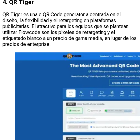
4. QR Tiger
QR Tiger es una e QR Code generator a centrada en el
diseño, la flexibilidad y el retargeting en plataformas
publicitarias. El atractivo para los equipos que se plantean
utilizar Flowcode son los píxeles de retargeting y el
etiquetado blanco a un precio de gama media, en lugar de los
precios de enterprise.