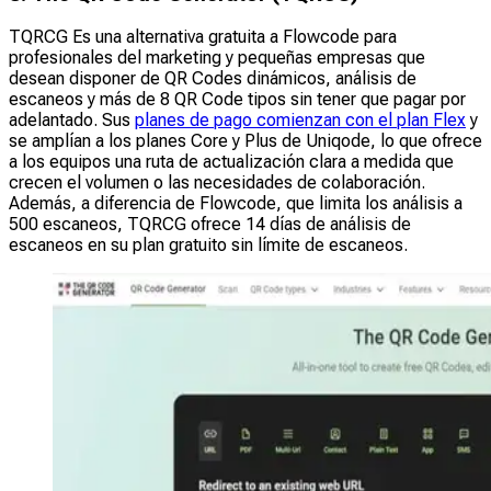
TQRCG Es una alternativa gratuita a Flowcode para
profesionales del marketing y pequeñas empresas que
desean disponer de QR Codes dinámicos, análisis de
escaneos y más de 8 QR Code tipos sin tener que pagar por
adelantado. Sus
planes de pago comienzan con el plan Flex
y
se amplían a los planes Core y Plus de Uniqode, lo que ofrece
a los equipos una ruta de actualización clara a medida que
crecen el volumen o las necesidades de colaboración.
Además, a diferencia de Flowcode, que limita los análisis a
500 escaneos, TQRCG ofrece 14 días de análisis de
escaneos en su plan gratuito sin límite de escaneos.