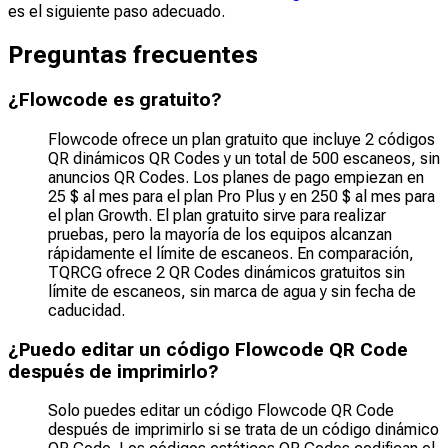
es el siguiente paso adecuado.
Preguntas frecuentes
¿Flowcode es gratuito?
Flowcode ofrece un plan gratuito que incluye 2 códigos
QR dinámicos QR Codes y un total de 500 escaneos, sin
anuncios QR Codes. Los planes de pago empiezan en
25 $ al mes para el plan Pro Plus y en 250 $ al mes para
el plan Growth. El plan gratuito sirve para realizar
pruebas, pero la mayoría de los equipos alcanzan
rápidamente el límite de escaneos. En comparación,
TQRCG ofrece 2 QR Codes dinámicos gratuitos sin
límite de escaneos, sin marca de agua y sin fecha de
caducidad.
¿Puedo editar un código Flowcode QR Code
después de imprimirlo?
Solo puedes editar un código Flowcode QR Code
después de imprimirlo si se trata de un código dinámico