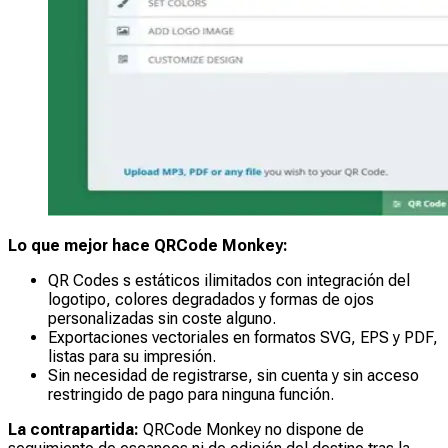
Lo que mejor hace QRCode Monkey:
QR Codes s estáticos ilimitados con integración del
logotipo, colores degradados y formas de ojos
personalizadas sin coste alguno.
Exportaciones vectoriales en formatos SVG, EPS y PDF,
listas para su impresión.
Sin necesidad de registrarse, sin cuenta y sin acceso
restringido de pago para ninguna función.
La contrapartida:
QRCode Monkey no dispone de