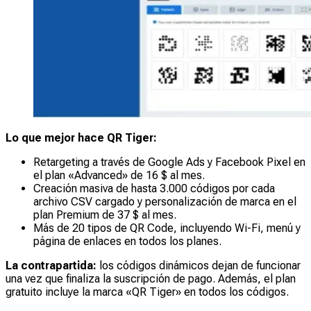
Lo que mejor hace QR Tiger:
Retargeting a través de Google Ads y Facebook Pixel en
el plan «Advanced» de 16 $ al mes.
Creación masiva de hasta 3.000 códigos por cada
archivo CSV cargado y personalización de marca en el
plan Premium de 37 $ al mes.
Más de 20 tipos de QR Code, incluyendo Wi-Fi, menú y
página de enlaces en todos los planes.
La contrapartida:
los códigos dinámicos dejan de funcionar
una vez que finaliza la suscripción de pago. Además, el plan
gratuito incluye la marca «QR Tiger» en todos los códigos.