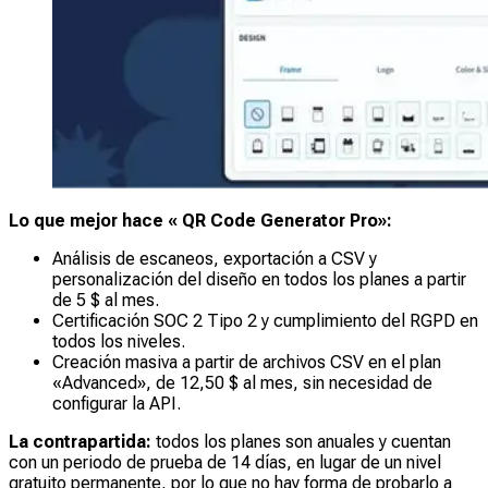
Lo que mejor hace « QR Code Generator Pro»:
Análisis de escaneos, exportación a CSV y
personalización del diseño en todos los planes a partir
de 5 $ al mes.
Certificación SOC 2 Tipo 2 y cumplimiento del RGPD en
todos los niveles.
Creación masiva a partir de archivos CSV en el plan
«Advanced», de 12,50 $ al mes, sin necesidad de
configurar la API.
La contrapartida:
todos los planes son anuales y cuentan
con un periodo de prueba de 14 días, en lugar de un nivel
gratuito permanente, por lo que no hay forma de probarlo a