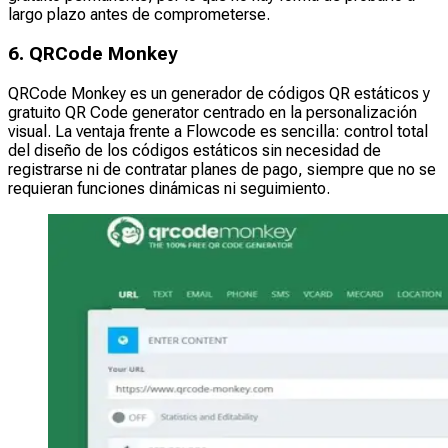
largo plazo antes de comprometerse.
6. QRCode Monkey
QRCode Monkey es un generador de códigos QR estáticos y
gratuito QR Code generator centrado en la personalización
visual. La ventaja frente a Flowcode es sencilla: control total
del diseño de los códigos estáticos sin necesidad de
registrarse ni de contratar planes de pago, siempre que no se
requieran funciones dinámicas ni seguimiento.