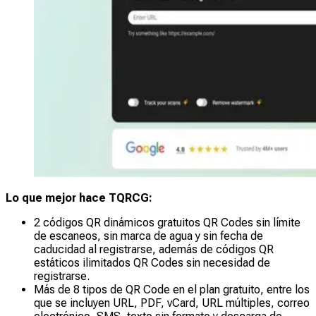
Lo que mejor hace TQRCG:
2 códigos QR dinámicos gratuitos QR Codes sin límite
de escaneos, sin marca de agua y sin fecha de
caducidad al registrarse, además de códigos QR
estáticos ilimitados QR Codes sin necesidad de
registrarse.
Más de 8 tipos de QR Code en el plan gratuito, entre los
que se incluyen URL, PDF, vCard, URL múltiples, correo