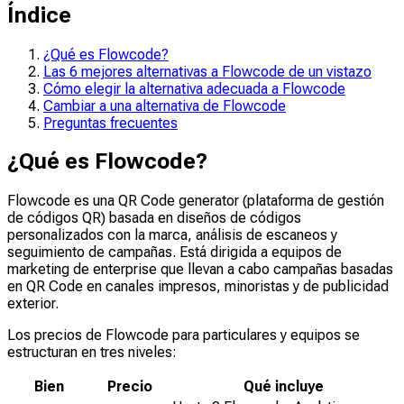
Índice
¿Qué es Flowcode?
Las 6 mejores alternativas a Flowcode de un vistazo
Cómo elegir la alternativa adecuada a Flowcode
Cambiar a una alternativa de Flowcode
Preguntas frecuentes
¿Qué es Flowcode?
Flowcode es una QR Code generator (plataforma de gestión
de códigos QR) basada en diseños de códigos
personalizados con la marca, análisis de escaneos y
seguimiento de campañas. Está dirigida a equipos de
marketing de enterprise que llevan a cabo campañas basadas
en QR Code en canales impresos, minoristas y de publicidad
exterior.
Los precios de Flowcode para particulares y equipos se
estructuran en tres niveles:
Bien
Precio
Qué incluye