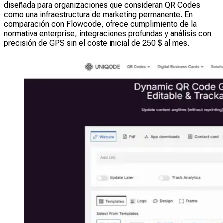
diseñada para organizaciones que consideran QR Codes
como una infraestructura de marketing permanente. En
comparación con Flowcode, ofrece cumplimiento de la
normativa enterprise, integraciones profundas y análisis con
precisión de GPS sin el coste inicial de 250 $ al mes.