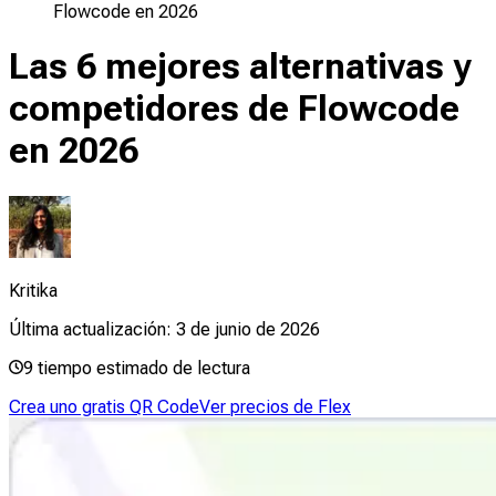
Flowcode en 2026
Las 6 mejores alternativas y
competidores de Flowcode
en 2026
Kritika
Última actualización:
3 de junio de 2026
9
tiempo estimado de lectura
Crea uno gratis QR Code
Ver precios de Flex