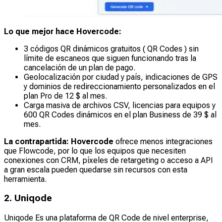
Lo que mejor hace Hovercode:
3 códigos QR dinámicos gratuitos ( QR Codes ) sin
límite de escaneos que siguen funcionando tras la
cancelación de un plan de pago.
Geolocalización por ciudad y país, indicaciones de GPS
y dominios de redireccionamiento personalizados en el
plan Pro de 12 $ al mes.
Carga masiva de archivos CSV, licencias para equipos y
600 QR Codes dinámicos en el plan Business de 39 $ al
mes.
La contrapartida: Hovercode
ofrece menos integraciones
que Flowcode, por lo que los equipos que necesiten
conexiones con CRM, píxeles de retargeting o acceso a API
a gran escala pueden quedarse sin recursos con esta
herramienta.
2. Uniqode
Uniqode Es una plataforma de QR Code de nivel enterprise,