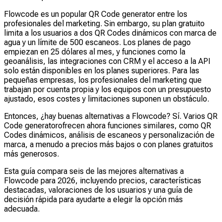
Flowcode es un popular QR Code generator entre los
profesionales del marketing. Sin embargo, su plan gratuito
limita a los usuarios a dos QR Codes dinámicos con marca de
agua y un límite de 500 escaneos. Los planes de pago
empiezan en 25 dólares al mes, y funciones como la
geoanálisis, las integraciones con CRM y el acceso a la API
solo están disponibles en los planes superiores. Para las
pequeñas empresas, los profesionales del marketing que
trabajan por cuenta propia y los equipos con un presupuesto
ajustado, esos costes y limitaciones suponen un obstáculo.
Entonces, ¿hay buenas alternativas a Flowcode? Sí. Varios QR
Code generatorofrecen ahora funciones similares, como QR
Codes dinámicos, análisis de escaneos y personalización de
marca, a menudo a precios más bajos o con planes gratuitos
más generosos.
Esta guía compara seis de las mejores alternativas a
Flowcode para 2026, incluyendo precios, características
destacadas, valoraciones de los usuarios y una guía de
decisión rápida para ayudarte a elegir la opción más
adecuada.