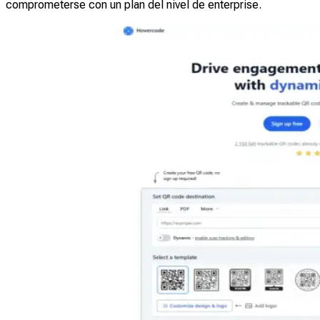
comprometerse con un plan del nivel de enterprise.