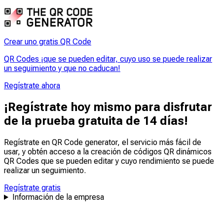
Crear uno gratis QR Code
QR Codes ¡que se pueden editar, cuyo uso se puede realizar
un seguimiento y que no caducan!
Regístrate ahora
¡Regístrate hoy mismo para disfrutar
de la prueba gratuita de 14 días!
Regístrate en QR Code generator, el servicio más fácil de
usar, y obtén acceso a la creación de códigos QR dinámicos
QR Codes que se pueden
editar
y
cuyo rendimiento se puede
realizar un seguimiento
.
Regístrate gratis
Información de la empresa