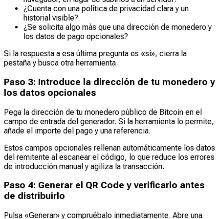
¿Cuenta con una política de privacidad clara y un
historial visible?
¿Se solicita algo más que una dirección de monedero y
los datos de pago opcionales?
Si la respuesta a esa última pregunta es «sí», cierra la
pestaña y busca otra herramienta.
Paso 3: Introduce la dirección de tu monedero y
los datos opcionales
Pega la dirección de tu monedero público de Bitcoin en el
campo de entrada del generador. Si la herramienta lo permite,
añade el importe del pago y una referencia.
Estos campos opcionales rellenan automáticamente los datos
del remitente al escanear el código, lo que reduce los errores
de introducción manual y agiliza la transacción.
Paso 4: Generar el QR Code y verificarlo antes
de distribuirlo
Pulsa «Generar» y compruébalo inmediatamente. Abre una