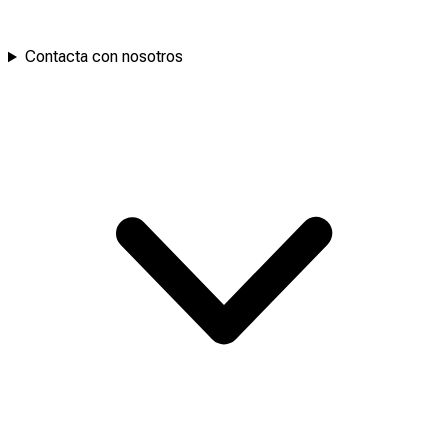
Contacta con nosotros