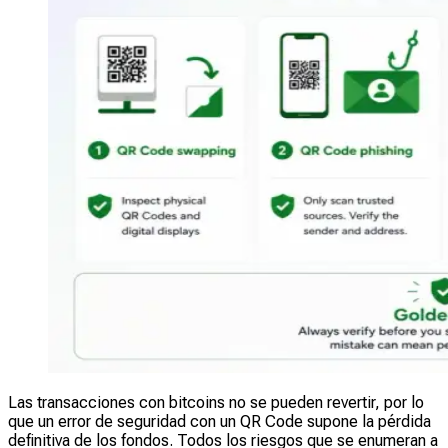
Las transacciones con bitcoins no se pueden revertir, por lo
que un error de seguridad con un QR Code supone la pérdida
definitiva de los fondos. Todos los riesgos que se enumeran a