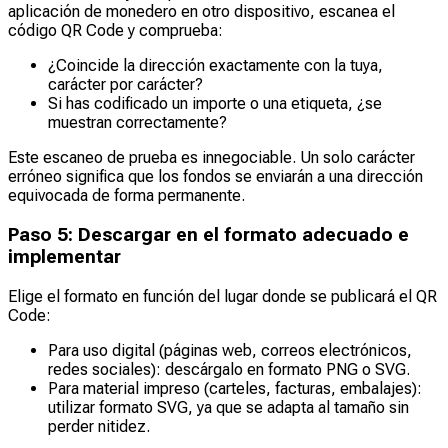
aplicación de monedero en otro dispositivo, escanea el
código QR Code y comprueba:
¿Coincide la dirección exactamente con la tuya,
carácter por carácter?
Si has codificado un importe o una etiqueta, ¿se
muestran correctamente?
Este escaneo de prueba es innegociable. Un solo carácter
erróneo significa que los fondos se enviarán a una dirección
equivocada de forma permanente.
Paso 5: Descargar en el formato adecuado e
implementar
Elige el formato en función del lugar donde se publicará el QR
Code:
Para uso digital (páginas web, correos electrónicos,
redes sociales): descárgalo en formato PNG o SVG.
Para material impreso (carteles, facturas, embalajes):
utilizar formato SVG, ya que se adapta al tamaño sin
perder nitidez.