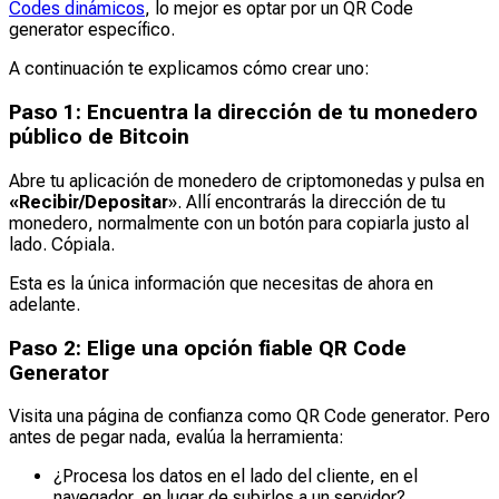
Codes dinámicos
, lo mejor es optar por un QR Code
generator específico.
A continuación te explicamos cómo crear uno:
Paso 1: Encuentra la dirección de tu monedero
público de Bitcoin
Abre tu aplicación de monedero de criptomonedas y pulsa en
«Recibir/Depositar
». Allí encontrarás la dirección de tu
monedero, normalmente con un botón para copiarla justo al
lado. Cópiala.
Esta es la única información que necesitas de ahora en
adelante.
Paso 2: Elige una opción fiable QR Code
Generator
Visita una página de confianza como QR Code generator. Pero
antes de pegar nada, evalúa la herramienta:
¿Procesa los datos en el lado del cliente, en el
navegador, en lugar de subirlos a un servidor?