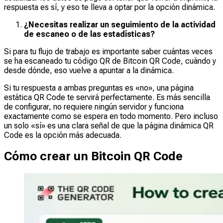
respuesta es sí, y eso te lleva a optar por la opción dinámica.
¿Necesitas realizar un seguimiento de la actividad
de escaneo o de las estadísticas?
Si para tu flujo de trabajo es importante saber cuántas veces
se ha escaneado tu código QR de Bitcoin QR Code, cuándo y
desde dónde, eso vuelve a apuntar a la dinámica.
Si tu respuesta a ambas preguntas es «no», una página
estática QR Code te servirá perfectamente. Es más sencilla
de configurar, no requiere ningún servidor y funciona
exactamente como se espera en todo momento. Pero incluso
un solo «sí» es una clara señal de que la página dinámica QR
Code es la opción más adecuada.
Cómo crear un Bitcoin QR Code