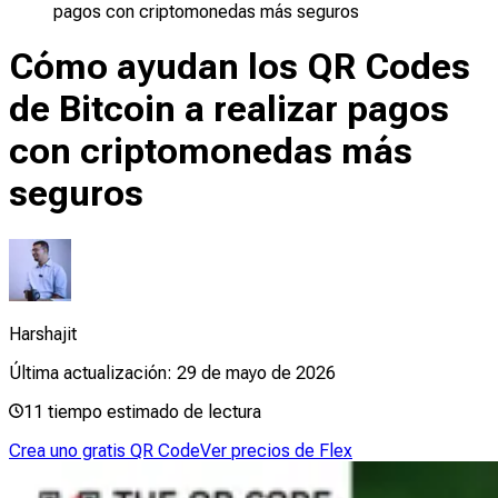
pagos con criptomonedas más seguros
Cómo ayudan los QR Codes
de Bitcoin a realizar pagos
con criptomonedas más
seguros
Harshajit
Última actualización:
29 de mayo de 2026
11
tiempo estimado de lectura
Crea uno gratis QR Code
Ver precios de Flex