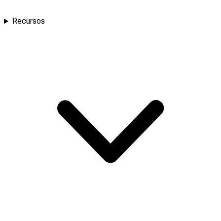
Recursos