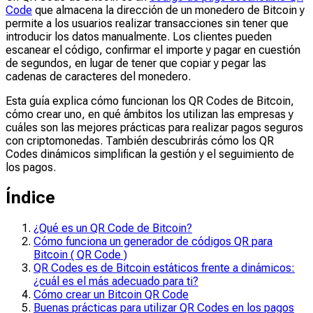
Code
que almacena la dirección de un monedero de Bitcoin y
permite a los usuarios realizar transacciones sin tener que
introducir los datos manualmente. Los clientes pueden
escanear el código, confirmar el importe y pagar en cuestión
de segundos, en lugar de tener que copiar y pegar las
cadenas de caracteres del monedero.
Esta guía explica cómo funcionan los QR Codes de Bitcoin,
cómo crear uno, en qué ámbitos los utilizan las empresas y
cuáles son las mejores prácticas para realizar pagos seguros
con criptomonedas. También descubrirás cómo los QR
Codes dinámicos simplifican la gestión y el seguimiento de
los pagos.
Índice
¿Qué es un QR Code de Bitcoin?
Cómo funciona un generador de códigos QR para
Bitcoin ( QR Code )
QR Codes es de Bitcoin estáticos frente a dinámicos:
¿cuál es el más adecuado para ti?
Cómo crear un Bitcoin QR Code
Buenas prácticas para utilizar QR Codes en los pagos