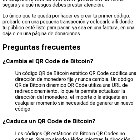
segura y a qué riesgos debes prestar atención.
Lo único que te queda por hacer es crear tu primer código,
probarlo con una pequeña transacción y colocarlo allí donde
tu público esté listo para pagar, ya sea en una factura, en una
caja o en una página de donaciones.
Preguntas frecuentes
¿Cambia el QR Code de Bitcoin?
Un código QR de Bitcoin estático QR Code codifica una
dirección de monedero fija y nunca cambia. Un código
QR de Bitcoin dinámico QR Code utiliza una URL de
redireccionamiento, lo que te permite actualizar la
dirección del monedero, el importe o la etiqueta en
cualquier momento sin necesidad de generar un nuevo
código.
¿Caduca un QR Code de Bitcoin?
Los códigos QR estáticos de Bitcoin QR Codes no
caducan. Siguen siendo válidos mientras la dirección