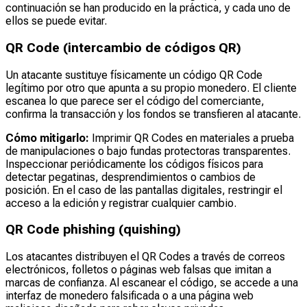
continuación se han producido en la práctica, y cada uno de
ellos se puede evitar.
QR Code (intercambio de códigos QR)
Un atacante sustituye físicamente un código QR Code
legítimo por otro que apunta a su propio monedero. El cliente
escanea lo que parece ser el código del comerciante,
confirma la transacción y los fondos se transfieren al atacante.
Cómo mitigarlo:
Imprimir QR Codes en materiales a prueba
de manipulaciones o bajo fundas protectoras transparentes.
Inspeccionar periódicamente los códigos físicos para
detectar pegatinas, desprendimientos o cambios de
posición. En el caso de las pantallas digitales, restringir el
acceso a la edición y registrar cualquier cambio.
QR Code phishing (quishing)
Los atacantes distribuyen el QR Codes a través de correos
electrónicos, folletos o páginas web falsas que imitan a
marcas de confianza. Al escanear el código, se accede a una
interfaz de monedero falsificada o a una página web