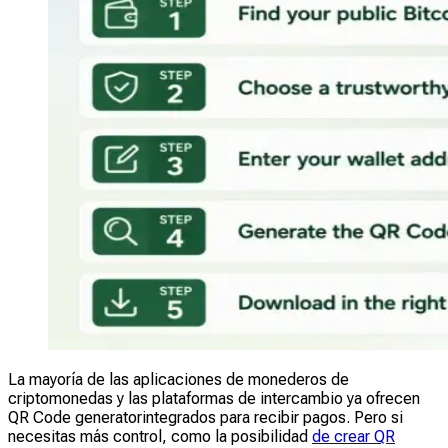
La mayoría de las aplicaciones de monederos de
criptomonedas y las plataformas de intercambio ya ofrecen
QR Code generatorintegrados para recibir pagos. Pero si
necesitas más control, como la posibilidad
de crear QR