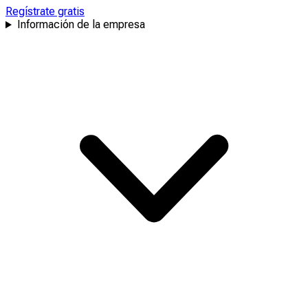
Regístrate gratis
Información de la empresa