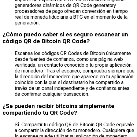
generadores dinámicos de QR Code generatory
procesadores de pago ofrecen conversión en tiempo
real de moneda fiduciaria a BTC en el momento de la
generación.
¿Cómo puedo saber si es seguro escanear un
código QR de Bitcoin QR Code?
Escanea los códigos QR Codes de Bitcoin únicamente
desde fuentes de confianza, como una página web
verificada, un contacto conocido o tu propia aplicación
de monedero. Tras el escaneo, comprueba siempre que
la dirección del monedero que aparece en tu aplicación
coincide con la que el destinatario ha compartido a
través de un canal independiente y de confianza antes
de confirmar cualquier transacción.
¿Se pueden recibir bitcoins simplemente
compartiendo tu QR Code?
Sí. Compartir tu código QR de Bitcoin QR Code equivale
a compartir la dirección de tu monedero. Cualquiera que
lo escanee puede utilizar su aplicación de monedero