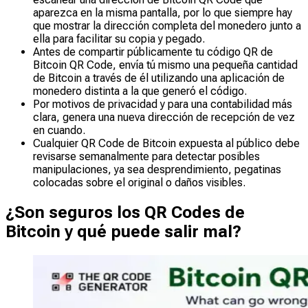
aparezca en la misma pantalla, por lo que siempre hay
que mostrar la dirección completa del monedero junto a
ella para facilitar su copia y pegado.
Antes de compartir públicamente tu código QR de
Bitcoin QR Code, envía tú mismo una pequeña cantidad
de Bitcoin a través de él utilizando una aplicación de
monedero distinta a la que generó el código.
Por motivos de privacidad y para una contabilidad más
clara, genera una nueva dirección de recepción de vez
en cuando.
Cualquier QR Code de Bitcoin expuesta al público debe
revisarse semanalmente para detectar posibles
manipulaciones, ya sea desprendimiento, pegatinas
colocadas sobre el original o daños visibles.
¿Son seguros los QR Codes de
Bitcoin y qué puede salir mal?