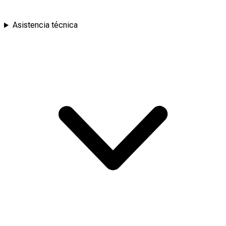
Asistencia técnica