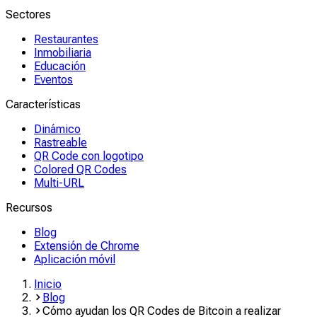
Sectores
Restaurantes
Inmobiliaria
Educación
Eventos
Características
Dinámico
Rastreable
QR Code con logotipo
Colored QR Codes
Multi-URL
Recursos
Blog
Extensión de Chrome
Aplicación móvil
Inicio
Blog
Cómo ayudan los QR Codes de Bitcoin a realizar