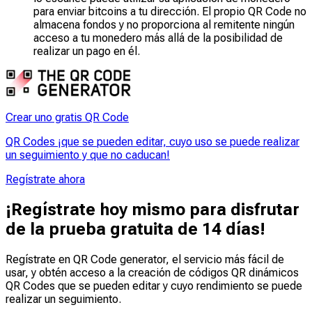
para enviar bitcoins a tu dirección. El propio QR Code no
almacena fondos y no proporciona al remitente ningún
acceso a tu monedero más allá de la posibilidad de
realizar un pago en él.
Crear uno gratis QR Code
QR Codes ¡que se pueden editar, cuyo uso se puede realizar
un seguimiento y que no caducan!
Regístrate ahora
¡Regístrate hoy mismo para disfrutar
de la prueba gratuita de 14 días!
Regístrate en QR Code generator, el servicio más fácil de
usar, y obtén acceso a la creación de códigos QR dinámicos
QR Codes que se pueden
editar
y
cuyo rendimiento se puede
realizar un seguimiento
.