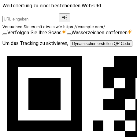
Weiterleitung zu einer bestehenden Web-URL
Versuchen Sie es mit etwas wie https://example.com/
Verfolgen Sie Ihre Scans
Wasserzeichen entfernen
Um das Tracking zu aktivieren,
Dynamischen erstellen QR Code