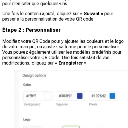
pour n'en citer que quelques-uns.
Une fois le contenu ajouté, cliquez sur
« Suivant »
pour
passer à la personnalisation de votre QR code.
Étape 2 : Personnaliser
Modifiez votre QR Code pour y ajouter les couleurs et le logo
de votre marque, ou ajustez sa forme pour le personnaliser.
Vous pouvez également utiliser les modèles prédéfinis pour
personnaliser votre QR Code. Une fois satisfait de vos
modifications, cliquez sur «
Enregistrer
».