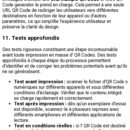
Code generator le prend en charge. Cela permet à une seule
URL QR Code de rediriger les utilisateurs vers différentes
destinations en fonction de leur appareil ou d’autres
paramètres, ce qui simplifie l’expérience utilisateur et
préserve la clarté du design.
11. Tests approfondis
Des tests rigoureux constituent une étape incontournable
avant toute impression en masse d’ QR Codes. Des tests
approfondis à chaque étape du processus permettent
d’identifier et de corriger les problèmes potentiels avant qu’ils
ne se généralisent.
Test avant impression :
scanner le fichier d'QR Code s
numériques sur différents appareils et sous différentes
conditions d'éclairage. Vérifier que le contenu intégré
se charge rapidement et correctement.
Test après impression :
dès qu'un exemplaire d'essai
est disponible, scannez-le à plusieurs reprises avec
différents smartphones et différentes applications de
lecture.
Test en conditions réelles :
si l’ QR Code est destiné