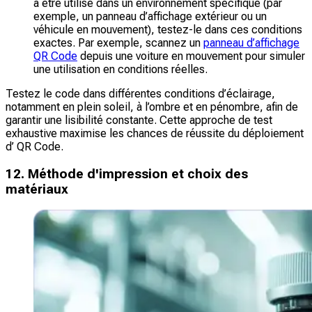
à être utilisé dans un environnement spécifique (par
exemple, un panneau d’affichage extérieur ou un
véhicule en mouvement), testez-le dans ces conditions
exactes. Par exemple, scannez un
panneau d’affichage
QR Code
depuis une voiture en mouvement pour simuler
une utilisation en conditions réelles.
Testez le code dans différentes conditions d’éclairage,
notamment en plein soleil, à l’ombre et en pénombre, afin de
garantir une lisibilité constante. Cette approche de test
exhaustive maximise les chances de réussite du déploiement
d’ QR Code.
12. Méthode d'impression et choix des
matériaux