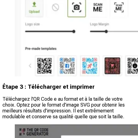
Étape 3 : Télécharger et imprimer
Téléchargez l'QR Code e au format et à la taille de votre
choix. Optez pour le format d'image SVG pour obtenir les
meilleurs résultats d'impression. Il est extrêmement
modulable et conserve sa qualité quelle que soit la taille.