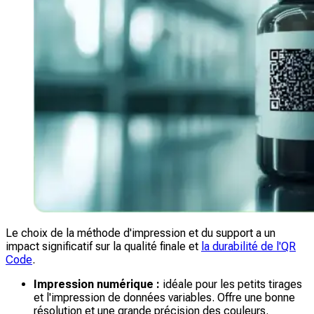
Le choix de la méthode d'impression et du support a un
impact significatif sur la qualité finale et
la durabilité de l'QR
Code
.
Impression numérique :
idéale pour les petits tirages
et l'impression de données variables. Offre une bonne
résolution et une grande précision des couleurs.