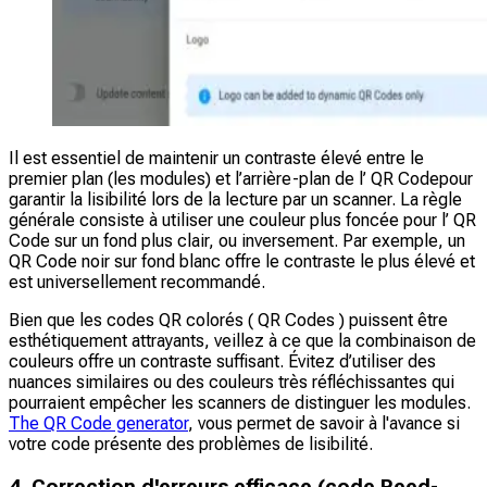
Il est essentiel de maintenir un contraste élevé entre le
premier plan (les modules) et l’arrière-plan de l’ QR Codepour
garantir la lisibilité lors de la lecture par un scanner. La règle
générale consiste à utiliser une couleur plus foncée pour l’ QR
Code sur un fond plus clair, ou inversement. Par exemple, un
QR Code noir sur fond blanc offre le contraste le plus élevé et
est universellement recommandé.
Bien que les codes QR colorés ( QR Codes ) puissent être
esthétiquement attrayants, veillez à ce que la combinaison de
couleurs offre un contraste suffisant. Évitez d’utiliser des
nuances similaires ou des couleurs très réfléchissantes qui
pourraient empêcher les scanners de distinguer les modules.
The QR Code generator
, vous permet de savoir à l'avance si
votre code présente des problèmes de lisibilité.