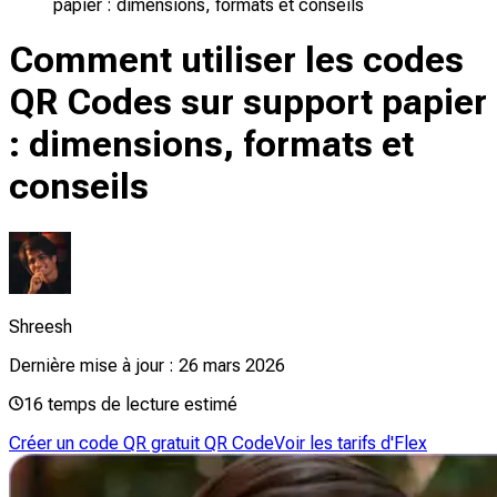
papier : dimensions, formats et conseils
Comment utiliser les codes
QR Codes sur support papier
: dimensions, formats et
conseils
Shreesh
Dernière mise à jour :
26 mars 2026
16
temps de lecture estimé
Créer un code QR gratuit QR Code
Voir les tarifs d'Flex