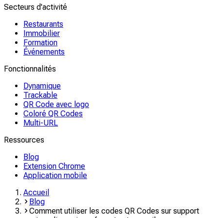
Secteurs d'activité
Restaurants
Immobilier
Formation
Événements
Fonctionnalités
Dynamique
Trackable
QR Code avec logo
Coloré QR Codes
Multi-URL
Ressources
Blog
Extension Chrome
Application mobile
Accueil
Blog
Comment utiliser les codes QR Codes sur support