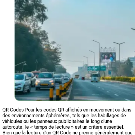
QR Codes Pour les codes QR affichés en mouvement ou dans
des environnements éphémères, tels que les habillages de
véhicules ou les panneaux publicitaires le long d’une
autoroute, le « temps de lecture » est un critère essentiel.
Bien que la lecture d’un QR Code ne prenne généralement que