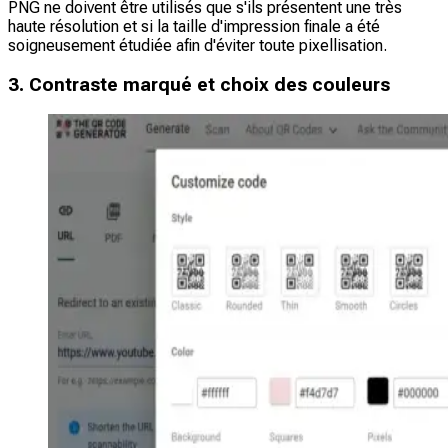
PNG ne doivent être utilisés que s'ils présentent une très
haute résolution et si la taille d'impression finale a été
soigneusement étudiée afin d'éviter toute pixellisation.
3. Contraste marqué et choix des couleurs