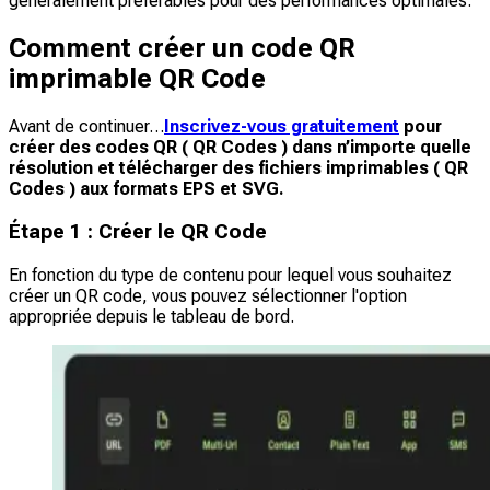
généralement préférables pour des performances optimales.
Comment créer un code QR
imprimable QR Code
Avant de continuer…
Inscrivez-vous gratuitement
pour
créer des codes QR ( QR Codes ) dans n’importe quelle
résolution et télécharger des fichiers imprimables ( QR
Codes ) aux formats EPS et SVG.
Étape 1 : Créer le QR Code
En fonction du type de contenu pour lequel vous souhaitez
créer un QR code, vous pouvez sélectionner l'option
appropriée depuis le tableau de bord.