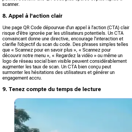
scanner.
8. Appel à l'action clair
Une page QR Code dépourvue d’un appel à l’action (CTA) clair
risque d’être ignorée par les utilisateurs potentiels. Un CTA
convaincant donne une directive, encourage l’interaction et
clarifie l’objectif du scan du code. Des phrases simples telles
que « Scannez pour en savoir plus », « Scannez pour
découvrir notre menu », « Regardez la vidéo » ou même un
logo de réseau social bien visible peuvent considérablement
augmenter les taux de scan. Un CTA bien conçu peut
surmonter les hésitations des utilisateurs et générer un
engagement accru.
9. Tenez compte du temps de lecture