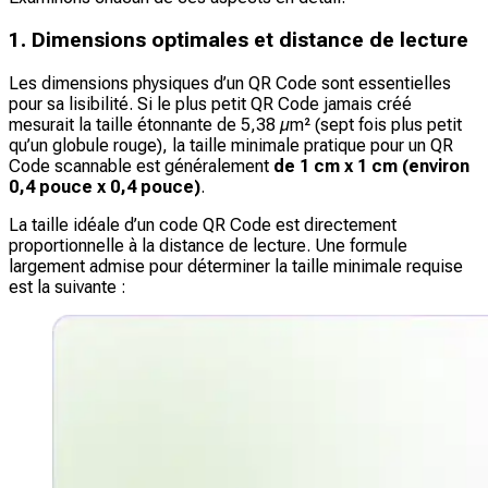
1. Dimensions optimales et distance de lecture
Les dimensions physiques d’un QR Code sont essentielles
pour sa lisibilité. Si le plus petit QR Code jamais créé
mesurait la taille étonnante de 5,38 µm² (sept fois plus petit
qu’un globule rouge), la taille minimale pratique pour un QR
Code scannable est généralement
de 1 cm x 1 cm (environ
0,4 pouce x 0,4 pouce)
.
La taille idéale d’un code QR Code est directement
proportionnelle à la distance de lecture. Une formule
largement admise pour déterminer la taille minimale requise
est la suivante :