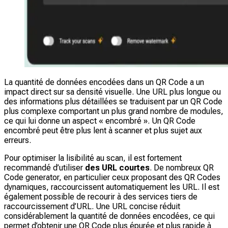
La quantité de données encodées dans un QR Code a un
impact direct sur sa densité visuelle. Une URL plus longue ou
des informations plus détaillées se traduisent par un QR Code
plus complexe comportant un plus grand nombre de modules,
ce qui lui donne un aspect « encombré ». Un QR Code
encombré peut être plus lent à scanner et plus sujet aux
erreurs.
Pour optimiser la lisibilité au scan, il est fortement
recommandé d’utiliser
des URL courtes
. De nombreux QR
Code generator, en particulier ceux proposant des QR Codes
dynamiques, raccourcissent automatiquement les URL. Il est
également possible de recourir à des services tiers de
raccourcissement d’URL. Une URL concise réduit
considérablement la quantité de données encodées, ce qui
permet d’obtenir une QR Code plus épurée et plus rapide à