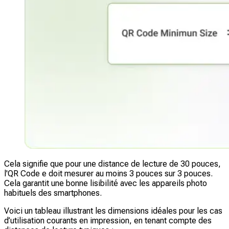
Cela signifie que pour une distance de lecture de 30 pouces,
l'QR Code e doit mesurer au moins 3 pouces sur 3 pouces.
Cela garantit une bonne lisibilité avec les appareils photo
habituels des smartphones.
Voici un tableau illustrant les dimensions idéales pour les cas
d’utilisation courants en impression, en tenant compte des