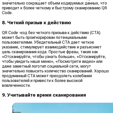
значительно сокращает объем кодируемых данных, что
приводит к более четкому и быстрому сканированию QR
Code.
8. Четкий призыв к действию
QR Code -код без четкого призыва к действию (CTA)
может быть проигнорирован потенциальными
пользователями. Убедительный CTA дает четкое
указание, стимулирует взаимодействие и разъясняет
цель сканирования кода. Простые фразы, такие как
«Отсканируйте, чтобы узнать больше», «Отсканируйте,
чтобы увидеть наше меню», «Посмотрите видео» или
даже заметный логотип социальной сети, могут
значительно повысить количество сканирований. Хорошо
продуманный CTA может преодолеть колебания
пользователей и привести к более высокой
вовлеченности.
9. Учитывайте время сканирования