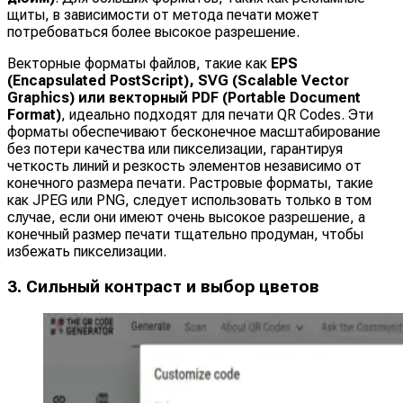
щиты, в зависимости от метода печати может
потребоваться более высокое разрешение.
Векторные форматы файлов, такие как
EPS
(Encapsulated PostScript), SVG (Scalable Vector
Graphics) или векторный PDF (Portable Document
Format)
, идеально подходят для печати QR Codes. Эти
форматы обеспечивают бесконечное масштабирование
без потери качества или пикселизации, гарантируя
четкость линий и резкость элементов независимо от
конечного размера печати. Растровые форматы, такие
как JPEG или PNG, следует использовать только в том
случае, если они имеют очень высокое разрешение, а
конечный размер печати тщательно продуман, чтобы
избежать пикселизации.
3. Сильный контраст и выбор цветов