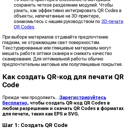
сохранять четкое разделение модулей. Чтобы
узнать, как эффективно интегрировать QR Codes в
объекты, напечатанные на 3D-принтере,
ознакомьтесь с нашим руководством по
3D-печати
QR Codes
.
При выборе материалов отдавайте предпочтение
гладким, не отражающим свет поверхностям.
Текстурированные или глянцевые материалы могут
мешать работе оптики сканера и снижать качество
сканирования. Для оптимальной работы обычно
предпочтительны матовые или полуглянцевые покрытия.
Как создать QR-код для печати QR
Code
Прежде чем продолжить…
Зарегистрируйтесь
бесплатно,
чтобы создать QR-код QR Codes в
любом разрешении и скачать QR Codes в форматах
для печати, таких как EPS и SVG.
Шаг 1: Создать QR Code