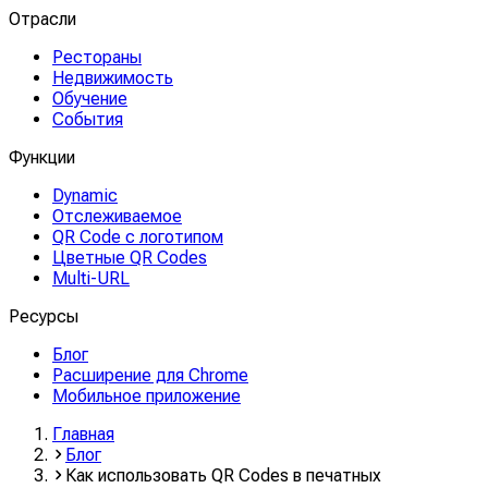
Отрасли
Рестораны
Недвижимость
Обучение
События
Функции
Dynamic
Отслеживаемое
QR Code с логотипом
Цветные QR Codes
Multi-URL
Ресурсы
Блог
Расширение для Chrome
Мобильное приложение
Главная
Блог
Как использовать QR Codes в печатных