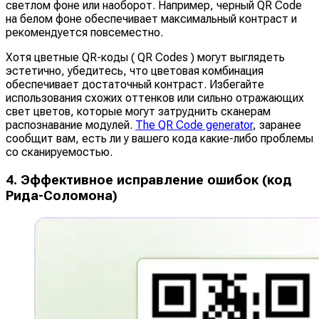
светлом фоне или наоборот. Например, черный QR Code
на белом фоне обеспечивает максимальный контраст и
рекомендуется повсеместно.
Хотя цветные QR-коды ( QR Codes ) могут выглядеть
эстетично, убедитесь, что цветовая комбинация
обеспечивает достаточный контраст. Избегайте
использования схожих оттенков или сильно отражающих
свет цветов, которые могут затруднить сканерам
распознавание модулей.
The QR Code generator
, заранее
сообщит вам, есть ли у вашего кода какие-либо проблемы
со сканируемостью.
4. Эффективное исправление ошибок (код
Рида-Соломона)