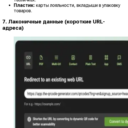
Пластик:
карты лояльности, вкладыши в упаковку
товаров.
7. Лаконичные данные (короткие URL-
адреса)