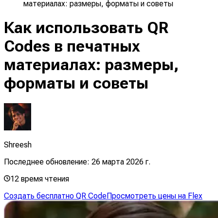
материалах: размеры, форматы и советы
Как использовать QR
Codes в печатных
материалах: размеры,
форматы и советы
Shreesh
Последнее обновление:
26 марта 2026 г.
12
время чтения
Создать бесплатно QR Code
Просмотреть цены на Flex