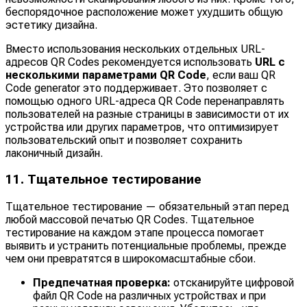
беспорядочное расположение может ухудшить общую
эстетику дизайна.
Вместо использования нескольких отдельных URL-
адресов QR Codes рекомендуется использовать
URL с
несколькими параметрами QR Code
, если ваш QR
Code generator это поддерживает. Это позволяет с
помощью одного URL-адреса QR Code перенаправлять
пользователей на разные страницы в зависимости от их
устройства или других параметров, что оптимизирует
пользовательский опыт и позволяет сохранить
лаконичный дизайн.
11. Тщательное тестирование
Тщательное тестирование — обязательный этап перед
любой массовой печатью QR Codes. Тщательное
тестирование на каждом этапе процесса помогает
выявить и устранить потенциальные проблемы, прежде
чем они превратятся в широкомасштабные сбои.
Предпечатная проверка:
отсканируйте цифровой
файл QR Code на различных устройствах и при