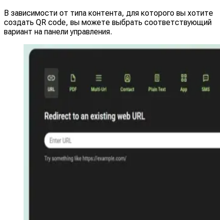
В зависимости от типа контента, для которого вы хотите
создать QR code, вы можете выбрать соответствующий
вариант на панели управления.