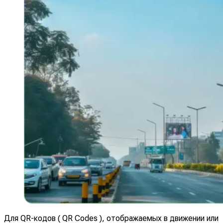
Для QR-кодов ( QR Codes ), отображаемых в движении или