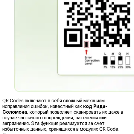
QR Codes включают в себя сложный механизм
исправления ошибок, известный как
код Рида-
Соломона
, который позволяет сканировать их даже в
случае частичного повреждения, затенения или
загрязнения. Эта функция реализуется за счет
избыточных данных, хранящихся в модулях QR Code.