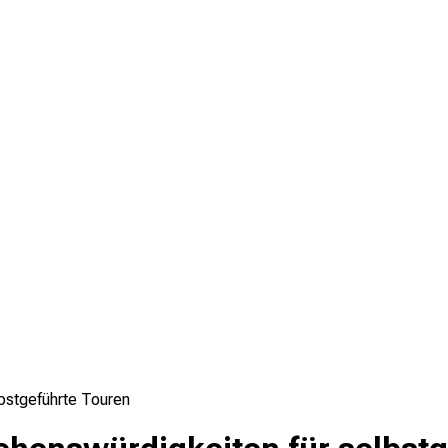
bstgeführte Touren