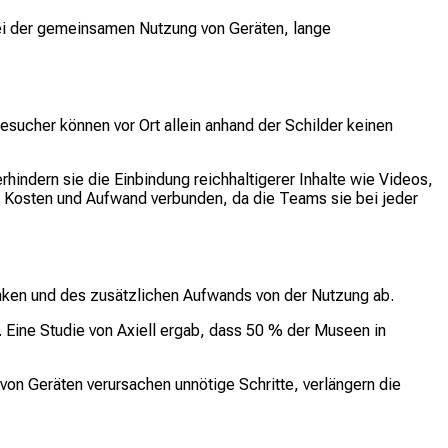
i der gemeinsamen Nutzung von Geräten, lange
esucher können vor Ort allein anhand der Schilder keinen
ndern sie die Einbindung reichhaltigerer Inhalte wie Videos,
en Kosten und Aufwand verbunden, da die Teams sie bei jeder
ken und des zusätzlichen Aufwands von der Nutzung ab.
. Eine Studie von Axiell ergab, dass 50 % der Museen in
n Geräten verursachen unnötige Schritte, verlängern die