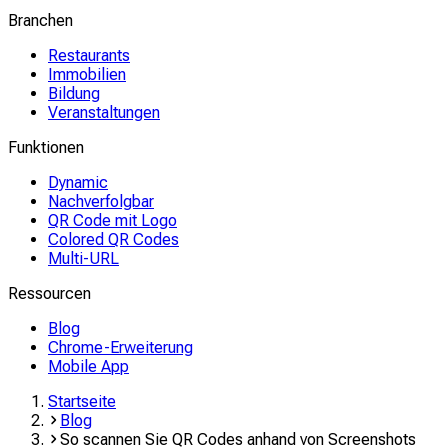
Branchen
Restaurants
Immobilien
Bildung
Veranstaltungen
Funktionen
Dynamic
Nachverfolgbar
QR Code mit Logo
Colored QR Codes
Multi-URL
Ressourcen
Blog
Chrome-Erweiterung
Mobile App
Startseite
Blog
So scannen Sie QR Codes anhand von Screenshots