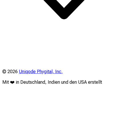
©
2026
Uniqode Phygital, Inc.
Mit ❤️ in Deutschland, Indien und den USA erstellt