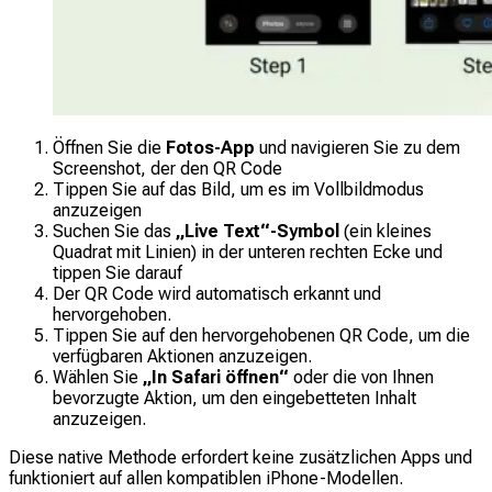
Öffnen Sie die
Fotos-App
und navigieren Sie zu dem
Screenshot, der den QR Code
Tippen Sie auf das Bild, um es im Vollbildmodus
anzuzeigen
Suchen Sie das
„Live Text“-Symbol
(ein kleines
Quadrat mit Linien) in der unteren rechten Ecke und
tippen Sie darauf
Der QR Code wird automatisch erkannt und
hervorgehoben.
Tippen Sie auf den hervorgehobenen QR Code, um die
verfügbaren Aktionen anzuzeigen.
Wählen Sie
„In Safari öffnen“
oder die von Ihnen
bevorzugte Aktion, um den eingebetteten Inhalt
anzuzeigen.
Diese native Methode erfordert keine zusätzlichen Apps und
funktioniert auf allen kompatiblen iPhone-Modellen.