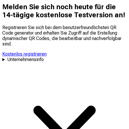
Melden Sie sich noch heute für die
14-tägige kostenlose Testversion an!
Registrieren Sie sich bei dem benutzerfreundlichsten QR
Code generator und erhalten Sie Zugriff auf die Erstellung
dynamischer QR Codes, die
bearbeitbar
und
nachverfolgbar
sind.
Kostenlos registrieren
Unternehmensinfo