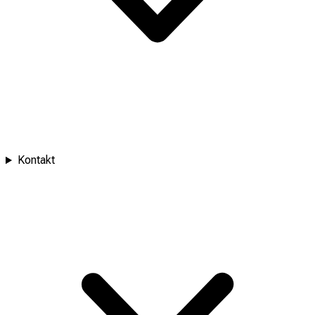
Kontakt