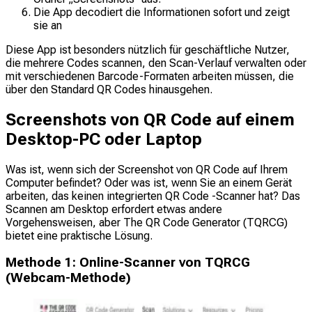
Die App decodiert die Informationen sofort und zeigt
sie an
Diese App ist besonders nützlich für geschäftliche Nutzer,
die mehrere Codes scannen, den Scan-Verlauf verwalten oder
mit verschiedenen Barcode-Formaten arbeiten müssen, die
über den Standard QR Codes hinausgehen.
Screenshots von QR Code auf einem
Desktop-PC oder Laptop
Was ist, wenn sich der Screenshot von QR Code auf Ihrem
Computer befindet? Oder was ist, wenn Sie an einem Gerät
arbeiten, das keinen integrierten QR Code -Scanner hat? Das
Scannen am Desktop erfordert etwas andere
Vorgehensweisen, aber The QR Code Generator (TQRCG)
bietet eine praktische Lösung.
Methode 1: Online-Scanner von TQRCG
(Webcam-Methode)