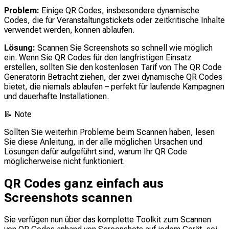
Problem:
Einige QR Codes, insbesondere dynamische
Codes, die für Veranstaltungstickets oder zeitkritische Inhalte
verwendet werden, können ablaufen.
Lösung:
Scannen Sie Screenshots so schnell wie möglich
ein. Wenn Sie QR Codes für den langfristigen Einsatz
erstellen, sollten Sie den kostenlosen Tarif von The QR Code
Generatorin Betracht ziehen, der zwei dynamische QR Codes
bietet, die niemals ablaufen – perfekt für laufende Kampagnen
und dauerhafte Installationen.
📝
Note
Sollten Sie weiterhin Probleme beim Scannen haben, lesen
Sie diese Anleitung, in der alle möglichen Ursachen und
Lösungen dafür aufgeführt sind, warum Ihr QR Code
möglicherweise nicht funktioniert.
QR Codes ganz einfach aus
Screenshots scannen
Sie verfügen nun über das komplette Toolkit zum Scannen