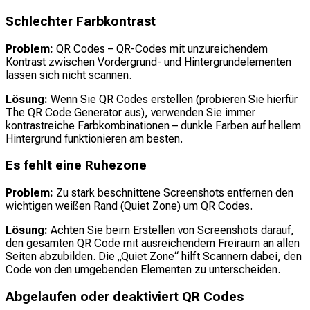
Schlechter Farbkontrast
Problem:
QR Codes – QR-Codes mit unzureichendem
Kontrast zwischen Vordergrund- und Hintergrundelementen
lassen sich nicht scannen.
Lösung:
Wenn Sie QR Codes erstellen (probieren Sie hierfür
The QR Code Generator aus), verwenden Sie immer
kontrastreiche Farbkombinationen – dunkle Farben auf hellem
Hintergrund funktionieren am besten.
Es fehlt eine Ruhezone
Problem:
Zu stark beschnittene Screenshots entfernen den
wichtigen weißen Rand (Quiet Zone) um QR Codes.
Lösung:
Achten Sie beim Erstellen von Screenshots darauf,
den gesamten QR Code mit ausreichendem Freiraum an allen
Seiten abzubilden. Die „Quiet Zone“ hilft Scannern dabei, den
Code von den umgebenden Elementen zu unterscheiden.
Abgelaufen oder deaktiviert QR Codes