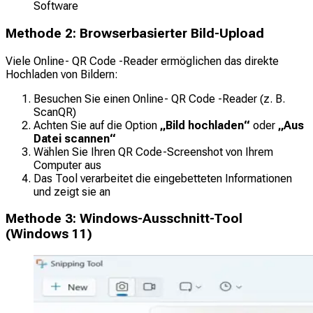
Software
Methode 2: Browserbasierter Bild-Upload
Viele Online- QR Code -Reader ermöglichen das direkte
Hochladen von Bildern:
Besuchen Sie einen Online- QR Code -Reader (z. B.
ScanQR)
Achten Sie auf die Option
„Bild hochladen“
oder
„Aus
Datei scannen“
Wählen Sie Ihren QR Code-Screenshot von Ihrem
Computer aus
Das Tool verarbeitet die eingebetteten Informationen
und zeigt sie an
Methode 3: Windows-Ausschnitt-Tool
(Windows 11)