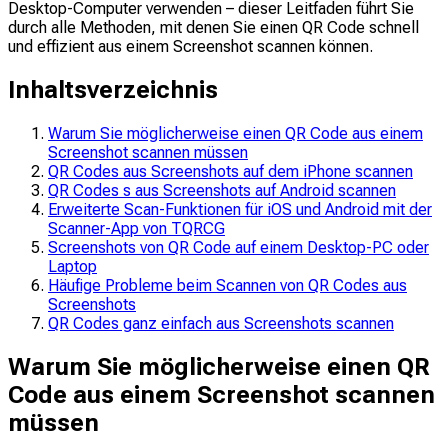
Desktop-Computer verwenden – dieser Leitfaden führt Sie
durch alle Methoden, mit denen Sie einen QR Code schnell
und effizient aus einem Screenshot scannen können.
Inhaltsverzeichnis
Warum Sie möglicherweise einen QR Code aus einem
Screenshot scannen müssen
QR Codes aus Screenshots auf dem iPhone scannen
QR Codes s aus Screenshots auf Android scannen
Erweiterte Scan-Funktionen für iOS und Android mit der
Scanner-App von TQRCG
Screenshots von QR Code auf einem Desktop-PC oder
Laptop
Häufige Probleme beim Scannen von QR Codes aus
Screenshots
QR Codes ganz einfach aus Screenshots scannen
Warum Sie möglicherweise einen QR
Code aus einem Screenshot scannen
müssen