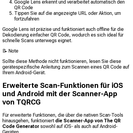
Google Lens erkennt und verarbeitet automatisch den
QR Code
Tippen Sie auf die angezeigte URL oder Aktion, um
fortzufahren
Google Lens ist präzise und funktioniert auch offline für die
Dekodierung einfacher QR Code, wodurch es sich ideal für
schnelle Scans unterwegs eignet.
📝
Note
Sollte diese Methode nicht funktionieren, lesen Sie diese
gerätespezifische Anleitung zum Scannen eines QR Code auf
Ihrem Android-Gerät.
Erweiterte Scan-Funktionen für iOS
und Android mit der Scanner-App
von TQRCG
Für erweiterte Funktionen, die über die nativen Scan-Tools
hinausgehen, funktioniert
die Scanner-App von The QR
Code Generator
sowohl auf iOS- als auch auf Android-
Geräten.