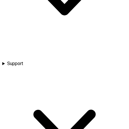
Support