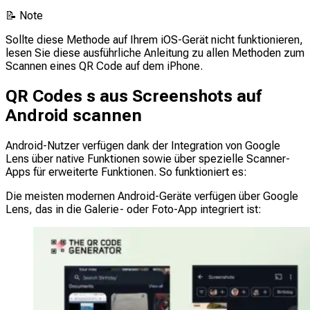
📝
Note
Sollte diese Methode auf Ihrem iOS-Gerät nicht funktionieren,
lesen Sie diese ausführliche Anleitung zu allen Methoden zum
Scannen eines QR Code auf dem iPhone.
QR Codes s aus Screenshots auf
Android scannen
Android-Nutzer verfügen dank der Integration von Google
Lens über native Funktionen sowie über spezielle Scanner-
Apps für erweiterte Funktionen. So funktioniert es:
Die meisten modernen Android-Geräte verfügen über Google
Lens, das in die Galerie- oder Foto-App integriert ist: