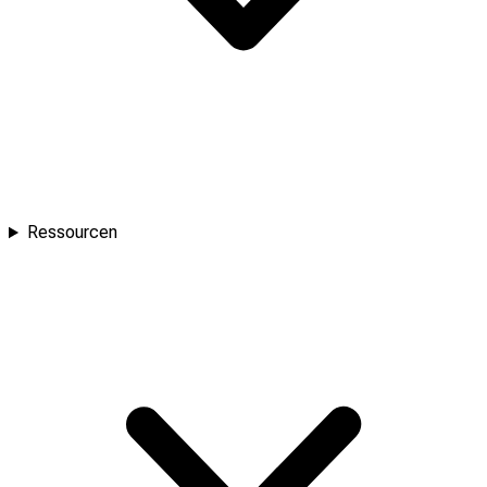
Ressourcen