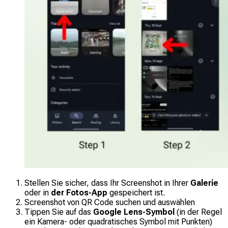
Stellen Sie sicher, dass Ihr Screenshot in Ihrer
Galerie
oder in
der Fotos-App
gespeichert ist.
Screenshot von QR Code suchen und auswählen
Tippen Sie auf das
Google Lens-Symbol
(in der Regel
ein Kamera- oder quadratisches Symbol mit Punkten)