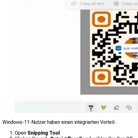
Windows-11-Nutzer haben einen integrierten Vorteil:
Open
Snipping Tool