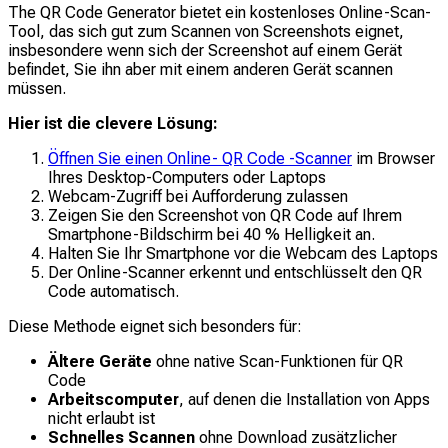
The QR Code Generator bietet ein kostenloses Online-Scan-
Tool, das sich gut zum Scannen von Screenshots eignet,
insbesondere wenn sich der Screenshot auf einem Gerät
befindet, Sie ihn aber mit einem anderen Gerät scannen
müssen.
Hier ist die clevere Lösung:
Öffnen Sie einen Online- QR Code -Scanner
im Browser
Ihres Desktop-Computers oder Laptops
Webcam-Zugriff bei Aufforderung zulassen
Zeigen Sie den Screenshot von QR Code auf Ihrem
Smartphone-Bildschirm bei 40 % Helligkeit an.
Halten Sie Ihr Smartphone vor die Webcam des Laptops
Der Online-Scanner erkennt und entschlüsselt den QR
Code automatisch.
Diese Methode eignet sich besonders für:
Ältere Geräte
ohne native Scan-Funktionen für QR
Code
Arbeitscomputer
, auf denen die Installation von Apps
nicht erlaubt ist
Schnelles Scannen
ohne Download zusätzlicher