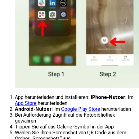
App herunterladen und installieren:
iPhone-Nutzer
: Im
App Store
herunterladen
Android-Nutzer
: Im
Google Play Store
herunterladen
Bei Aufforderung Zugriff auf die Fotobibliothek
gewähren
Tippen Sie auf das Galerie-Symbol in der App
Wählen Sie Ihren Screenshot von QR Code aus dem
Ordner „Screenshots“ aus.