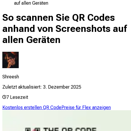
auf allen Geräten
So scannen Sie QR Codes
anhand von Screenshots auf
allen Geräten
Shreesh
Zuletzt aktualisiert:
3. Dezember 2025
7
Lesezeit
Kostenlos erstellen QR Code
Preise für Flex anzeigen