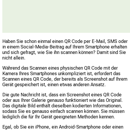
Haben Sie schon einmal einen QR Code per E-Mail, SMS oder
in einem Social-Media-Beitrag auf Ihrem Smartphone erhalten
und sich gefragt, wie Sie ihn scannen können? Damit sind Sie
nicht allein.
Während das Scannen eines physischen QR Code mit der
Kamera Ihres Smartphones unkompliziert ist, erfordert das
Scannen eines QR Code, der bereits als Screenshot auf Ihrem
Gerät gespeichert ist, einen etwas anderen Ansatz.
Die gute Nachricht ist, dass ein Screenshot eines QR Code
oder aus Ihrer Galerie genauso funktioniert wie das Original.
Das digitale Bild enthält dieselben kodierten Informationen,
sodass Sie es genauso einfach scannen können. Sie müssen
lediglich die für Ihr Gerät geeigneten Methoden kennen.
Egal, ob Sie ein iPhone, ein Android-Smartphone oder einen