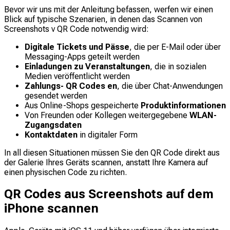
Bevor wir uns mit der Anleitung befassen, werfen wir einen
Blick auf typische Szenarien, in denen das Scannen von
Screenshots v QR Code notwendig wird:
Digitale Tickets und Pässe
, die per E-Mail oder über
Messaging-Apps geteilt werden
Einladungen zu Veranstaltungen
, die in sozialen
Medien veröffentlicht werden
Zahlungs- QR Codes en
, die über Chat-Anwendungen
gesendet werden
Aus Online-Shops gespeicherte
Produktinformationen
Von Freunden oder Kollegen weitergegebene
WLAN-
Zugangsdaten
Kontaktdaten
in digitaler Form
In all diesen Situationen müssen Sie den QR Code direkt aus
der Galerie Ihres Geräts scannen, anstatt Ihre Kamera auf
einen physischen Code zu richten.
QR Codes aus Screenshots auf dem
iPhone scannen