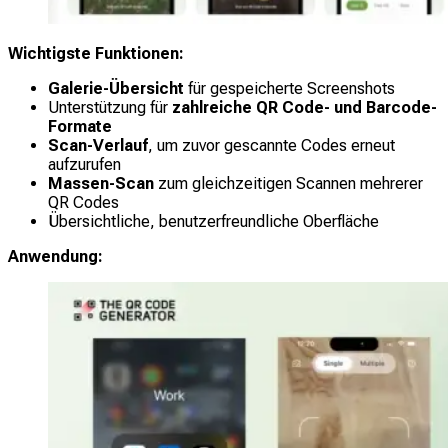
Wichtigste Funktionen:
Galerie-Übersicht
für gespeicherte Screenshots
Unterstützung für
zahlreiche QR Code- und Barcode-
Formate
Scan-Verlauf
, um zuvor gescannte Codes erneut
aufzurufen
Massen-Scan
zum gleichzeitigen Scannen mehrerer
QR Codes
Übersichtliche, benutzerfreundliche Oberfläche
Anwendung: