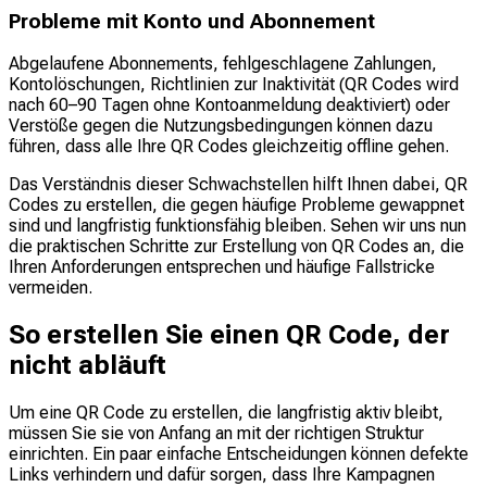
Probleme mit Konto und Abonnement
Abgelaufene Abonnements, fehlgeschlagene Zahlungen,
Kontolöschungen, Richtlinien zur Inaktivität (QR Codes wird
nach 60–90 Tagen ohne Kontoanmeldung deaktiviert) oder
Verstöße gegen die Nutzungsbedingungen können dazu
führen, dass alle Ihre QR Codes gleichzeitig offline gehen.
Das Verständnis dieser Schwachstellen hilft Ihnen dabei, QR
Codes zu erstellen, die gegen häufige Probleme gewappnet
sind und langfristig funktionsfähig bleiben. Sehen wir uns nun
die praktischen Schritte zur Erstellung von QR Codes an, die
Ihren Anforderungen entsprechen und häufige Fallstricke
vermeiden.
So erstellen Sie einen QR Code, der
nicht abläuft
Um eine QR Code zu erstellen, die langfristig aktiv bleibt,
müssen Sie sie von Anfang an mit der richtigen Struktur
einrichten. Ein paar einfache Entscheidungen können defekte
Links verhindern und dafür sorgen, dass Ihre Kampagnen