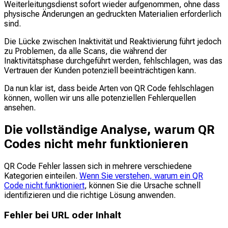
Weiterleitungsdienst sofort wieder aufgenommen, ohne dass
physische Änderungen an gedruckten Materialien erforderlich
sind.
Die Lücke zwischen Inaktivität und Reaktivierung führt jedoch
zu Problemen, da alle Scans, die während der
Inaktivitätsphase durchgeführt werden, fehlschlagen, was das
Vertrauen der Kunden potenziell beeinträchtigen kann.
Da nun klar ist, dass beide Arten von QR Code fehlschlagen
können, wollen wir uns alle potenziellen Fehlerquellen
ansehen.
Die vollständige Analyse, warum QR
Codes nicht mehr funktionieren
QR Code Fehler lassen sich in mehrere verschiedene
Kategorien einteilen.
Wenn Sie verstehen, warum ein QR
Code nicht funktioniert
, können Sie die Ursache schnell
identifizieren und die richtige Lösung anwenden.
Fehler bei URL oder Inhalt