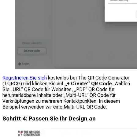
Registrieren Sie sich
kostenlos bei The QR Code Generator
(TQRCG) und klicken Sie auf
„+ Create“ QR Code
. Wählen
Sie „URL“ QR Code für Websites, „PDF“ QR Code für
herunterladbare Inhalte oder „Multi-URL“ QR Code für
Verknüpfungen zu mehreren Kontaktpunkten. In diesem
Beispiel verwenden wir eine Multi-URL QR Code.
Schritt 4: Passen Sie Ihr Design an