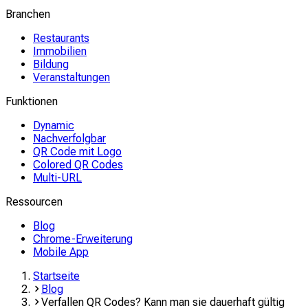
Branchen
Restaurants
Immobilien
Bildung
Veranstaltungen
Funktionen
Dynamic
Nachverfolgbar
QR Code mit Logo
Colored QR Codes
Multi-URL
Ressourcen
Blog
Chrome-Erweiterung
Mobile App
Startseite
Blog
Verfallen QR Codes? Kann man sie dauerhaft gültig