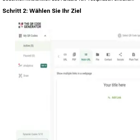
Schritt 2: Wählen Sie Ihr Ziel