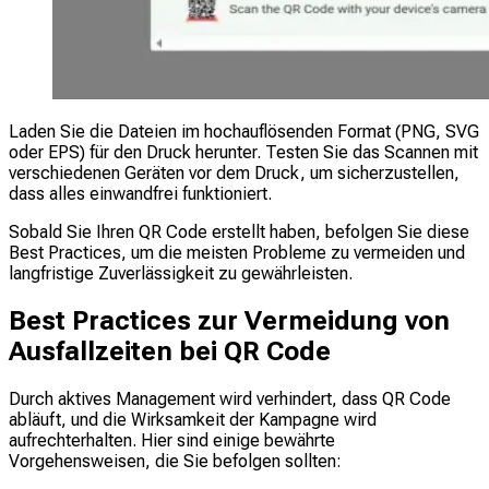
Laden Sie die Dateien im hochauflösenden Format (PNG, SVG
oder EPS) für den Druck herunter. Testen Sie das Scannen mit
verschiedenen Geräten vor dem Druck, um sicherzustellen,
dass alles einwandfrei funktioniert.
Sobald Sie Ihren QR Code erstellt haben, befolgen Sie diese
Best Practices, um die meisten Probleme zu vermeiden und
langfristige Zuverlässigkeit zu gewährleisten.
Best Practices zur Vermeidung von
Ausfallzeiten bei QR Code
Durch aktives Management wird verhindert, dass QR Code
abläuft, und die Wirksamkeit der Kampagne wird
aufrechterhalten. Hier sind einige bewährte
Vorgehensweisen, die Sie befolgen sollten: