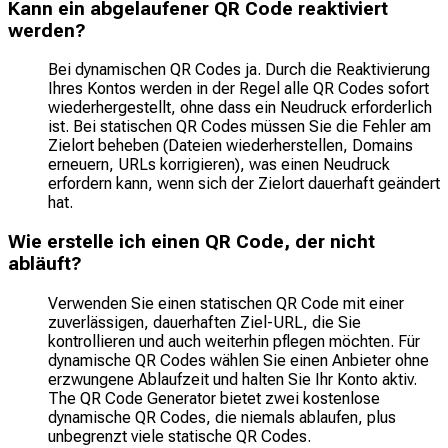
Kann ein abgelaufener QR Code reaktiviert
werden?
Bei dynamischen QR Codes ja. Durch die Reaktivierung
Ihres Kontos werden in der Regel alle QR Codes sofort
wiederhergestellt, ohne dass ein Neudruck erforderlich
ist. Bei statischen QR Codes müssen Sie die Fehler am
Zielort beheben (Dateien wiederherstellen, Domains
erneuern, URLs korrigieren), was einen Neudruck
erfordern kann, wenn sich der Zielort dauerhaft geändert
hat.
Wie erstelle ich einen QR Code, der nicht
abläuft?
Verwenden Sie einen statischen QR Code mit einer
zuverlässigen, dauerhaften Ziel-URL, die Sie
kontrollieren und auch weiterhin pflegen möchten. Für
dynamische QR Codes wählen Sie einen Anbieter ohne
erzwungene Ablaufzeit und halten Sie Ihr Konto aktiv.
The QR Code Generator bietet zwei kostenlose
dynamische QR Codes, die niemals ablaufen, plus
unbegrenzt viele statische QR Codes.