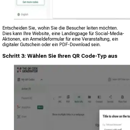
Entscheiden Sie, wohin Sie die Besucher leiten möchten.
Dies kann Ihre Website, eine Landingpage für Social-Media-
Aktionen, ein Anmeldeformular für eine Veranstaltung, ein
digitaler Gutschein oder ein PDF-Download sein.
Schritt 3: Wählen Sie Ihren QR Code-Typ aus