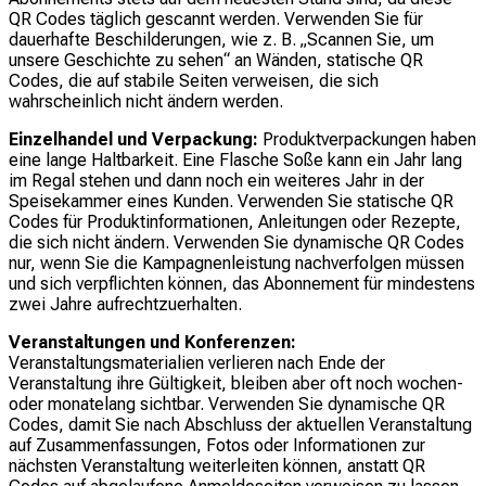
QR Codes täglich gescannt werden. Verwenden Sie für
dauerhafte Beschilderungen, wie z. B. „Scannen Sie, um
unsere Geschichte zu sehen“ an Wänden, statische QR
Codes, die auf stabile Seiten verweisen, die sich
wahrscheinlich nicht ändern werden.
Einzelhandel und Verpackung:
Produktverpackungen haben
eine lange Haltbarkeit. Eine Flasche Soße kann ein Jahr lang
im Regal stehen und dann noch ein weiteres Jahr in der
Speisekammer eines Kunden. Verwenden Sie statische QR
Codes für Produktinformationen, Anleitungen oder Rezepte,
die sich nicht ändern. Verwenden Sie dynamische QR Codes
nur, wenn Sie die Kampagnenleistung nachverfolgen müssen
und sich verpflichten können, das Abonnement für mindestens
zwei Jahre aufrechtzuerhalten.
Veranstaltungen und Konferenzen:
Veranstaltungsmaterialien verlieren nach Ende der
Veranstaltung ihre Gültigkeit, bleiben aber oft noch wochen-
oder monatelang sichtbar. Verwenden Sie dynamische QR
Codes, damit Sie nach Abschluss der aktuellen Veranstaltung
auf Zusammenfassungen, Fotos oder Informationen zur
nächsten Veranstaltung weiterleiten können, anstatt QR