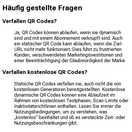
Häufig gestellte Fragen
Verfallen QR Codes?
Ja, QR Codes können ablaufen, wenn sie dynamisch
sind und mit einem Abonnement verknüpft sind. Auch
ein statischer QR Code kann ablaufen, wenn die Ziel-
URL nicht mehr funktioniert. Dies führt zu frustrierten
Kunden, verschwendeten Marketinginvestitionen und
einer Beeinträchtigung der Glaubwürdigkeit der Marke.
Verfallen kostenlose QR Codes?
Statische QR Codes verfallen nie, auch nicht die von
kostenlosen Generatoren bereitgestellten. Kostenlose
dynamische QR Codes können eine Ablaufzeit im
Rahmen von kostenlosen Testphasen, Scan-Limits oder
Inaktivitätsrichtlinien enthalten. Lesen Sie immer die
Nutzungsbedingungen, um zu verstehen, was
„kostenlos“ beinhaltet und ob es versteckte Zeit- oder
Nutzungsbeschränkungen gibt.