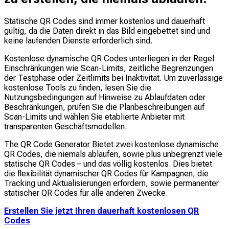
Statische QR Codes sind immer kostenlos und dauerhaft
gültig, da die Daten direkt in das Bild eingebettet sind und
keine laufenden Dienste erforderlich sind.
Kostenlose dynamische QR Codes unterliegen in der Regel
Einschränkungen wie Scan-Limits, zeitliche Begrenzungen
der Testphase oder Zeitlimits bei Inaktivität. Um zuverlässige
kostenlose Tools zu finden, lesen Sie die
Nutzungsbedingungen auf Hinweise zu Ablaufdaten oder
Beschränkungen, prüfen Sie die Planbeschreibungen auf
Scan-Limits und wählen Sie etablierte Anbieter mit
transparenten Geschäftsmodellen.
The QR Code Generator Bietet zwei kostenlose dynamische
QR Codes, die niemals ablaufen, sowie plus unbegrenzt viele
statische QR Codes – und das völlig kostenlos. Dies bietet
die flexibilität dynamischer QR Codes für Kampagnen, die
Tracking und Aktualisierungen erfordern, sowie permanenter
statischer QR Codes für alle anderen Zwecke.
Erstellen Sie jetzt Ihren dauerhaft kostenlosen QR
Codes