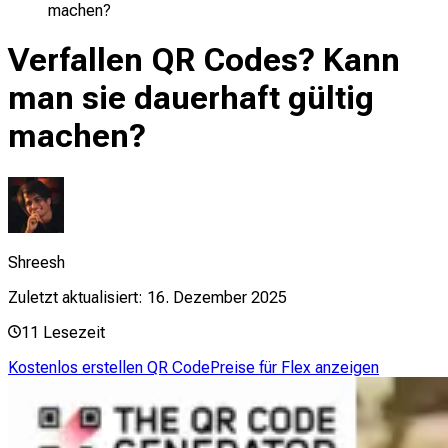
machen?
Verfallen QR Codes? Kann
man sie dauerhaft gültig
machen?
Shreesh
Zuletzt aktualisiert:
16. Dezember 2025
11
Lesezeit
Kostenlos erstellen QR Code
Preise für Flex anzeigen