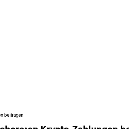
en beitragen