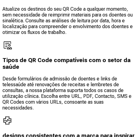
Atualize os destinos do seu QR Code a qualquer momento,
sem necessidade de reimprimir materiais para os doentes ou
sinalética. Consulte as análises de leitura por data, hora e
localização para compreender o envolvimento dos doentes e
otimizar os fluxos de trabalho.
Tipos de QR Code compatíveis com o setor da
saúde
Desde formulários de admissão de doentes e links de
telessaúde até renovações de receitas e lembretes de
consultas, a nossa plataforma suporta todos os casos de
utilização clínica. Escolha entre URL, PDF, Contacto, SMS e
QR Codes com vários URLs, consoante as suas
necessidades.
designs consistentes com a marca para inspirar