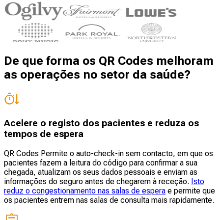
De que forma os QR Codes melhoram
as operações no setor da saúde?
Acelere o registo dos pacientes e reduza os
tempos de espera
QR Codes Permite o auto-check-in sem contacto, em que os
pacientes fazem a leitura do código para confirmar a sua
chegada, atualizam os seus dados pessoais e enviam as
informações do seguro antes de chegarem à receção.
Isto
reduz o congestionamento nas salas de espera
e permite que
os pacientes entrem nas salas de consulta mais rapidamente.