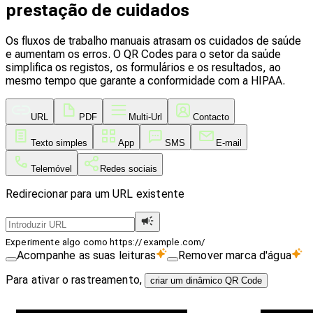
prestação de cuidados
Os fluxos de trabalho manuais atrasam os cuidados de saúde
e aumentam os erros. O QR Codes para o setor da saúde
simplifica os registos, os formulários e os resultados, ao
mesmo tempo que garante a conformidade com a HIPAA.
URL
PDF
Multi-Url
Contacto
Texto simples
App
SMS
E-mail
Telemóvel
Redes sociais
Redirecionar para um URL existente
Experimente algo como https://example.com/
Acompanhe as suas leituras
Remover marca d'água
Para ativar o rastreamento,
criar um dinâmico QR Code