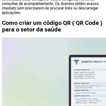
consultas de acompanhamento. Os doentes obtêm acesso
imediato sem precisarem de procurar links ou descarregar
aplicações.
Como criar um código QR ( QR Code )
para o setor da saúde