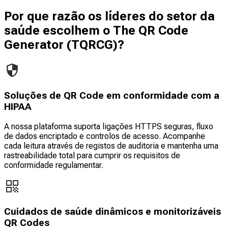
Por que razão os líderes do setor da
saúde escolhem o The QR Code
Generator (TQRCG)?
Soluções de QR Code em conformidade com a
HIPAA
A nossa plataforma suporta ligações HTTPS seguras, fluxo
de dados encriptado e controlos de acesso. Acompanhe
cada leitura através de registos de auditoria e mantenha uma
rastreabilidade total para cumprir os requisitos de
conformidade regulamentar.
Cuidados de saúde dinâmicos e monitorizáveis
QR Codes