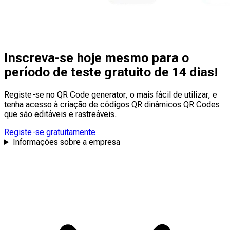
Inscreva-se hoje mesmo para o
período de teste gratuito de 14 dias!
Registe-se no QR Code generator, o mais fácil de utilizar, e
tenha acesso à criação de códigos QR dinâmicos QR Codes
que são
editáveis
e
rastreáveis
.
Registe-se gratuitamente
Informações sobre a empresa