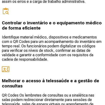
assim os erros e a carga de trabalho administrativa.
Controlar o inventário e o equipamento médico
de forma eficiente
Identifique material médico, dispositivos e medicamentos
com o QR Codes para um acompanhamento do inventário em
tempo real. Os funcionários podem digitalizar os códigos
para verificar os níveis de stock, confirmar as datas de
validade e garantir a conformidade com os requisitos da
cadeia de responsabilidade.
Melhorar o acesso à telessaúde e a gestão de
consultas
QR Codes Os lembretes de consultas ou a sinalética nas
salas podem redirecionar diretamente para sessões de
telessaúde, salas de espera virtuais ou agendamento de