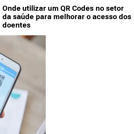
Onde utilizar um QR Codes no setor
da saúde para melhorar o acesso dos
doentes