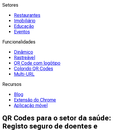
Setores
Restaurantes
Imobiliário
Educação
Eventos
Funcionalidades
Dinâmico
Rastreável
QR Code com logótipo
Colorido QR Codes
Multi-URL
Recursos
Blog
Extensão do Chrome
Aplicação móvel
QR Codes para o setor da saúde:
Registo seguro de doentes e