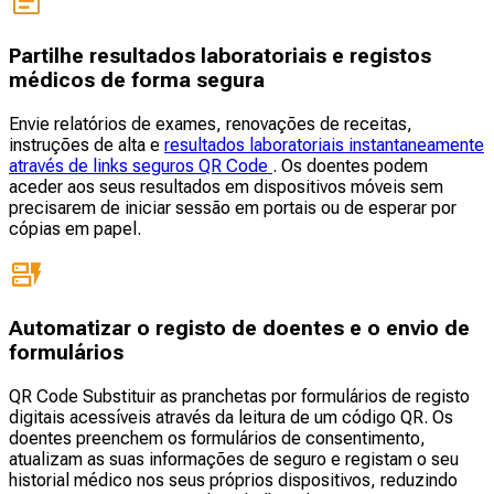
Partilhe resultados laboratoriais e registos
médicos de forma segura
Envie relatórios de exames, renovações de receitas,
instruções de alta e
resultados laboratoriais instantaneamente
através de links seguros QR Code
. Os doentes podem
aceder aos seus resultados em dispositivos móveis sem
precisarem de iniciar sessão em portais ou de esperar por
cópias em papel.
Automatizar o registo de doentes e o envio de
formulários
QR Code Substituir as pranchetas por formulários de registo
digitais acessíveis através da leitura de um código QR. Os
doentes preenchem os formulários de consentimento,
atualizam as suas informações de seguro e registam o seu
historial médico nos seus próprios dispositivos, reduzindo