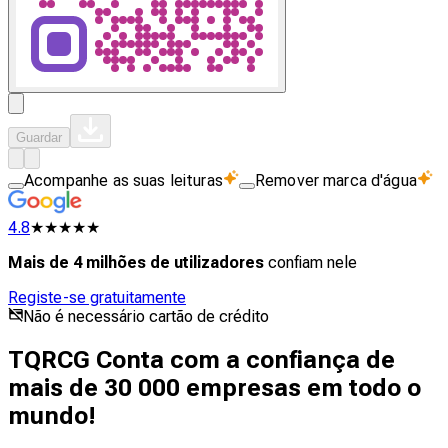
Guardar
Acompanhe as suas leituras
Remover marca d'água
4.8
★★★★★
Mais de 4 milhões de utilizadores
confiam nele
Registe-se gratuitamente
Não é necessário cartão de crédito
TQRCG Conta com a confiança de
mais de 30 000 empresas em todo o
mundo!