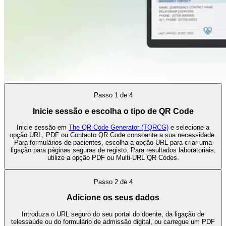
Passo
1
de
4
Inicie sessão e escolha o tipo de QR Code
Inicie sessão em
The QR Code Generator (TQRCG)
e selecione a
opção URL, PDF ou Contacto QR Code consoante a sua necessidade.
Para formulários de pacientes, escolha a opção URL para criar uma
ligação para páginas seguras de registo. Para resultados laboratoriais,
utilize a opção PDF ou Multi-URL QR Codes.
Passo
2
de
4
Adicione os seus dados
Introduza o URL seguro do seu portal do doente, da ligação de
telessaúde ou do formulário de admissão digital, ou carregue um PDF