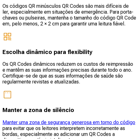
Os códigos QR minúsculos QR Codes são mais difíceis de
ler, especialmente em situações de emergência. Para porta-
chaves ou pulseiras, mantenha o tamanho do código QR Code
em, pelo menos, 2 × 2 cm para garantir uma leitura fiável.
Escolha dinâmico para flexibility
Os QR Codes dinâmicos reduzem os custos de reimpressão
e mantêm as suas informações precisas durante todo o ano.
Certifique-se de que as suas informações de saúde são
regularmente revistas e atualizadas.
Manter a zona de silêncio
Manter uma zona de segurança generosa em torno do código
para evitar que os leitores interpretem incorretamente as
bordas, especialmente ao adicionar um QR Codes a