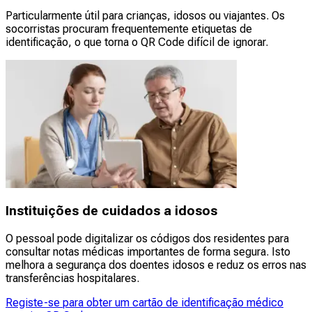
Particularmente útil para crianças, idosos ou viajantes. Os
socorristas procuram frequentemente etiquetas de
identificação, o que torna o QR Code difícil de ignorar.
Instituições de cuidados a idosos
O pessoal pode digitalizar os códigos dos residentes para
consultar notas médicas importantes de forma segura. Isto
melhora a segurança dos doentes idosos e reduz os erros nas
transferências hospitalares.
Registe-se para obter um cartão de identificação médico