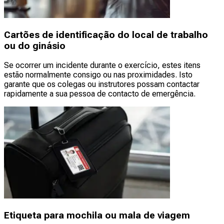
Cartões de identificação do local de trabalho
ou do ginásio
Se ocorrer um incidente durante o exercício, estes itens
estão normalmente consigo ou nas proximidades. Isto
garante que os colegas ou instrutores possam contactar
rapidamente a sua pessoa de contacto de emergência.
Etiqueta para mochila ou mala de viagem