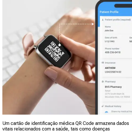
Um cartão de identificação médica QR Code armazena dados
vitais relacionados com a saúde, tais como doenças