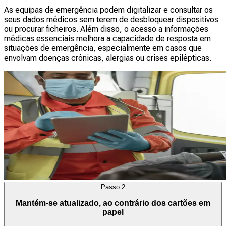
As equipas de emergência podem digitalizar e consultar os
seus dados médicos sem terem de desbloquear dispositivos
ou procurar ficheiros. Além disso, o acesso a informações
médicas essenciais melhora a capacidade de resposta em
situações de emergência, especialmente em casos que
envolvam doenças crónicas, alergias ou crises epilépticas.
Passo
2
Mantém-se atualizado, ao contrário dos cartões em
papel