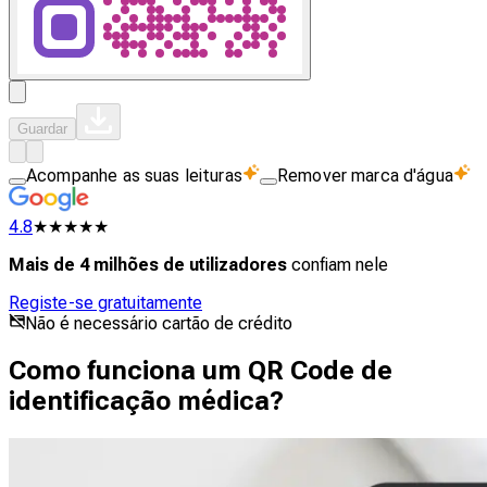
Guardar
Acompanhe as suas leituras
Remover marca d'água
4.8
★★★★★
Mais de 4 milhões de utilizadores
confiam nele
Registe-se gratuitamente
Não é necessário cartão de crédito
Como funciona um QR Code de
identificação médica?