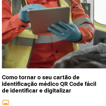
Como tornar o seu cartão de
identificação médico QR Code fácil
de identificar e digitalizar