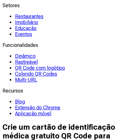
Setores
Restaurantes
Imobiliário
Educação
Eventos
Funcionalidades
Dinâmico
Rastreável
QR Code com logótipo
Colorido QR Codes
Multi-URL
Recursos
Blog
Extensão do Chrome
Aplicação móvel
Crie um cartão de identificação
médica gratuito QR Code para