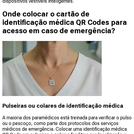
dispositivos vestíveis inteligentes.
Onde colocar o cartão de
identificação médica QR Codes para
acesso em caso de emergência?
Pulseiras ou colares de identificação médica
A maioria dos paramédicos está treinada para verificar o pulso
ou o pescoço, como parte dos protocolos dos serviços
médicos de emergência. Colocar uma identificação médica