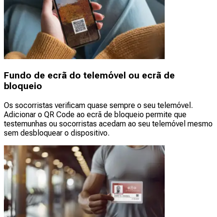
Fundo de ecrã do telemóvel ou ecrã de
bloqueio
Os socorristas verificam quase sempre o seu telemóvel.
Adicionar o QR Code ao ecrã de bloqueio permite que
testemunhas ou socorristas acedam ao seu telemóvel mesmo
sem desbloquear o dispositivo.