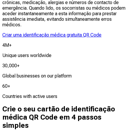
crónicas, medicação, alergias e números de contacto de
emergência. Quando lido, os socorristas ou médicos podem
aceder instantaneamente a esta informação para prestar
assistência imediata, evitando simultaneamente erros
médicos.
Criar uma identificação médica gratuita QR Code
4M+
Unique users worldwide
30,000+
Global businesses on our platform
60+
Countries with active users
Crie o seu cartão de identificação
médica QR Code em 4 passos
simples