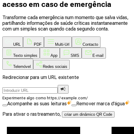
acesso em caso de emergência
Transforme cada emergência num momento que salva vidas,
partilhando informações de saúde críticas instantaneamente
com um simples scan quando cada segundo conta.
URL
PDF
Multi-Url
Contacto
Texto simples
App
SMS
E-mail
Telemóvel
Redes sociais
Redirecionar para um URL existente
Experimente algo como https://example.com/
Acompanhe as suas leituras
Remover marca d'água
Para ativar o rastreamento,
criar um dinâmico QR Code