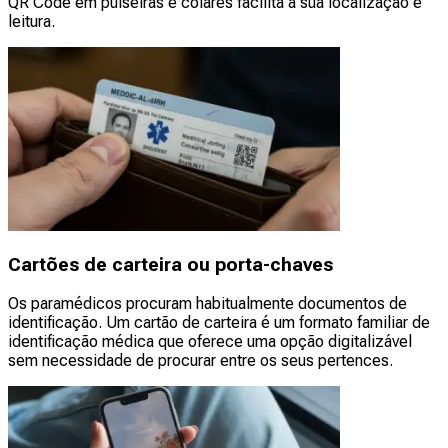
QR Code em pulseiras e colares facilita a sua localização e
leitura.
Cartões de carteira ou porta-chaves
Os paramédicos procuram habitualmente documentos de
identificação. Um cartão de carteira é um formato familiar de
identificação médica que oferece uma opção digitalizável
sem necessidade de procurar entre os seus pertences.