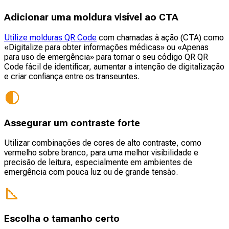
Adicionar uma moldura visível ao CTA
Utilize molduras QR Code
com chamadas à ação (CTA) como
«Digitalize para obter informações médicas» ou «Apenas
para uso de emergência» para tornar o seu código QR QR
Code fácil de identificar, aumentar a intenção de digitalização
e criar confiança entre os transeuntes.
Assegurar um contraste forte
Utilizar combinações de cores de alto contraste, como
vermelho sobre branco, para uma melhor visibilidade e
precisão de leitura, especialmente em ambientes de
emergência com pouca luz ou de grande tensão.
Escolha o tamanho certo