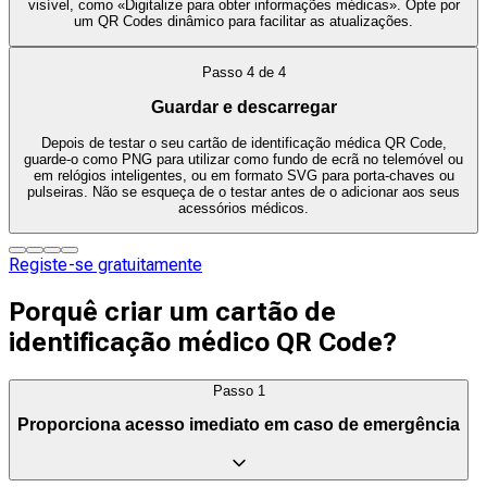
visível, como «Digitalize para obter informações médicas». Opte por
um QR Codes dinâmico para facilitar as atualizações.
Passo
4
de
4
Guardar e descarregar
Depois de testar o seu cartão de identificação médica QR Code,
guarde-o como PNG para utilizar como fundo de ecrã no telemóvel ou
em relógios inteligentes, ou em formato SVG para porta-chaves ou
pulseiras. Não se esqueça de o testar antes de o adicionar aos seus
acessórios médicos.
Registe-se gratuitamente
Porquê criar um cartão de
identificação médico QR Code?
Passo
1
Proporciona acesso imediato em caso de emergência