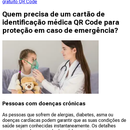
gratuito QR Code
Quem precisa de um cartão de
identificação médica QR Code para
proteção em caso de emergência?
Pessoas com doenças crónicas
As pessoas que sofrem de alergias, diabetes, asma ou
doenças cardíacas podem garantir que as suas condições de
saúde sejam conhecidas instantaneamente. Os detalhes