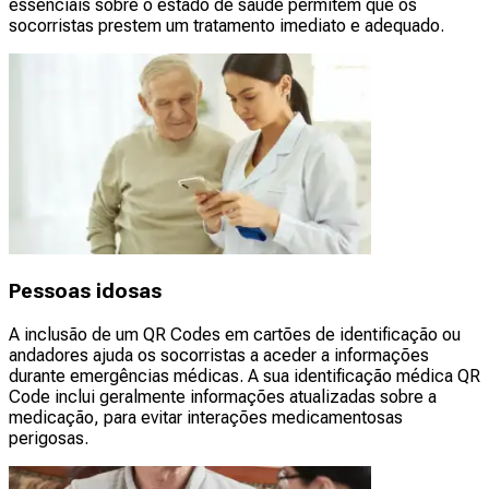
essenciais sobre o estado de saúde permitem que os
socorristas prestem um tratamento imediato e adequado.
Pessoas idosas
A inclusão de um QR Codes em cartões de identificação ou
andadores ajuda os socorristas a aceder a informações
durante emergências médicas. A sua identificação médica QR
Code inclui geralmente informações atualizadas sobre a
medicação, para evitar interações medicamentosas
perigosas.