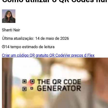
Shanti Nair
Última atualização:
14 de maio de 2026
14
tempo estimado de leitura
Criar um código QR gratuito QR Code
Ver preços d Flex