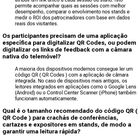
permite acompanhar quais as sessões com melhor
desempenho, comparar o envolvimento nos stands e
medir o ROI dos patrocinadores com base em dados
reais dos visitantes.
Os participantes precisam de uma aplicação
específica para digitalizar QR Codes, ou podem
digitalizar os links de feedback com a câmara
nativa do telemóvel?
A maioria dos dispositivos modernos consegue ler um
código QR ( QR Codes ) com a aplicação de câmara
integrada. No caso de dispositivos mais antigos, os
leitores integrados em aplicações como o Google Lens
(Android) ou o Control Center Scanner (iPhone) também
funcionam automaticamente.
Qual é o tamanho recomendado do código QR (
QR Code ) para crachás de conferências,
cartazes e expositores em stands, de modo a
garantir uma leitura rápida?