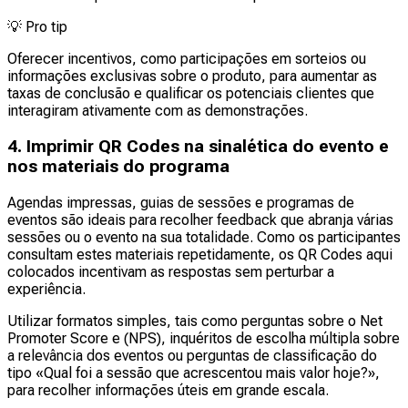
💡
Pro tip
Oferecer incentivos, como participações em sorteios ou
informações exclusivas sobre o produto, para aumentar as
taxas de conclusão e qualificar os potenciais clientes que
interagiram ativamente com as demonstrações.
4. Imprimir QR Codes na sinalética do evento e
nos materiais do programa
Agendas impressas, guias de sessões e programas de
eventos são ideais para recolher feedback que abranja várias
sessões ou o evento na sua totalidade. Como os participantes
consultam estes materiais repetidamente, os QR Codes aqui
colocados incentivam as respostas sem perturbar a
experiência.
Utilizar formatos simples, tais como perguntas sobre o Net
Promoter Score e (NPS), inquéritos de escolha múltipla sobre
a relevância dos eventos ou perguntas de classificação do
tipo «Qual foi a sessão que acrescentou mais valor hoje?»,
para recolher informações úteis em grande escala.