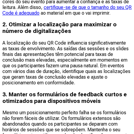
cores do seu evento para aumentar a confiança e as taxas de
leitura. Além disso,
certifique-se de que o tamanho do seu QR
Code é adequado
ao material em que o vai imprimir.
2. Otimizar a localização para maximizar o
número de digitalizações
A localização do seu QR Code influencia significativamente
as taxas de envolvimento. As saídas das sessões e os slides
finais das apresentações têm potencial para taxas de
conclusão mais elevadas, especialmente em momentos em
que os participantes fazem uma pausa natural. Em eventos
com vários dias de duração, identifique quais as localizações
que geram taxas de conclusão elevadas e ajuste o
posicionamento em conformidade.
3. Manter os formulários de feedback curtos e
otimizados para dispositivos móveis
Mesmo um posicionamento perfeito falha se os formulários
não forem fáceis de utilizar. Os formulários extensos são
abandonados quando os participantes se deparam com
horários de sessões que se sobrepõem. Mantenha o seu