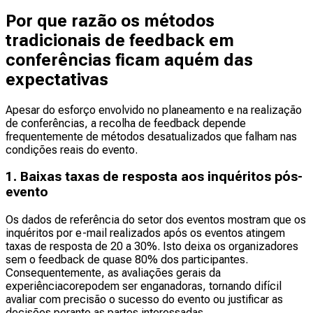
Por que razão os métodos
tradicionais de feedback em
conferências ficam aquém das
expectativas
Apesar do esforço envolvido no planeamento e na realização
de conferências, a recolha de feedback depende
frequentemente de métodos desatualizados que falham nas
condições reais do evento.
1. Baixas taxas de resposta aos inquéritos pós-
evento
Os dados de referência do setor dos eventos mostram que os
inquéritos por e-mail realizados após os eventos atingem
taxas de resposta de 20 a 30%. Isto deixa os organizadores
sem o feedback de quase 80% dos participantes.
Consequentemente, as avaliações gerais da
experiênciacorepodem ser enganadoras, tornando difícil
avaliar com precisão o sucesso do evento ou justificar as
decisões perante as partes interessadas.