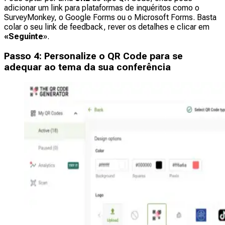
adicionar um link para plataformas de inquéritos como o
SurveyMonkey, o Google Forms ou o Microsoft Forms. Basta
colar o seu link de feedback, rever os detalhes e clicar em
«Seguinte
».
Passo 4: Personalize o QR Code para se
adequar ao tema da sua conferência