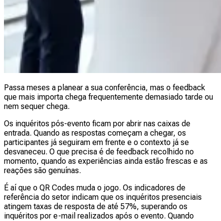
Passa meses a planear a sua conferência, mas o feedback
que mais importa chega frequentemente demasiado tarde ou
nem sequer chega.
Os inquéritos pós-evento ficam por abrir nas caixas de
entrada. Quando as respostas começam a chegar, os
participantes já seguiram em frente e o contexto já se
desvaneceu. O que precisa é de feedback recolhido no
momento, quando as experiências ainda estão frescas e as
reações são genuínas.
É aí que o QR Codes muda o jogo. Os indicadores de
referência do setor indicam que os inquéritos presenciais
atingem taxas de resposta de até 57%, superando os
inquéritos por e-mail realizados após o evento. Quando