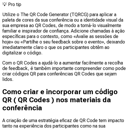
💡
Pro tip
Utilize o The QR Code Generator (TQRCG) para aplicar a
paleta de cores da sua conferência ou a identidade visual da
sua empresa ao QR Codes, de modo a torná-lo visualmente
familiar e inspirador de confiança. Adicione chamadas à ação
específicas para o contexto, como «Avalie as sessões de
hoje» ou «Partilhe o seu feedback sobre o evento», deixando
imediatamente claro o que os participantes obtêm ao
digitalizar o código.
Com o QR Codes a ajudá-lo a aumentar facilmente a recolha
de feedback, é também importante compreender como pode
criar códigos QR para conferências QR Codes que sejam
lidos.
Como criar e incorporar um código
QR ( QR Codes ) nos materiais da
conferência
A criação de uma estratégia eficaz de QR Code tem impacto
tanto na experiência dos participantes como na sua