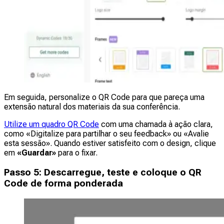
Em seguida, personalize o QR Code para que pareça uma
extensão natural dos materiais da sua conferência.
Utilize um quadro QR Code
com uma chamada à ação clara,
como «Digitalize para partilhar o seu feedback» ou «Avalie
esta sessão». Quando estiver satisfeito com o design, clique
em
«Guardar»
para o fixar.
Passo 5: Descarregue, teste e coloque o QR
Code de forma ponderada