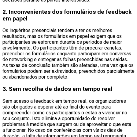
2. Inconvenientes dos formulários de feedback
em papel
Os inquéritos presenciais tendem a ter os melhores
resultados, mas os formulários em papel exigem que os
participantes se esforcem durante os períodos de maior
envolvimento. Os participantes têm de procurar canetas,
preencher os formulários enquanto participam em conversas
de networking e entregar as folhas preenchidas nas saídas.
As taxas de conclusão também são afetadas, uma vez que os
formulários podem ser extraviados, preenchidos parcialmente
ou abandonados por completo.
3. Sem recolha de dados em tempo real
Sem acesso a feedback em tempo real, os organizadores
são obrigados a esperar até ao final do evento para
compreender como os participantes o estão a vivenciar no
seu conjunto. Isto elimina a oportunidade de resolver
problemas à medida que surgem ou de aproveitar o que está
a funcionar. No caso de conferências com vários dias de
duração, a falta de informações em tempo real representa