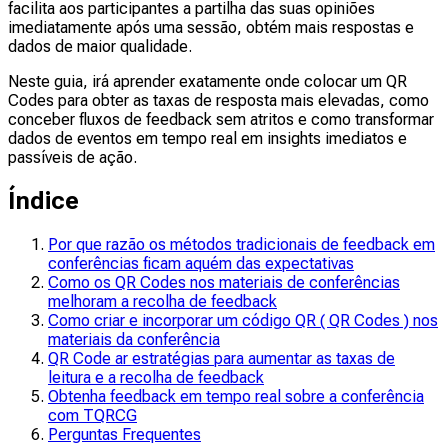
facilita aos participantes a partilha das suas opiniões
imediatamente após uma sessão, obtém mais respostas e
dados de maior qualidade.
Neste guia, irá aprender exatamente onde colocar um QR
Codes para obter as taxas de resposta mais elevadas, como
conceber fluxos de feedback sem atritos e como transformar
dados de eventos em tempo real em insights imediatos e
passíveis de ação.
Índice
Por que razão os métodos tradicionais de feedback em
conferências ficam aquém das expectativas
Como os QR Codes nos materiais de conferências
melhoram a recolha de feedback
Como criar e incorporar um código QR ( QR Codes ) nos
materiais da conferência
QR Code ar estratégias para aumentar as taxas de
leitura e a recolha de feedback
Obtenha feedback em tempo real sobre a conferência
com TQRCG
Perguntas Frequentes