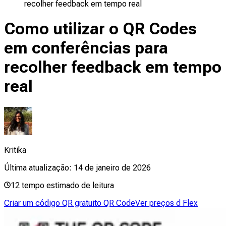
recolher feedback em tempo real
Como utilizar o QR Codes
em conferências para
recolher feedback em tempo
real
Kritika
Última atualização:
14 de janeiro de 2026
12
tempo estimado de leitura
Criar um código QR gratuito QR Code
Ver preços d Flex