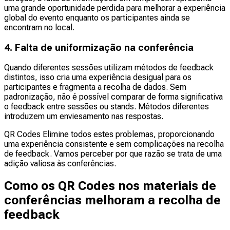
uma grande oportunidade perdida para melhorar a experiência
global do evento enquanto os participantes ainda se
encontram no local.
4. Falta de uniformização na conferência
Quando diferentes sessões utilizam métodos de feedback
distintos, isso cria uma experiência desigual para os
participantes e fragmenta a recolha de dados. Sem
padronização, não é possível comparar de forma significativa
o feedback entre sessões ou stands. Métodos diferentes
introduzem um enviesamento nas respostas.
QR Codes Elimine todos estes problemas, proporcionando
uma experiência consistente e sem complicações na recolha
de feedback. Vamos perceber por que razão se trata de uma
adição valiosa às conferências.
Como os QR Codes nos materiais de
conferências melhoram a recolha de
feedback