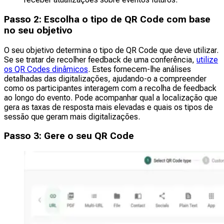
Passo 2: Escolha o tipo de QR Code com base
no seu objetivo
O seu objetivo determina o tipo de QR Code que deve utilizar.
Se se tratar de recolher feedback de uma conferência,
utilize
os QR Codes dinâmicos
. Estes fornecem-lhe análises
detalhadas das digitalizações, ajudando-o a compreender
como os participantes interagem com a recolha de feedback
ao longo do evento. Pode acompanhar qual a localização que
gera as taxas de resposta mais elevadas e quais os tipos de
sessão que geram mais digitalizações.
Passo 3: Gere o seu QR Code