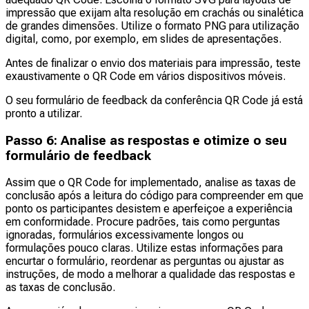
impressão que exijam alta resolução em crachás ou sinalética
de grandes dimensões. Utilize o formato PNG para utilização
digital, como, por exemplo, em slides de apresentações.
Antes de finalizar o envio dos materiais para impressão, teste
exaustivamente o QR Code em vários dispositivos móveis.
O seu formulário de feedback da conferência QR Code já está
pronto a utilizar.
Passo 6: Analise as respostas e otimize o seu
formulário de feedback
Assim que o QR Code for implementado, analise as taxas de
conclusão após a leitura do código para compreender em que
ponto os participantes desistem e aperfeiçoe a experiência
em conformidade. Procure padrões, tais como perguntas
ignoradas, formulários excessivamente longos ou
formulações pouco claras. Utilize estas informações para
encurtar o formulário, reordenar as perguntas ou ajustar as
instruções, de modo a melhorar a qualidade das respostas e
as taxas de conclusão.