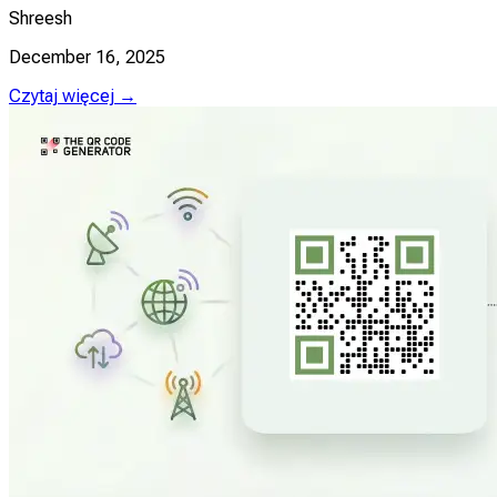
Shreesh
December 16, 2025
Czytaj więcej →