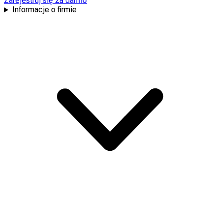
Zarejestruj się za darmo
Informacje o firmie