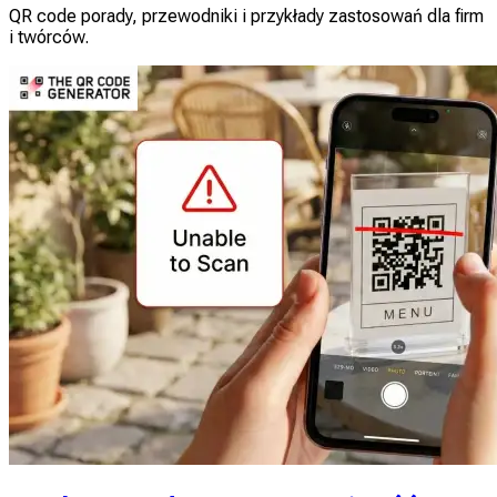
QR code porady, przewodniki i przykłady zastosowań dla firm
i twórców.