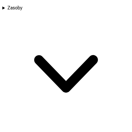
Zasoby