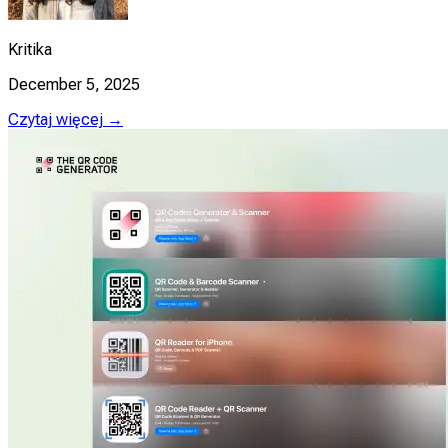
Kritika
December 5, 2025
Czytaj więcej →