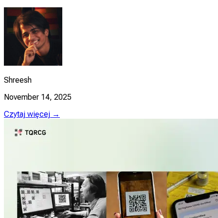
Shreesh
November 14, 2025
Czytaj więcej →