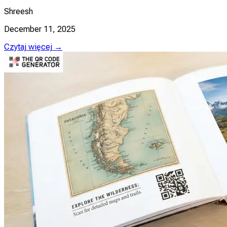
Shreesh
December 11, 2025
Czytaj więcej →