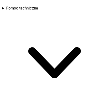
Pomoc techniczna