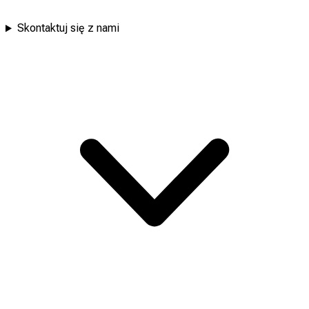
Skontaktuj się z nami