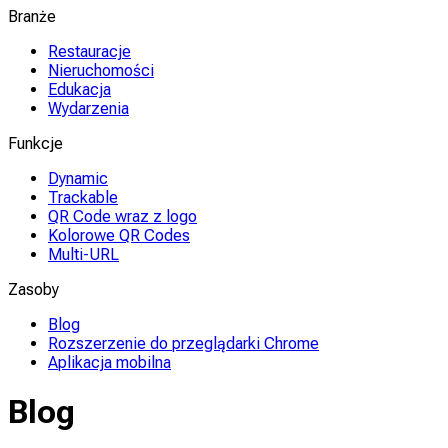
Branże
Restauracje
Nieruchomości
Edukacja
Wydarzenia
Funkcje
Dynamic
Trackable
QR Code wraz z logo
Kolorowe QR Codes
Multi-URL
Zasoby
Blog
Rozszerzenie do przeglądarki Chrome
Aplikacja mobilna
Blog