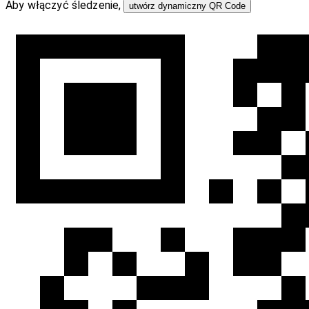
Aby włączyć śledzenie,
utwórz dynamiczny QR Code