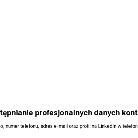
tępnianie profesjonalnych danych kon
, numer telefonu, adres e-mail oraz profil na LinkedIn w telef