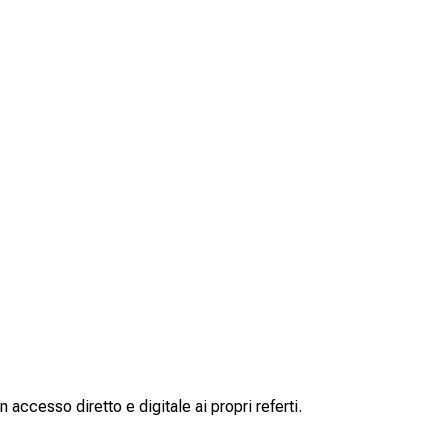
 accesso diretto e digitale ai propri referti.