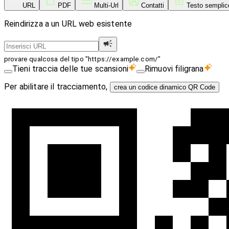
URL
PDF
Multi-Url
Contatti
Testo semplic
Reindirizza a un URL web esistente
provare qualcosa del tipo "https://example.com/"
Tieni traccia delle tue scansioni
Rimuovi filigrana
Per abilitare il tracciamento,
crea un codice dinamico QR Code