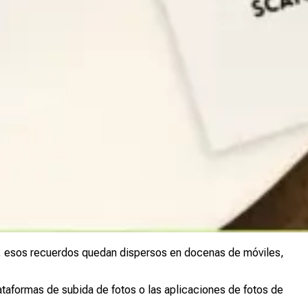
che, esos recuerdos quedan dispersos en docenas de móviles,
taformas de subida de fotos o las aplicaciones de fotos de