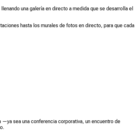
 llenando una galería en directo a medida que se desarrolla el
itaciones hasta los murales de fotos en directo, para que cada
ón —ya sea una conferencia corporativa, un encuentro de
o.