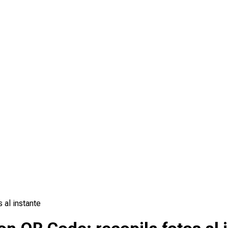
 al instante