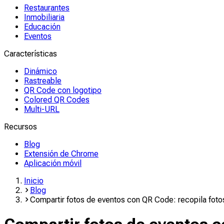
Restaurantes
Inmobiliaria
Educación
Eventos
Características
Dinámico
Rastreable
QR Code con logotipo
Colored QR Codes
Multi-URL
Recursos
Blog
Extensión de Chrome
Aplicación móvil
Inicio
Blog
Compartir fotos de eventos con QR Code: recopila fotos