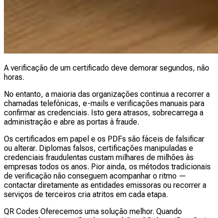
A verificação de um certificado deve demorar segundos, não
horas.
No entanto, a maioria das organizações continua a recorrer a
chamadas telefónicas, e-mails e verificações manuais para
confirmar as credenciais. Isto gera atrasos, sobrecarrega a
administração e abre as portas à fraude.
Os certificados em papel e os PDFs são fáceis de falsificar
ou alterar. Diplomas falsos, certificações manipuladas e
credenciais fraudulentas custam milhares de milhões às
empresas todos os anos. Pior ainda, os métodos tradicionais
de verificação não conseguem acompanhar o ritmo —
contactar diretamente as entidades emissoras ou recorrer a
serviços de terceiros cria atritos em cada etapa.
QR Codes Oferecemos uma solução melhor. Quando