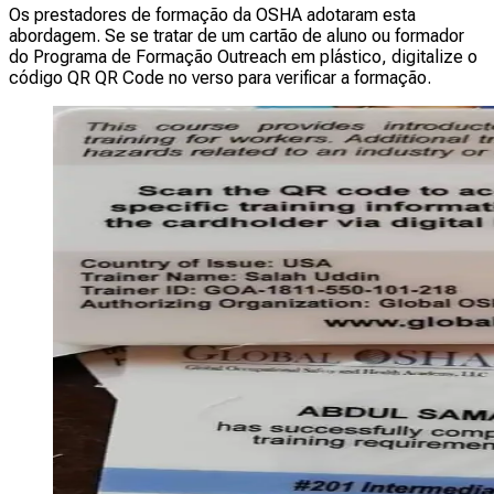
Os prestadores de formação da OSHA adotaram esta
abordagem. Se se tratar de um cartão de aluno ou formador
do Programa de Formação Outreach em plástico, digitalize o
código QR QR Code no verso para verificar a formação.