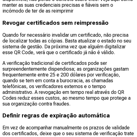
manter as suas credenciais precisas e fiáveis sem o
incómodo de ter de as reimprimir
Revogar certificados sem reimpressão
Quando for necessário invalidar um certificado, não precisa
de localizar todas as cópias. Basta atualizar o estado no seu
sistema de gestão. Da próxima vez que alguém digitalizar
esse QR Code, verá que o certificado já não é válido.
A verificação tradicional de certificados pode ser
surpreendentemente dispendiosa; as organizações gastam
frequentemente entre 25 e 200 dólares por verificação,
quando se tem em conta a burocracia, as chamadas
telefónicas, os verificadores externos e o tempo
administrativo. A revogação em tempo real através do QR
Codes reduz esses custos, ao mesmo tempo que protege a
sua organização contra fraudes.
Definir regras de expiração automática
Em vez de acompanhar manualmente os prazos de validade
dos certificados, deixe que o seu sistema de verificação trate