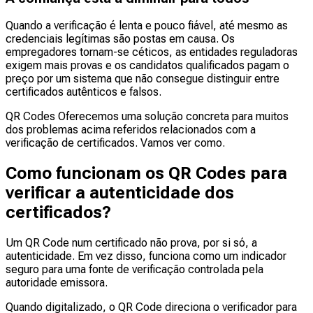
Quando a verificação é lenta e pouco fiável, até mesmo as
credenciais legítimas são postas em causa. Os
empregadores tornam-se céticos, as entidades reguladoras
exigem mais provas e os candidatos qualificados pagam o
preço por um sistema que não consegue distinguir entre
certificados autênticos e falsos.
QR Codes Oferecemos uma solução concreta para muitos
dos problemas acima referidos relacionados com a
verificação de certificados. Vamos ver como.
Como funcionam os QR Codes para
verificar a autenticidade dos
certificados?
Um QR Code num certificado não prova, por si só, a
autenticidade. Em vez disso, funciona como um indicador
seguro para uma fonte de verificação controlada pela
autoridade emissora.
Quando digitalizado, o QR Code direciona o verificador para