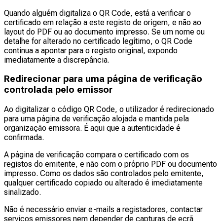
Quando alguém digitaliza o QR Code, está a verificar o
certificado em relação a este registo de origem, e não ao
layout do PDF ou ao documento impresso. Se um nome ou
detalhe for alterado no certificado legítimo, o QR Code
continua a apontar para o registo original, expondo
imediatamente a discrepância.
Redirecionar para uma página de verificação
controlada pelo emissor
Ao digitalizar o código QR Code, o utilizador é redirecionado
para uma página de verificação alojada e mantida pela
organização emissora. É aqui que a autenticidade é
confirmada.
A página de verificação compara o certificado com os
registos do emitente, e não com o próprio PDF ou documento
impresso. Como os dados são controlados pelo emitente,
qualquer certificado copiado ou alterado é imediatamente
sinalizado.
Não é necessário enviar e-mails a registadores, contactar
serviços emissores nem depender de capturas de ecrã