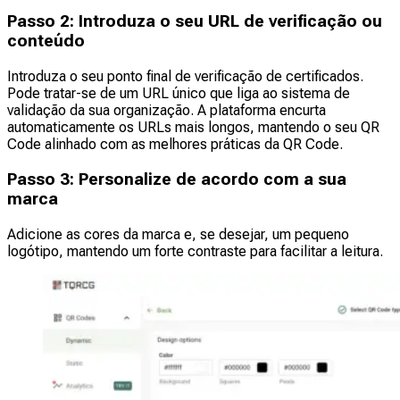
Passo 2: Introduza o seu URL de verificação ou
conteúdo
Introduza o seu ponto final de verificação de certificados.
Pode tratar-se de um URL único que liga ao sistema de
validação da sua organização. A plataforma encurta
automaticamente os URLs mais longos, mantendo o seu QR
Code alinhado com as melhores práticas da QR Code.
Passo 3: Personalize de acordo com a sua
marca
Adicione as cores da marca e, se desejar, um pequeno
logótipo, mantendo um forte contraste para facilitar a leitura.