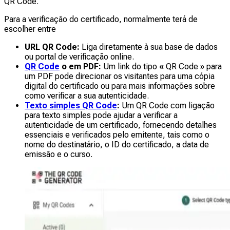
QR Code.
Para a verificação do certificado, normalmente terá de
escolher entre
URL QR Code:
Liga diretamente à sua base de dados
ou portal de verificação online.
QR Code
o em PDF:
Um link do tipo
«
QR Code » para
um PDF pode direcionar os visitantes para uma cópia
digital do certificado ou para mais informações sobre
como verificar a sua autenticidade.
Texto simples QR Code
:
Um QR Code com ligação
para texto simples pode ajudar a verificar a
autenticidade de um certificado, fornecendo detalhes
essenciais e verificados pelo emitente, tais como o
nome do destinatário, o ID do certificado, a data de
emissão e o curso.