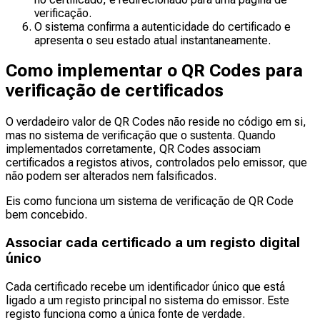
verificação.
O sistema confirma a autenticidade do certificado e
apresenta o seu estado atual instantaneamente.
Como implementar o QR Codes para
verificação de certificados
O verdadeiro valor de QR Codes não reside no código em si,
mas no sistema de verificação que o sustenta. Quando
implementados corretamente, QR Codes associam
certificados a registos ativos, controlados pelo emissor, que
não podem ser alterados nem falsificados.
Eis como funciona um sistema de verificação de QR Code
bem concebido.
Associar cada certificado a um registo digital
único
Cada certificado recebe um identificador único que está
ligado a um registo principal no sistema do emissor. Este
registo funciona como a única fonte de verdade.