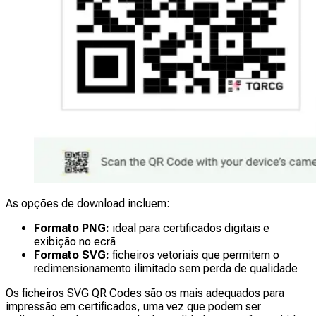
As opções de download incluem:
Formato PNG:
ideal para certificados digitais e
exibição no ecrã
Formato SVG:
ficheiros vetoriais que permitem o
redimensionamento ilimitado sem perda de qualidade
Os ficheiros SVG QR Codes são os mais adequados para
impressão em certificados, uma vez que podem ser