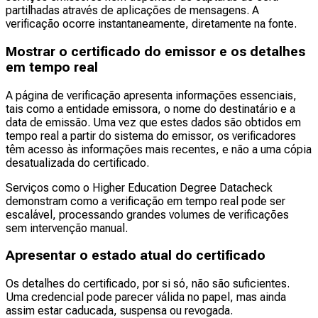
partilhadas através de aplicações de mensagens. A
verificação ocorre instantaneamente, diretamente na fonte.
Mostrar o certificado do emissor e os detalhes
em tempo real
A página de verificação apresenta informações essenciais,
tais como a entidade emissora, o nome do destinatário e a
data de emissão. Uma vez que estes dados são obtidos em
tempo real a partir do sistema do emissor, os verificadores
têm acesso às informações mais recentes, e não a uma cópia
desatualizada do certificado.
Serviços como o Higher Education Degree Datacheck
demonstram como a verificação em tempo real pode ser
escalável, processando grandes volumes de verificações
sem intervenção manual.
Apresentar o estado atual do certificado
Os detalhes do certificado, por si só, não são suficientes.
Uma credencial pode parecer válida no papel, mas ainda
assim estar caducada, suspensa ou revogada.