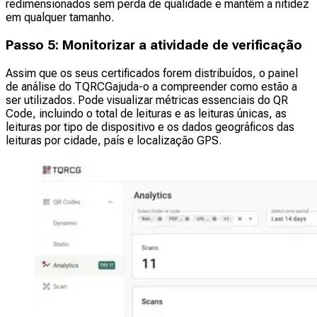
redimensionados sem perda de qualidade e mantêm a nitidez
em qualquer tamanho.
Passo 5: Monitorizar a atividade de verificação
Assim que os seus certificados forem distribuídos, o painel
de análise do TQRCGajuda-o a compreender como estão a
ser utilizados. Pode visualizar métricas essenciais do QR
Code, incluindo o total de leituras e as leituras únicas, as
leituras por tipo de dispositivo e os dados geográficos das
leituras por cidade, país e localização GPS.