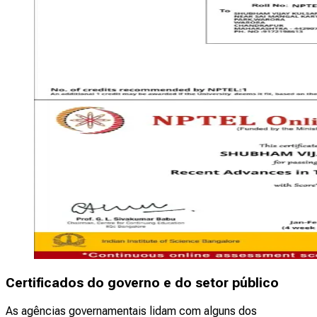
Certificados do governo e do setor público
As agências governamentais lidam com alguns dos