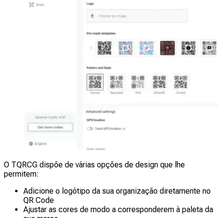
O TQRCG dispõe de várias opções de design que lhe
permitem:
Adicione o logótipo da sua organização diretamente no
QR Code
Ajustar as cores de modo a corresponderem à paleta da