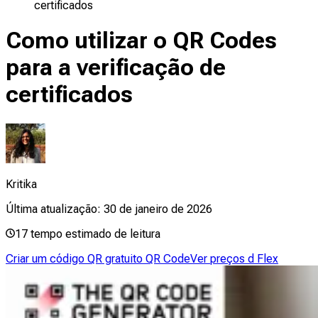
certificados
Como utilizar o QR Codes
para a verificação de
certificados
Kritika
Última atualização:
30 de janeiro de 2026
17
tempo estimado de leitura
Criar um código QR gratuito QR Code
Ver preços d Flex