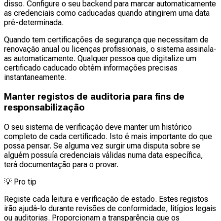
disso. Configure o seu backend para marcar automaticamente
as credenciais como caducadas quando atingirem uma data
pré-determinada.
Quando tem certificações de segurança que necessitam de
renovação anual ou licenças profissionais, o sistema assinala-
as automaticamente. Qualquer pessoa que digitalize um
certificado caducado obtém informações precisas
instantaneamente.
Manter registos de auditoria para fins de
responsabilização
O seu sistema de verificação deve manter um histórico
completo de cada certificado. Isto é mais importante do que
possa pensar. Se alguma vez surgir uma disputa sobre se
alguém possuía credenciais válidas numa data específica,
terá documentação para o provar.
💡
Pro tip
Registe cada leitura e verificação de estado. Estes registos
irão ajudá-lo durante revisões de conformidade, litígios legais
ou auditorias. Proporcionam a transparência que os