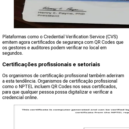
Plataformas como o Credential Verification Service (CVS)
emitem agora certificados de segurança com QR Codes que
os gestores e auditores podem verificar no local em
segundos.
Certificações profissionais e setoriais
Os organismos de certificação profissional também aderiram
a esta tendência. Organismos de certificação profissional
como o NPTEL incluem QR Codes nos seus certificados,
para que qualquer pessoa possa digitalizar e verificar a
credencial online.