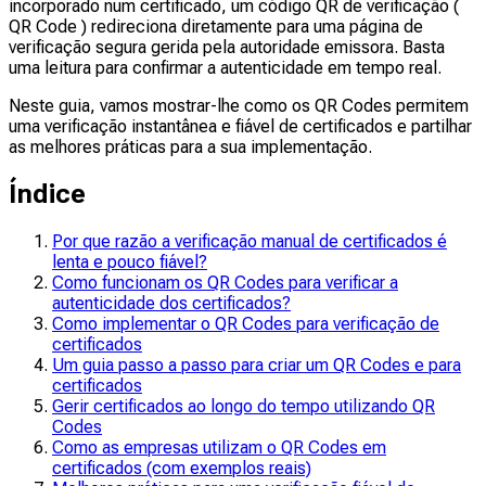
incorporado num certificado, um código QR de verificação (
QR Code ) redireciona diretamente para uma página de
verificação segura gerida pela autoridade emissora. Basta
uma leitura para confirmar a autenticidade em tempo real.
Neste guia, vamos mostrar-lhe como os QR Codes permitem
uma verificação instantânea e fiável de certificados e partilhar
as melhores práticas para a sua implementação.
Índice
Por que razão a verificação manual de certificados é
lenta e pouco fiável?
Como funcionam os QR Codes para verificar a
autenticidade dos certificados?
Como implementar o QR Codes para verificação de
certificados
Um guia passo a passo para criar um QR Codes e para
certificados
Gerir certificados ao longo do tempo utilizando QR
Codes
Como as empresas utilizam o QR Codes em
certificados (com exemplos reais)