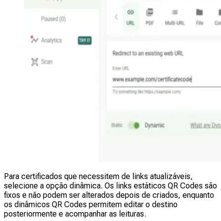
Para certificados que necessitem de links atualizáveis,
selecione a opção dinâmica. Os links estáticos QR Codes são
fixos e não podem ser alterados depois de criados, enquanto
os dinâmicos QR Codes permitem editar o destino
posteriormente e acompanhar as leituras.