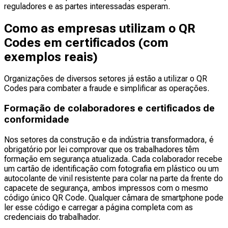
reguladores e as partes interessadas esperam.
Como as empresas utilizam o QR
Codes em certificados (com
exemplos reais)
Organizações de diversos setores já estão a utilizar o QR
Codes para combater a fraude e simplificar as operações.
Formação de colaboradores e certificados de
conformidade
Nos setores da construção e da indústria transformadora, é
obrigatório por lei comprovar que os trabalhadores têm
formação em segurança atualizada. Cada colaborador recebe
um cartão de identificação com fotografia em plástico ou um
autocolante de vinil resistente para colar na parte da frente do
capacete de segurança, ambos impressos com o mesmo
código único QR Code. Qualquer câmara de smartphone pode
ler esse código e carregar a página completa com as
credenciais do trabalhador.