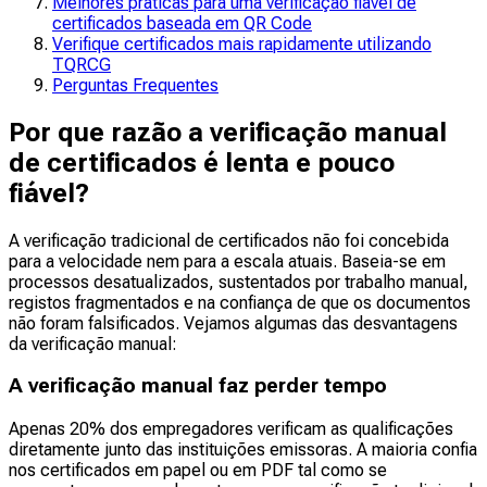
Melhores práticas para uma verificação fiável de
certificados baseada em QR Code
Verifique certificados mais rapidamente utilizando
TQRCG
Perguntas Frequentes
Por que razão a verificação manual
de certificados é lenta e pouco
fiável?
A verificação tradicional de certificados não foi concebida
para a velocidade nem para a escala atuais. Baseia-se em
processos desatualizados, sustentados por trabalho manual,
registos fragmentados e na confiança de que os documentos
não foram falsificados. Vejamos algumas das desvantagens
da verificação manual:
A verificação manual faz perder tempo
Apenas 20% dos empregadores verificam as qualificações
diretamente junto das instituições emissoras. A maioria confia
nos certificados em papel ou em PDF tal como se