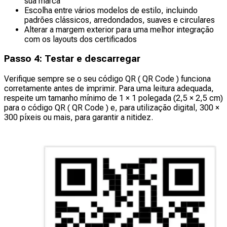
sua marca
Escolha entre vários modelos de estilo, incluindo
padrões clássicos, arredondados, suaves e circulares
Alterar a margem exterior para uma melhor integração
com os layouts dos certificados
Passo 4: Testar e descarregar
Verifique sempre se o seu código QR ( QR Code ) funciona
corretamente antes de imprimir. Para uma leitura adequada,
respeite um tamanho mínimo de 1 × 1 polegada (2,5 × 2,5 cm)
para o código QR ( QR Code ) e, para utilização digital, 300 ×
300 píxeis ou mais, para garantir a nitidez.