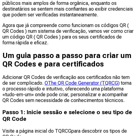
públicos mais amplos de forma orgânica, enquanto os
destinatários se sentem mais confiantes ao exibir credenciais
que podem ser verificadas instantaneamente.
Agora que já compreende como funcionam os códigos QR (
QR Codes ) num sistema de verificação, vamos ver como criar
um código QR ( QR Codes ) para os seus certificados de
forma rápida e eficaz.
Um guia passo a passo para criar um
QR Codes e para certificados
Adicionar QR Codes de verificação aos certificados não tem
de ser complicado.
OThe QR Code Generator (TQRCG)
torna
o processo rápido e intuitivo, oferecendo uma plataforma
«tudo-em-um» onde pode criar, personalizar e acompanhar
QR Codes sem necessidade de conhecimentos técnicos.
Passo 1: Inicie sessão e selecione o seu tipo de
QR Code
Visite a página inicial do TQRCGpara descobrir os tipos de