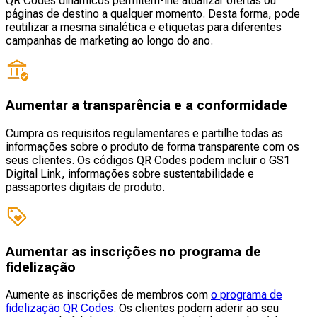
QR Codes dinâmicos permitem-lhe atualizar ofertas ou
páginas de destino a qualquer momento. Desta forma, pode
reutilizar a mesma sinalética e etiquetas para diferentes
campanhas de marketing ao longo do ano.
Aumentar a transparência e a conformidade
Cumpra os requisitos regulamentares e partilhe todas as
informações sobre o produto de forma transparente com os
seus clientes. Os códigos QR Codes podem incluir o GS1
Digital Link, informações sobre sustentabilidade e
passaportes digitais de produto.
Aumentar as inscrições no programa de
fidelização
Aumente as inscrições de membros com
o programa de
fidelização QR Codes
. Os clientes podem aderir ao seu