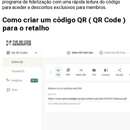
programa de fidelização com uma rápida leitura do código
para aceder a descontos exclusivos para membros.
Como criar um código QR ( QR Code )
para o retalho