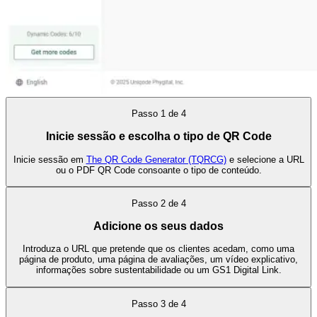
Passo
1
de
4
Inicie sessão e escolha o tipo de QR Code
Inicie sessão em
The QR Code Generator (TQRCG)
e selecione a URL
ou o PDF QR Code consoante o tipo de conteúdo.
Passo
2
de
4
Adicione os seus dados
Introduza o URL que pretende que os clientes acedam, como uma
página de produto, uma página de avaliações, um vídeo explicativo,
informações sobre sustentabilidade ou um GS1 Digital Link.
Passo
3
de
4