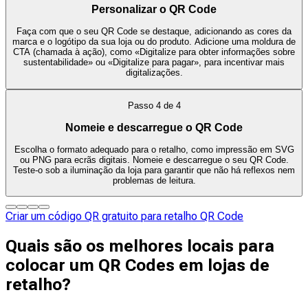
Personalizar o QR Code
Faça com que o seu QR Code se destaque, adicionando as cores da
marca e o logótipo da sua loja ou do produto. Adicione uma moldura de
CTA (chamada à ação), como «Digitalize para obter informações sobre
sustentabilidade» ou «Digitalize para pagar», para incentivar mais
digitalizações.
Passo
4
de
4
Nomeie e descarregue o QR Code
Escolha o formato adequado para o retalho, como impressão em SVG
ou PNG para ecrãs digitais. Nomeie e descarregue o seu QR Code.
Teste-o sob a iluminação da loja para garantir que não há reflexos nem
problemas de leitura.
Criar um código QR gratuito para retalho QR Code
Quais são os melhores locais para
colocar um QR Codes em lojas de
retalho?