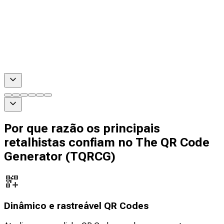
Por que razão os principais
retalhistas confiam no The QR Code
Generator (TQRCG)
Dinâmico e rastreável QR Codes