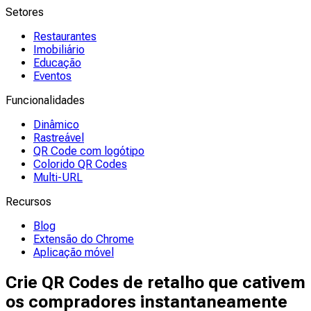
Setores
Restaurantes
Imobiliário
Educação
Eventos
Funcionalidades
Dinâmico
Rastreável
QR Code com logótipo
Colorido QR Codes
Multi-URL
Recursos
Blog
Extensão do Chrome
Aplicação móvel
Crie QR Codes de retalho que cativem
os compradores instantaneamente