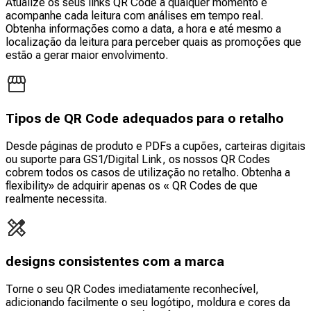
Atualize os seus links QR Code a qualquer momento e
acompanhe cada leitura com análises em tempo real.
Obtenha informações como a data, a hora e até mesmo a
localização da leitura para perceber quais as promoções que
estão a gerar maior envolvimento.
Tipos de QR Code adequados para o retalho
Desde páginas de produto e PDFs a cupões, carteiras digitais
ou suporte para GS1/Digital Link, os nossos QR Codes
cobrem todos os casos de utilização no retalho. Obtenha a
flexibility» de adquirir apenas os « QR Codes de que
realmente necessita.
designs consistentes com a marca
Torne o seu QR Codes imediatamente reconhecível,
adicionando facilmente o seu logótipo, moldura e cores da