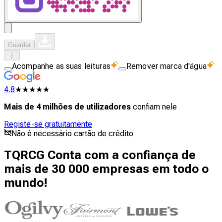
Guardar
Acompanhe as suas leituras
Remover marca d'água
4.8
★★★★★
Mais de 4 milhões de utilizadores
confiam nele
Registe-se gratuitamente
Não é necessário cartão de crédito
TQRCG Conta com a confiança de
mais de 30 000 empresas em todo o
mundo!