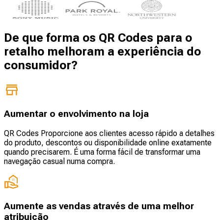
De que forma os QR Codes para o
retalho melhoram a experiência do
consumidor?
Aumentar o envolvimento na loja
QR Codes Proporcione aos clientes acesso rápido a detalhes
do produto, descontos ou disponibilidade online exatamente
quando precisarem. É uma forma fácil de transformar uma
navegação casual numa compra.
Aumente as vendas através de uma melhor
atribuição