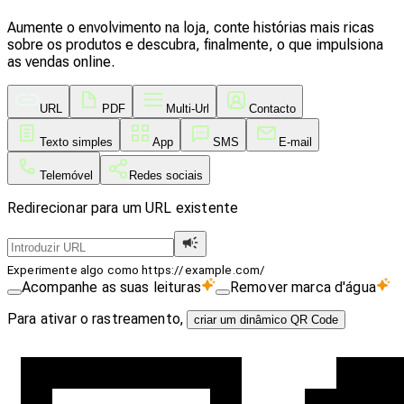
Aumente o envolvimento na loja, conte histórias mais ricas
sobre os produtos e descubra, finalmente, o que impulsiona
as vendas online.
URL
PDF
Multi-Url
Contacto
Texto simples
App
SMS
E-mail
Telemóvel
Redes sociais
Redirecionar para um URL existente
Experimente algo como https://example.com/
Acompanhe as suas leituras
Remover marca d'água
Para ativar o rastreamento,
criar um dinâmico QR Code