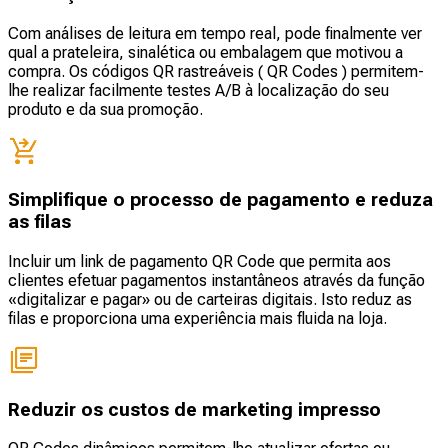
Com análises de leitura em tempo real, pode finalmente ver
qual a prateleira, sinalética ou embalagem que motivou a
compra. Os códigos QR rastreáveis ( QR Codes ) permitem-
lhe realizar facilmente testes A/B à localização do seu
produto e da sua promoção.
Simplifique o processo de pagamento e reduza
as filas
Incluir um link de pagamento QR Code que permita aos
clientes efetuar pagamentos instantâneos através da função
«digitalizar e pagar» ou de carteiras digitais. Isto reduz as
filas e proporciona uma experiência mais fluida na loja.
Reduzir os custos de marketing impresso