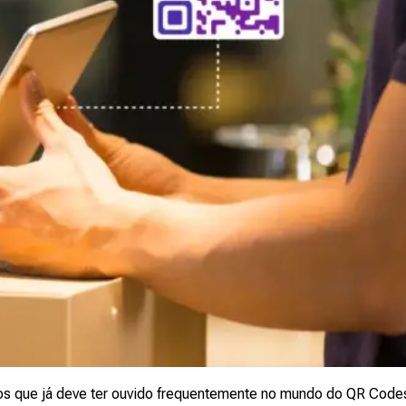
 que já deve ter ouvido frequentemente no mundo do QR Codes. 