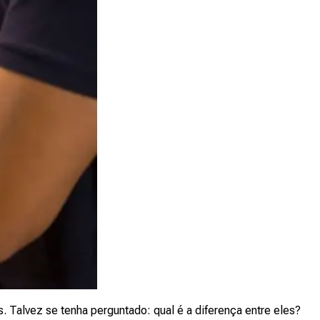
Talvez se tenha perguntado: qual é a diferença entre eles?