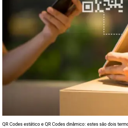
QR Codes estático e QR Codes dinâmico: estes são dois termos