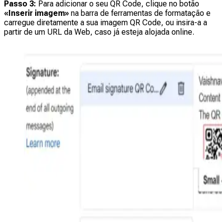
Passo 3:
Para adicionar o seu QR Code, clique no botão
«Inserir imagem»
na barra de ferramentas de formatação e
carregue diretamente a sua imagem QR Code, ou insira-a a
partir de um URL da Web, caso já esteja alojada online.