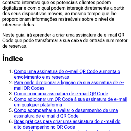
contacto interativo que os potenciais clientes podem
digitalizar e com o qual podem interagir diretamente a partir
dos seus dispositivos móveis, ao mesmo tempo que lhe
proporcionam informações rastreáveis sobre o nível de
interesse deles.
Neste guia, irá aprender a criar uma assinatura de e-mail QR
Code que pode transformar a sua caixa de entrada num motor
de reservas.
Índice
Como uma assinatura de e-mail QR Code aumenta o
envolvimento e as reservas
Para onde direcionar a ligação da sua assinatura de e-
mail QR Codes
Como criar uma assinatura de e-mail QR Code
Como adicionar um QR Code à sua assinatura de e-mail
em qualquer plataforma
Como acompanhar e avaliar o desempenho de uma
assinatura de e-mail d QR Code
Boas práticas para criar uma assinatura de e-mail de
alto desempenho no QR Code