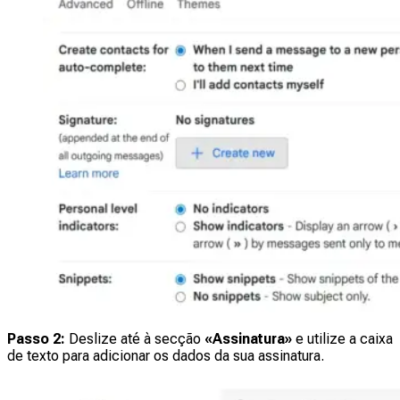
Passo 2:
Deslize até à secção
«Assinatura»
e utilize a caixa
de texto para adicionar os dados da sua assinatura.