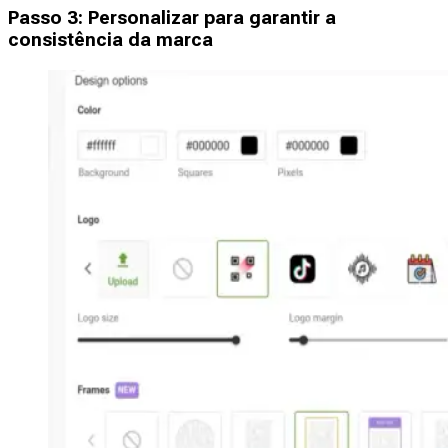
Passo 3: Personalizar para garantir a
consistência da marca