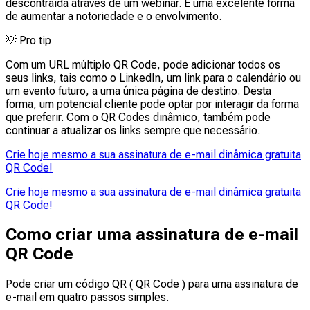
descontraída através de um webinar. É uma excelente forma
de aumentar a notoriedade e o envolvimento.
💡
Pro tip
Com um URL múltiplo QR Code, pode adicionar todos os
seus links, tais como o LinkedIn, um link para o calendário ou
um evento futuro, a uma única página de destino. Desta
forma, um potencial cliente pode optar por interagir da forma
que preferir. Com o QR Codes dinâmico, também pode
continuar a atualizar os links sempre que necessário.
Crie hoje mesmo a sua assinatura de e-mail dinâmica gratuita
QR Code!
Crie hoje mesmo a sua assinatura de e-mail dinâmica gratuita
QR Code!
Como criar uma assinatura de e-mail
QR Code
Pode criar um código QR ( QR Code ) para uma assinatura de
e-mail em quatro passos simples.