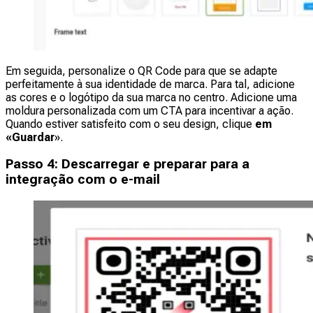
Em seguida, personalize o QR Code para que se adapte
perfeitamente à sua identidade de marca. Para tal, adicione
as cores e o logótipo da sua marca no centro. Adicione uma
moldura personalizada com um CTA para incentivar a ação.
Quando estiver satisfeito com o seu design, clique
em
«Guardar
».
Passo 4: Descarregar e preparar para a
integração com o e-mail