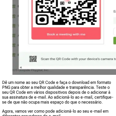
Dê um nome ao seu QR Code e faça o download em formato
PNG para obter a melhor qualidade e transparência. Teste o
seu QR Code em vários dispositivos depois de o adicionar à
sua assinatura de e-mail. Ao adicioná-lo ao e-mail, certifique-
se de que não ocupa mais espaço do que o necessário.
Agora, vamos ver como pode adicioná-lo ao seu e-mail em