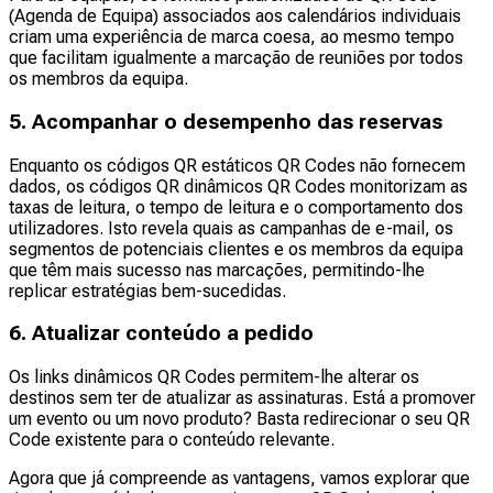
(Agenda de Equipa) associados aos calendários individuais
criam uma experiência de marca coesa, ao mesmo tempo
que facilitam igualmente a marcação de reuniões por todos
os membros da equipa.
5. Acompanhar o desempenho das reservas
Enquanto os códigos QR estáticos QR Codes não fornecem
dados, os códigos QR dinâmicos QR Codes monitorizam as
taxas de leitura, o tempo de leitura e o comportamento dos
utilizadores. Isto revela quais as campanhas de e-mail, os
segmentos de potenciais clientes e os membros da equipa
que têm mais sucesso nas marcações, permitindo-lhe
replicar estratégias bem-sucedidas.
6. Atualizar conteúdo a pedido
Os links dinâmicos QR Codes permitem-lhe alterar os
destinos sem ter de atualizar as assinaturas. Está a promover
um evento ou um novo produto? Basta redirecionar o seu QR
Code existente para o conteúdo relevante.
Agora que já compreende as vantagens, vamos explorar que