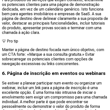
os potenciais clientes para uma página de demonstração
dedicada, em vez de um calendário genérico. Isto funciona
bem para agentes imobiliários e empresas de SaaS. A sua
página de destino deve delinear claramente a sua proposta de
valor, destacar as principais funcionalidades, incluir tutoriais
do produto, apresentar provas sociais e terminar com uma
chamada à ação clara.
💡
Pro tip
Manter a página de destino focada num único objetivo, com
um CTA forte: «Marque a sua consulta gratuita.» Evitar
sobrecarregar os potenciais clientes com opções de
navegação excessivas ou links concorrentes.
6. Página de inscrição em eventos ou webinars
Se estiver a planear participar num evento ou organizar um
webinar, incluir um link para a página de inscrição é uma
excelente opção. É uma forma não intrusiva de iniciar o
envolvimento sem exigir um compromisso para uma chamada
individual. A melhor parte é que pode encontrar-se
pessoalmente ou demonstrar o valor do produto de forma