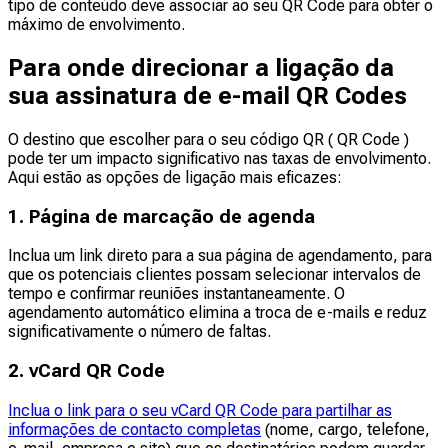
tipo de conteúdo deve associar ao seu QR Code para obter o
máximo de envolvimento.
Para onde direcionar a ligação da
sua assinatura de e-mail QR Codes
O destino que escolher para o seu código QR ( QR Code )
pode ter um impacto significativo nas taxas de envolvimento.
Aqui estão as opções de ligação mais eficazes:
1. Página de marcação de agenda
Inclua um link direto para a sua página de agendamento, para
que os potenciais clientes possam selecionar intervalos de
tempo e confirmar reuniões instantaneamente. O
agendamento automático elimina a troca de e-mails e reduz
significativamente o número de faltas.
2. vCard QR Code
Inclua o link para o seu vCard QR Code para partilhar as
informações de contacto completas
(nome, cargo, telefone,