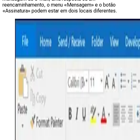
reencaminhamento, o menu «Mensagem» e o botão
«Assinatura» podem estar em dois locais diferentes.