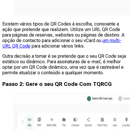
Existem vários tipos de QR Codes à escolha, consoante a
ação que pretende que realizem. Utilize um URL QR Code
para páginas de reservas, websites ou páginas de destino. A
opção de contacto para adicionar o seu vCard ou
um multi-
URL QR Code
para adicionar vários links.
Outra decisão a tomar é se pretende que o seu QR Code seja
estático ou dinâmico. Para assinaturas de e-mail, é melhor
optar por um QR Code dinâmico, uma vez que é rastreável e
permite atualizar o conteúdo a qualquer momento.
Passo 2: Gere o seu QR Code Com TQRCG