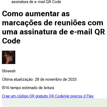
assinatura de e-mail QR Code
Como aumentar as
marcações de reuniões com
uma assinatura de e-mail QR
Code
Shreesh
Última atualização:
28 de novembro de 2025
16
tempo estimado de leitura
Criar um código QR gratuito QR Code
Ver preços d Flex