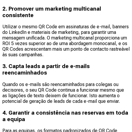
2. Promover um marketing multicanal
consistente
Utilizar o mesmo QR Code em assinaturas de e-mail, banners
do LinkedIn e materiais de marketing, para garantir uma
mensagem unificada. O marketing multicanal proporciona um
ROI 5 vezes superior ao de uma abordagem monocanal, e os
QR Codes acrescentam mais um ponto de contacto rastreável
às suas campanhas.
3. Capta leads a partir de e-mails
reencaminhados
Quando os e-mails são reencaminhados para colegas ou
decisores, o seu QR Code continua a funcionar mesmo que
as ligações de texto deixem de funcionar. Isto aumenta o
potencial de geração de leads de cada e-mail que enviar.
4. Garantir a consistência nas reservas em toda
a equipa
Para as equipas, os formatos padronizados de QR Code