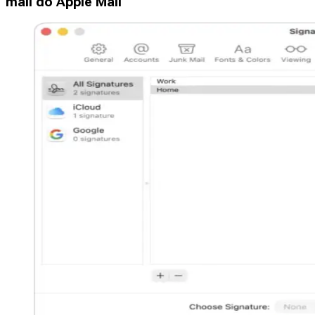
mail do Apple Mail