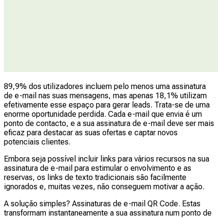
89,9% dos utilizadores incluem pelo menos uma assinatura
de e-mail nas suas mensagens, mas apenas 18,1% utilizam
efetivamente esse espaço para gerar leads. Trata-se de uma
enorme oportunidade perdida. Cada e-mail que envia é um
ponto de contacto, e a sua assinatura de e-mail deve ser mais
eficaz para destacar as suas ofertas e captar novos
potenciais clientes.
Embora seja possível incluir links para vários recursos na sua
assinatura de e-mail para estimular o envolvimento e as
reservas, os links de texto tradicionais são facilmente
ignorados e, muitas vezes, não conseguem motivar a ação.
A solução simples? Assinaturas de e-mail QR Code. Estas
transformam instantaneamente a sua assinatura num ponto de