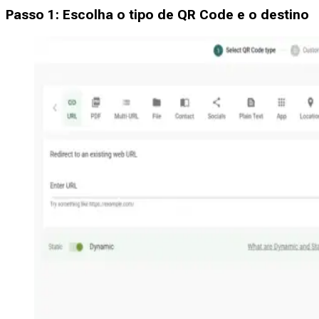
Passo 1: Escolha o tipo de QR Code e o destino