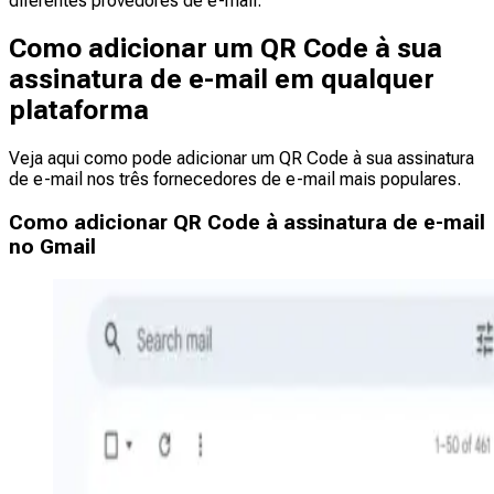
diferentes provedores de e-mail.
Como adicionar um QR Code à sua
assinatura de e-mail em qualquer
plataforma
Veja aqui como pode adicionar um QR Code à sua assinatura
de e-mail nos três fornecedores de e-mail mais populares.
Como adicionar QR Code à assinatura de e-mail
no Gmail