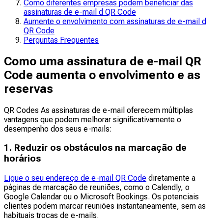
Como diferentes empresas podem beneficiar das
assinaturas de e-mail d QR Code
Aumente o envolvimento com assinaturas de e-mail d
QR Code
Perguntas Frequentes
Como uma assinatura de e-mail QR
Code aumenta o envolvimento e as
reservas
QR Codes As assinaturas de e-mail oferecem múltiplas
vantagens que podem melhorar significativamente o
desempenho dos seus e-mails:
1. Reduzir os obstáculos na marcação de
horários
Ligue o seu endereço de e-mail QR Code
diretamente a
páginas de marcação de reuniões, como o Calendly, o
Google Calendar ou o Microsoft Bookings. Os potenciais
clientes podem marcar reuniões instantaneamente, sem as
habituais trocas de e-mails.