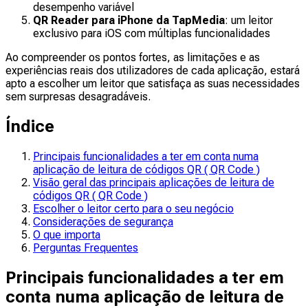
desempenho variável
QR Reader para iPhone da TapMedia
: um leitor
exclusivo para iOS com múltiplas funcionalidades
Ao compreender os pontos fortes, as limitações e as
experiências reais dos utilizadores de cada aplicação, estará
apto a escolher um leitor que satisfaça as suas necessidades
sem surpresas desagradáveis.
Índice
Principais funcionalidades a ter em conta numa
aplicação de leitura de códigos QR ( QR Code )
Visão geral das principais aplicações de leitura de
códigos QR ( QR Code )
Escolher o leitor certo para o seu negócio
Considerações de segurança
O que importa
Perguntas Frequentes
Principais funcionalidades a ter em
conta numa aplicação de leitura de