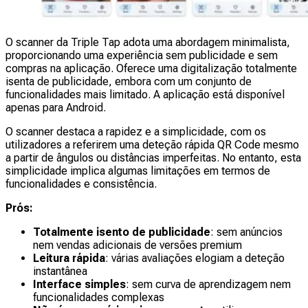
O scanner da Triple Tap adota uma abordagem minimalista,
proporcionando uma experiência sem publicidade e sem
compras na aplicação. Oferece uma digitalização totalmente
isenta de publicidade, embora com um conjunto de
funcionalidades mais limitado. A aplicação está disponível
apenas para Android.
O scanner destaca a rapidez e a simplicidade, com os
utilizadores a referirem uma deteção rápida QR Code mesmo
a partir de ângulos ou distâncias imperfeitas. No entanto, esta
simplicidade implica algumas limitações em termos de
funcionalidades e consistência.
Prós:
Totalmente isento de publicidade
: sem anúncios
nem vendas adicionais de versões premium
Leitura rápida
: várias avaliações elogiam a deteção
instantânea
Interface simples
: sem curva de aprendizagem nem
funcionalidades complexas