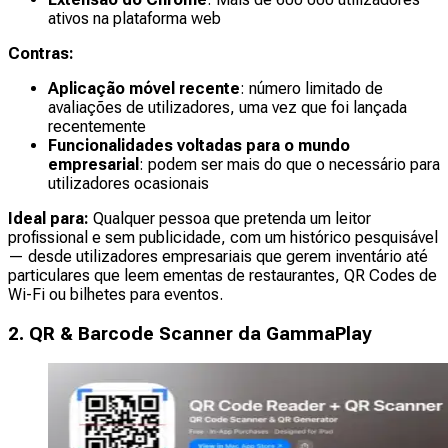
ativos na plataforma web
Contras:
Aplicação móvel recente
: número limitado de
avaliações de utilizadores, uma vez que foi lançada
recentemente
Funcionalidades voltadas para o mundo
empresarial
: podem ser mais do que o necessário para
utilizadores ocasionais
Ideal para:
Qualquer pessoa que pretenda um leitor
profissional e sem publicidade, com um histórico pesquisável
— desde utilizadores empresariais que gerem inventário até
particulares que leem ementas de restaurantes, QR Codes de
Wi-Fi ou bilhetes para eventos.
2. QR & Barcode Scanner da GammaPlay