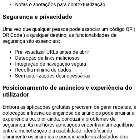
Notas e anotações para contextualização
Segurança e privacidade
Uma vez que qualquer pessoa pode associar um código QR (
QR Code ) a qualquer destino, as funcionalidades de
segurança são essenciais:
Pré-visualizar URLs antes de abrir
Detecção de links maliciosos
Integração de navegação segura
Recolha mínima de dados
Sem autorizações desnecessárias
Posicionamento de anúncios e experiência do
utilizador
Embora as aplicações gratuitas precisem de gerar receitas, a
colocação intrusiva ou enganosa de anúncios pode arruinar a
experiência ou, pior ainda, conduzir a problemas de
segurança. As melhores aplicações encontram um equilíbrio
entre a monetização e a usabilidade, identificando
claramente os anúncios e posicionando-os afastados dos