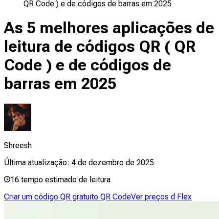
QR Code ) e de códigos de barras em 2025
As 5 melhores aplicações de
leitura de códigos QR ( QR
Code ) e de códigos de
barras em 2025
Shreesh
Última atualização:
4 de dezembro de 2025
16
tempo estimado de leitura
Criar um código QR gratuito QR Code
Ver preços d Flex