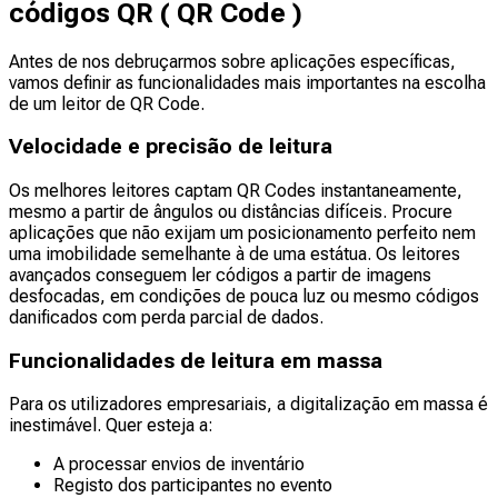
códigos QR ( QR Code )
Antes de nos debruçarmos sobre aplicações específicas,
vamos definir as funcionalidades mais importantes na escolha
de um leitor de QR Code.
Velocidade e precisão de leitura
Os melhores leitores captam QR Codes instantaneamente,
mesmo a partir de ângulos ou distâncias difíceis. Procure
aplicações que não exijam um posicionamento perfeito nem
uma imobilidade semelhante à de uma estátua. Os leitores
avançados conseguem ler códigos a partir de imagens
desfocadas, em condições de pouca luz ou mesmo códigos
danificados com perda parcial de dados.
Funcionalidades de leitura em massa
Para os utilizadores empresariais, a digitalização em massa é
inestimável. Quer esteja a:
A processar envios de inventário
Registo dos participantes no evento