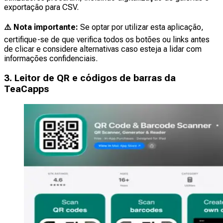
exportação para CSV.
⚠️ Nota importante:
Se optar por utilizar esta aplicação,
certifique-se de que verifica todos os botões ou links antes
de clicar e considere alternativas caso esteja a lidar com
informações confidenciais.
3. Leitor de QR e códigos de barras da
TeaCapps