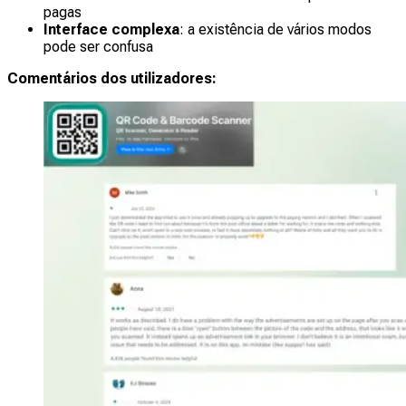
pagas
Interface complexa
: a existência de vários modos
pode ser confusa
Comentários dos utilizadores: