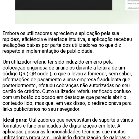
Embora os utilizadores apreciem a aplicação pela sua
rapidez, eficiência e interface intuitiva, a aplicação recebeu
avaliações baixas por parte dos utilizadores no que diz
respeito à implementação de publicidade.
Um utilizador referiu ter sido induzido em erro pela
colocação enganosa de anúncios durante a leitura de um
código QR ( QR code ), o que o levou a fornecer, sem saber,
informações de pagamento a uma empresa fraudulenta que,
posteriormente, efetuou cobranças não autorizadas no seu
cartão de crédito. Outro utilizador referiu ter ficado confuso
com um botão colocado em destaque que parecia abrir o
conteúdo lido, mas que, em vez disso, o redirecionava para
links publicitários no seu navegador.
Ideal para:
Utilizadores que necessitam de suporte a vários
formatos e funcionalidades de digitalização em lote. A
aplicação possui as funcionalidades técnicas que muitos
utilizadores procuram, incluindo digitalização de galerias e