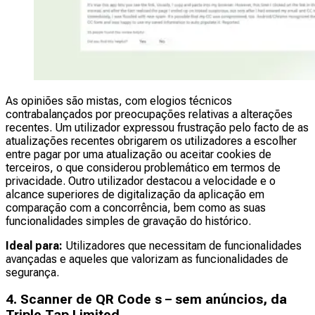
As opiniões são mistas, com elogios técnicos
contrabalançados por preocupações relativas a alterações
recentes. Um utilizador expressou frustração pelo facto de as
atualizações recentes obrigarem os utilizadores a escolher
entre pagar por uma atualização ou aceitar cookies de
terceiros, o que considerou problemático em termos de
privacidade. Outro utilizador destacou a velocidade e o
alcance superiores de digitalização da aplicação em
comparação com a concorrência, bem como as suas
funcionalidades simples de gravação do histórico.
Ideal para:
Utilizadores que necessitam de funcionalidades
avançadas e aqueles que valorizam as funcionalidades de
segurança.
4. Scanner de QR Code s – sem anúncios, da