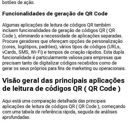
botões de ação.
Funcionalidades de geração de QR Code
Algumas aplicações de leitura de códigos QR também
incluem funcionalidades de geração de códigos QR ( QR
Code ), eliminando a necessidade de aplicações separadas.
Procure geradores que ofereçam opções de personalização
(cores, logótipos, padrões), vários tipos de códigos (URLs,
vCards, SMS, Wi-Fi) e tempos de criação rápidos. Esta dupla
funcionalidade é particularmente valiosa para empresas que
precisam tanto de digitalizar códigos recebidos como de
gerar os seus próprios para fins de marketing ou operacionais.
Visão geral das principais aplicações
de leitura de códigos QR ( QR Code )
Aqui está uma comparação detalhada das principais
aplicações de leitura de códigos QR ( QR Code ), começando
com uma tabela de referência rápida, seguida de análises
aprofundadas.