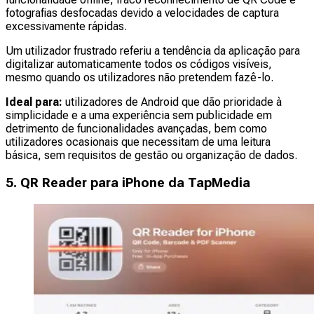
fotografias desfocadas devido a velocidades de captura
excessivamente rápidas.
Um utilizador frustrado referiu a tendência da aplicação para
digitalizar automaticamente todos os códigos visíveis,
mesmo quando os utilizadores não pretendem fazê-lo.
Ideal para:
utilizadores de Android que dão prioridade à
simplicidade e a uma experiência sem publicidade em
detrimento de funcionalidades avançadas, bem como
utilizadores ocasionais que necessitam de uma leitura
básica, sem requisitos de gestão ou organização de dados.
5. QR Reader para iPhone da TapMedia