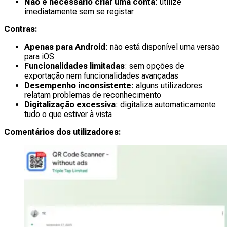
Não é necessário criar uma conta
: utilize
imediatamente sem se registar
Contras:
Apenas para Android
: não está disponível uma versão
para iOS
Funcionalidades limitadas
: sem opções de
exportação nem funcionalidades avançadas
Desempenho inconsistente
: alguns utilizadores
relatam problemas de reconhecimento
Digitalização excessiva
: digitaliza automaticamente
tudo o que estiver à vista
Comentários dos utilizadores: