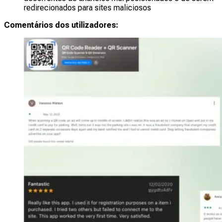
redirecionados para sites maliciosos
Comentários dos utilizadores: