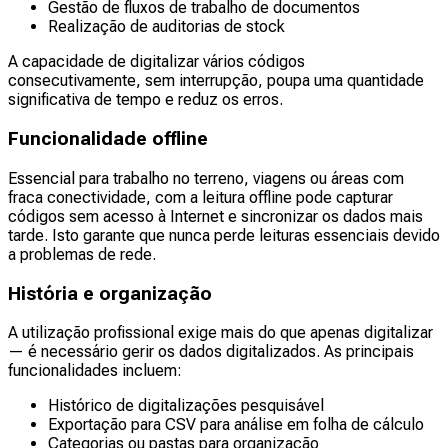
Gestão de fluxos de trabalho de documentos
Realização de auditorias de stock
A capacidade de digitalizar vários códigos
consecutivamente, sem interrupção, poupa uma quantidade
significativa de tempo e reduz os erros.
Funcionalidade offline
Essencial para trabalho no terreno, viagens ou áreas com
fraca conectividade, com a leitura offline pode capturar
códigos sem acesso à Internet e sincronizar os dados mais
tarde. Isto garante que nunca perde leituras essenciais devido
a problemas de rede.
História e organização
A utilização profissional exige mais do que apenas digitalizar
— é necessário gerir os dados digitalizados. As principais
funcionalidades incluem:
Histórico de digitalizações pesquisável
Exportação para CSV para análise em folha de cálculo
Categorias ou pastas para organização