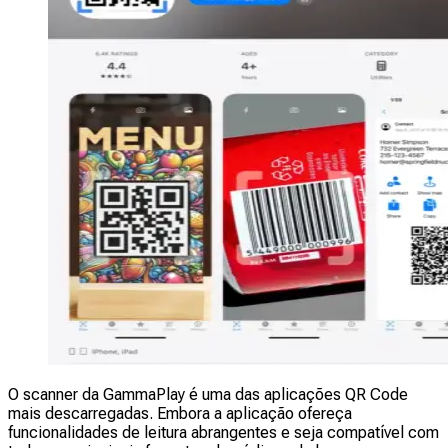
O scanner da GammaPlay é uma das aplicações QR Code
mais descarregadas. Embora a aplicação ofereça
funcionalidades de leitura abrangentes e seja compatível com