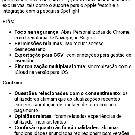
exclusivas, tais como o suporte para o Apple Watch e a
integração com a pesquisa Spotlight.
Prós:
Foco na segurança
: Abas Personalizadas do Chrome
com tecnologia de Navegação Segura
Permissões mínimas
: não requer acesso
desnecessário
Exportação para CSV
: com anotações para gestão de
inventário
Sincronização multiplataforma
: sincronização com o
iCloud na versão para iOS
Contras:
Questões relacionadas com o consentimento
: os
utilizadores afirmam que as atualizações recentes
exigem a aceitação de cookies de terceiros ou o
pagamento
Opiniões mistas
: foram relatadas experiências de
utilizador inconsistentes
Confusão quanto às funcionalidades
: algumas
funcionalidades anunciadas redirecionam para versões