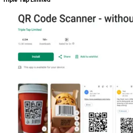
Triple Tap Limited