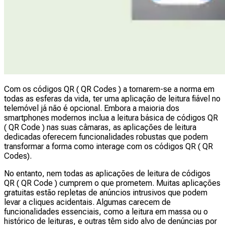
Com os códigos QR ( QR Codes ) a tornarem-se a norma em
todas as esferas da vida, ter uma aplicação de leitura fiável no
telemóvel já não é opcional. Embora a maioria dos
smartphones modernos inclua a leitura básica de códigos QR
( QR Code ) nas suas câmaras, as aplicações de leitura
dedicadas oferecem funcionalidades robustas que podem
transformar a forma como interage com os códigos QR ( QR
Codes).
No entanto, nem todas as aplicações de leitura de códigos
QR ( QR Code ) cumprem o que prometem. Muitas aplicações
gratuitas estão repletas de anúncios intrusivos que podem
levar a cliques acidentais. Algumas carecem de
funcionalidades essenciais, como a leitura em massa ou o
histórico de leituras, e outras têm sido alvo de denúncias por