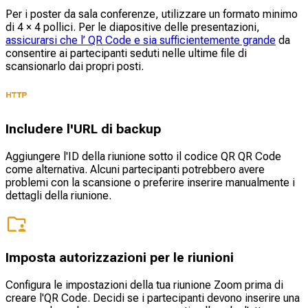
Per i poster da sala conferenze, utilizzare un formato minimo
di 4 × 4 pollici. Per le diapositive delle presentazioni,
assicurarsi che l’ QR Code e sia sufficientemente grande
da
consentire ai partecipanti seduti nelle ultime file di
scansionarlo dai propri posti.
Includere l'URL di backup
Aggiungere l'ID della riunione sotto il codice QR QR Code
come alternativa. Alcuni partecipanti potrebbero avere
problemi con la scansione o preferire inserire manualmente i
dettagli della riunione.
Imposta autorizzazioni per le riunioni
Configura le impostazioni della tua riunione Zoom prima di
creare l'QR Code. Decidi se i partecipanti devono inserire una