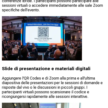
conferenze ibride. I partecipanti possono partecipare alle
sessioni virtuali o accedere immediatamente alle sale Zoom
specifiche dell'evento.
Slide di presentazione e materiali digitali
Aggiungere l'QR Codes e di Zoom alla prima e all'ultima
diapositiva delle presentazioni per le sessioni di domande e
risposte dal vivo o le discussioni in piccoli gruppi. I
partecipanti virtuali possono scansionare il codice e
ricongiungersi rapidamente alle sessioni interattive.