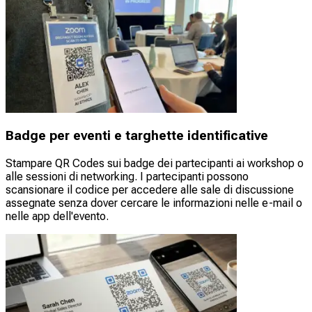
Badge per eventi e targhette identificative
Stampare QR Codes sui badge dei partecipanti ai workshop o
alle sessioni di networking. I partecipanti possono
scansionare il codice per accedere alle sale di discussione
assegnate senza dover cercare le informazioni nelle e-mail o
nelle app dell'evento.