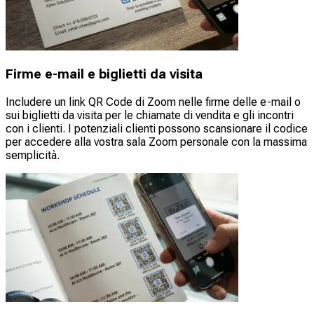
Firme e-mail e biglietti da visita
Includere un link QR Code di Zoom nelle firme delle e-mail o
sui biglietti da visita per le chiamate di vendita e gli incontri
con i clienti. I potenziali clienti possono scansionare il codice
per accedere alla vostra sala Zoom personale con la massima
semplicità.