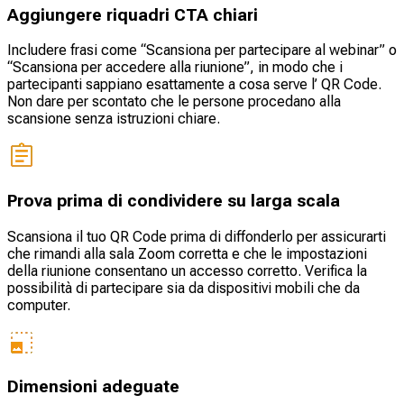
Aggiungere riquadri CTA chiari
Includere frasi come “Scansiona per partecipare al webinar” o
“Scansiona per accedere alla riunione”, in modo che i
partecipanti sappiano esattamente a cosa serve l’ QR Code.
Non dare per scontato che le persone procedano alla
scansione senza istruzioni chiare.
Prova prima di condividere su larga scala
Scansiona il tuo QR Code prima di diffonderlo per assicurarti
che rimandi alla sala Zoom corretta e che le impostazioni
della riunione consentano un accesso corretto. Verifica la
possibilità di partecipare sia da dispositivi mobili che da
computer.
Dimensioni adeguate