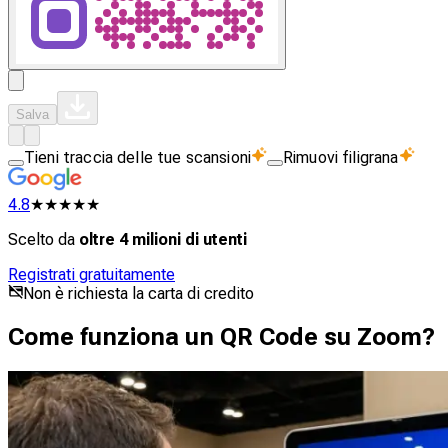
Salva
Tieni traccia delle tue scansioni
Rimuovi filigrana
4.8
★★★★★
Scelto da
oltre 4 milioni di utenti
Registrati gratuitamente
Non è richiesta la carta di credito
Come funziona un QR Code su Zoom?