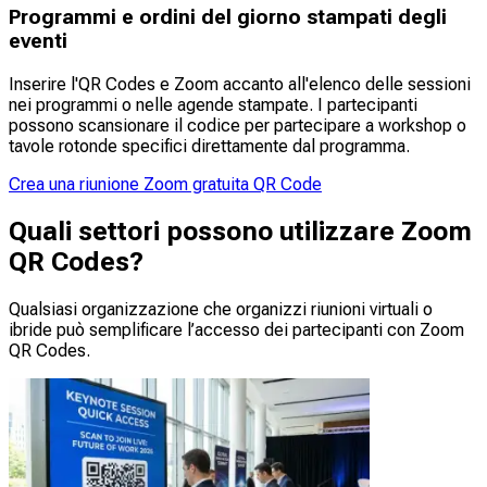
Programmi e ordini del giorno stampati degli
eventi
Inserire l'QR Codes e Zoom accanto all'elenco delle sessioni
nei programmi o nelle agende stampate. I partecipanti
possono scansionare il codice per partecipare a workshop o
tavole rotonde specifici direttamente dal programma.
Crea una riunione Zoom gratuita QR Code
Quali settori possono utilizzare Zoom
QR Codes?
Qualsiasi organizzazione che organizzi riunioni virtuali o
ibride può semplificare l’accesso dei partecipanti con Zoom
QR Codes.