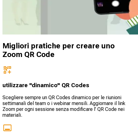
Migliori pratiche per creare uno
Zoom QR Code
utilizzare "dinamico" QR Codes
Scegliere sempre un QR Codes dinamico per le riunioni
settimanali del team o i webinar mensili. Aggiornare il link
Zoom per ogni sessione senza modificare l’ QR Code nei
materiali.