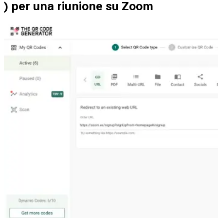
) per una riunione su Zoom