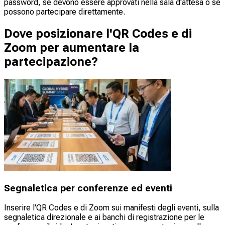
password, se devono essere approvati nella sala d'attesa o se
possono partecipare direttamente.
Dove posizionare l'QR Codes e di
Zoom per aumentare la
partecipazione?
Segnaletica per conferenze ed eventi
Inserire l'QR Codes e di Zoom sui manifesti degli eventi, sulla
segnaletica direzionale e ai banchi di registrazione per le