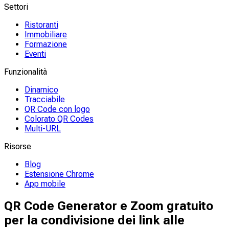
Settori
Ristoranti
Immobiliare
Formazione
Eventi
Funzionalità
Dinamico
Tracciabile
QR Code con logo
Colorato QR Codes
Multi-URL
Risorse
Blog
Estensione Chrome
App mobile
QR Code Generator e Zoom gratuito
per la condivisione dei link alle