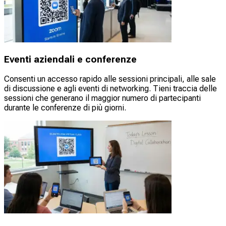
Eventi aziendali e conferenze
Consenti un accesso rapido alle sessioni principali, alle sale
di discussione e agli eventi di networking. Tieni traccia delle
sessioni che generano il maggior numero di partecipanti
durante le conferenze di più giorni.