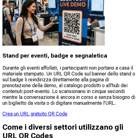
Stand per eventi, badge e segnaletica
Durante gli eventi affollati, i partecipanti non portano a casa il
materiale stampato. Un URL QR Code sul banner dello stand o
sul badge li reindirizza direttamente alla pagina di
prenotazione della demo, al catalogo prodotti o all’hub dei
contenuti post-evento. Lo scansionano in cinque secondi
mentre la conversazione è ancora in corso e senza bisogno di
un biglietto da visita o di digitare manualmente l’URL.
Crea un URL gratuito QR Code
Come i diversi settori utilizzano gli
URL QR Codes