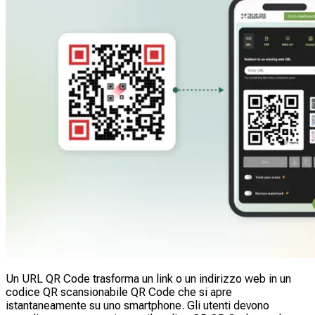
Un URL QR Code trasforma un link o un indirizzo web in un
codice QR scansionabile QR Code che si apre
istantaneamente su uno smartphone. Gli utenti devono