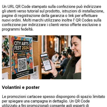
Un URL QR Code stampato sulla confezione può indirizzare
gli utenti verso tutorial sul prodotto, istruzioni di installazione,
pagine di registrazione della garanzia o link per effettuare
nuovi ordini. Molti marchi utilizzano inoltre l’ QR Codes sulla
confezione per indirizzare i clienti verso offerte esclusive o
programmi fedeltà.
Volantini e poster
Le promozioni cartacee spesso dispongono di spazio limitato
per spiegare una campagna in dettaglio. Un QR Code
utilizzato a fini promozionali consente agli esperti di