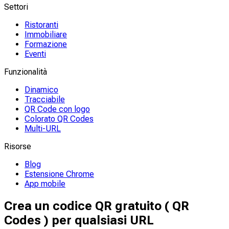
Settori
Ristoranti
Immobiliare
Formazione
Eventi
Funzionalità
Dinamico
Tracciabile
QR Code con logo
Colorato QR Codes
Multi-URL
Risorse
Blog
Estensione Chrome
App mobile
Crea un codice QR gratuito ( QR
Codes ) per qualsiasi URL