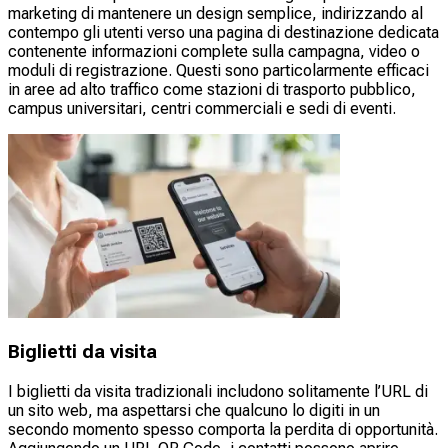
marketing di mantenere un design semplice, indirizzando al
contempo gli utenti verso una pagina di destinazione dedicata
contenente informazioni complete sulla campagna, video o
moduli di registrazione. Questi sono particolarmente efficaci
in aree ad alto traffico come stazioni di trasporto pubblico,
campus universitari, centri commerciali e sedi di eventi.
Biglietti da visita
I biglietti da visita tradizionali includono solitamente l’URL di
un sito web, ma aspettarsi che qualcuno lo digiti in un
secondo momento spesso comporta la perdita di opportunità.