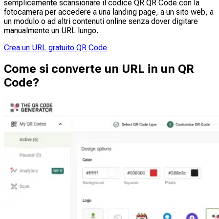
semplicemente scansionare il codice QR QR Code con la
fotocamera per accedere a una landing page, a un sito web, a
un modulo o ad altri contenuti online senza dover digitare
manualmente un URL lungo.
Crea un URL gratuito QR Code
Come si converte un URL in un QR
Code?