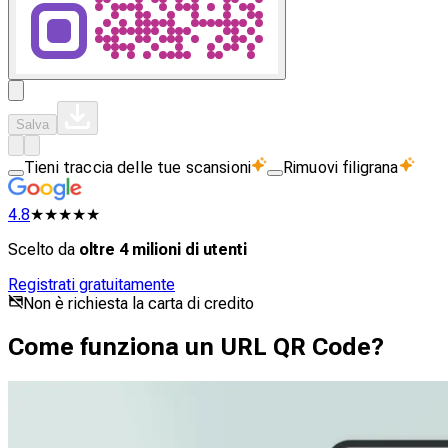
Salva
Tieni traccia delle tue scansioni
Rimuovi filigrana
4.8
★★★★★
Scelto da
oltre 4 milioni di utenti
Registrati gratuitamente
Non è richiesta la carta di credito
Come funziona un URL QR Code?