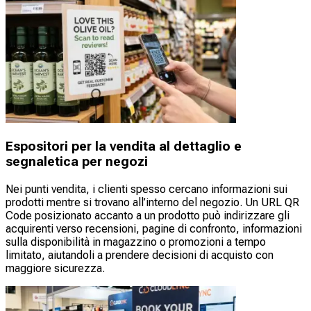
Espositori per la vendita al dettaglio e
segnaletica per negozi
Nei punti vendita, i clienti spesso cercano informazioni sui
prodotti mentre si trovano all’interno del negozio. Un URL QR
Code posizionato accanto a un prodotto può indirizzare gli
acquirenti verso recensioni, pagine di confronto, informazioni
sulla disponibilità in magazzino o promozioni a tempo
limitato, aiutandoli a prendere decisioni di acquisto con
maggiore sicurezza.