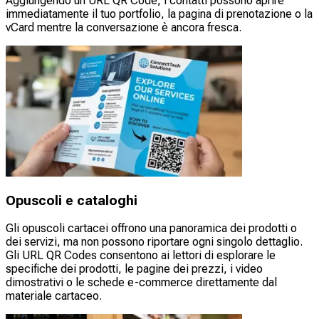
Aggiungendo un URL QR Code, i contatti possono aprire
immediatamente il tuo portfolio, la pagina di prenotazione o la
vCard mentre la conversazione è ancora fresca.
Opuscoli e cataloghi
Gli opuscoli cartacei offrono una panoramica dei prodotti o
dei servizi, ma non possono riportare ogni singolo dettaglio.
Gli URL QR Codes consentono ai lettori di esplorare le
specifiche dei prodotti, le pagine dei prezzi, i video
dimostrativi o le schede e-commerce direttamente dal
materiale cartaceo.