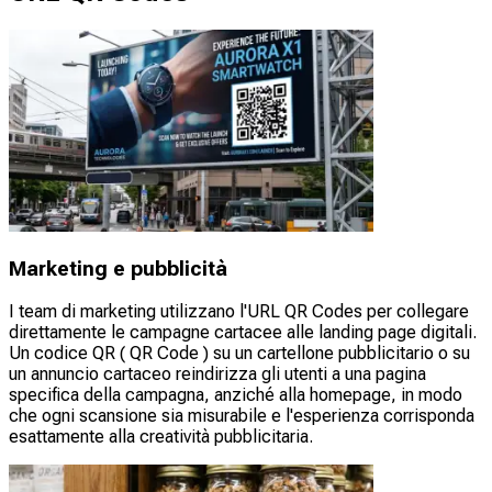
Marketing e pubblicità
I team di marketing utilizzano l'URL QR Codes per collegare
direttamente le campagne cartacee alle landing page digitali.
Un codice QR ( QR Code ) su un cartellone pubblicitario o su
un annuncio cartaceo reindirizza gli utenti a una pagina
specifica della campagna, anziché alla homepage, in modo
che ogni scansione sia misurabile e l'esperienza corrisponda
esattamente alla creatività pubblicitaria.