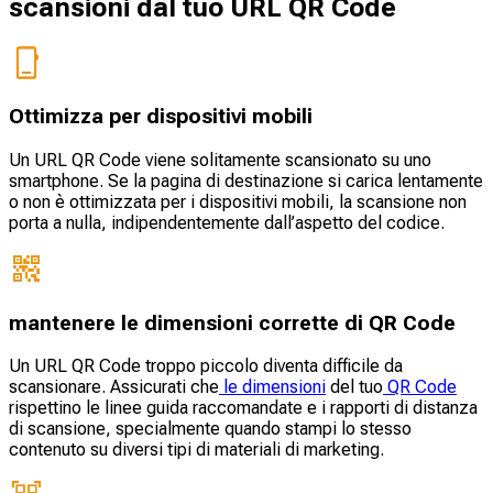
scansioni dal tuo URL QR Code
Ottimizza per dispositivi mobili
Un URL QR Code viene solitamente scansionato su uno
smartphone. Se la pagina di destinazione si carica lentamente
o non è ottimizzata per i dispositivi mobili, la scansione non
porta a nulla, indipendentemente dall’aspetto del codice.
mantenere le dimensioni corrette di QR Code
Un URL QR Code troppo piccolo diventa difficile da
scansionare. Assicurati che
le dimensioni
del tuo
QR Code
rispettino le linee guida raccomandate e i rapporti di distanza
di scansione, specialmente quando stampi lo stesso
contenuto su diversi tipi di materiali di marketing.