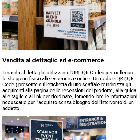
Vendita al dettaglio ed e-commerce
I marchi al dettaglio utilizzano l'URL QR Codes per collegare
lo shopping fisico alle esperienze online. Un codice QR ( QR
Code ) presente sull'etichetta di uno scaffale reindirizza gli
acquirenti alla pagina delle recensioni del prodotto, alla guida
alle taglie o al link per riordinare, fornendo loro le informazioni
necessarie per l'acquisto senza bisogno dell'intervento di un
addetto.