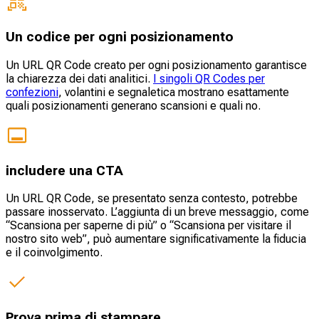
Un codice per ogni posizionamento
Un URL QR Code creato per ogni posizionamento garantisce
la chiarezza dei dati analitici.
I singoli QR Codes per
confezioni
, volantini e segnaletica mostrano esattamente
quali posizionamenti generano scansioni e quali no.
includere una CTA
Un URL QR Code, se presentato senza contesto, potrebbe
passare inosservato. L’aggiunta di un breve messaggio, come
“Scansiona per saperne di più” o “Scansiona per visitare il
nostro sito web”, può aumentare significativamente la fiducia
e il coinvolgimento.
Prova prima di stampare