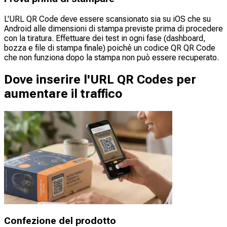
L'URL QR Code deve essere scansionato sia su iOS che su
Android alle dimensioni di stampa previste prima di procedere
con la tiratura. Effettuare dei test in ogni fase (dashboard,
bozza e file di stampa finale) poiché un codice QR QR Code
che non funziona dopo la stampa non può essere recuperato.
Dove inserire l'URL QR Codes per
aumentare il traffico
Confezione del prodotto