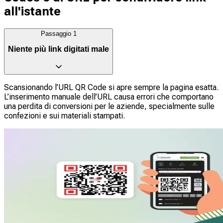
all'istante
Passaggio
1
Niente più link digitati male
Scansionando l’URL QR Code si apre sempre la pagina esatta.
L’inserimento manuale dell’URL causa errori che comportano
una perdita di conversioni per le aziende, specialmente sulle
confezioni e sui materiali stampati.