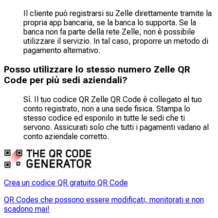
Il cliente può registrarsi su Zelle direttamente tramite la
propria app bancaria, se la banca lo supporta. Se la
banca non fa parte della rete Zelle, non è possibile
utilizzare il servizio. In tal caso, proporre un metodo di
pagamento alternativo.
Posso utilizzare lo stesso numero Zelle QR
Code per più sedi aziendali?
Sì. Il tuo codice QR Zelle QR Code è collegato al tuo
conto registrato, non a una sede fisica. Stampa lo
stesso codice ed esponilo in tutte le sedi che ti
servono. Assicurati solo che tutti i pagamenti vadano al
conto aziendale corretto.
Crea un codice QR gratuito QR Code
QR Codes che possono essere modificati, monitorati e non
scadono mai!