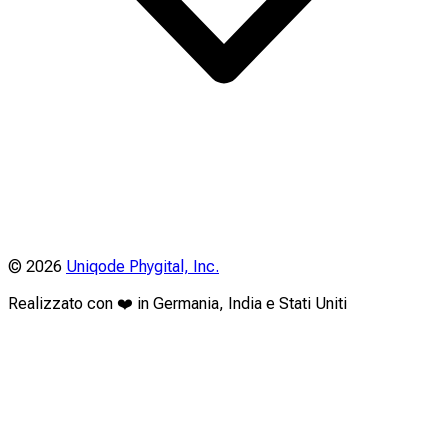
©
2026
Uniqode Phygital, Inc.
Realizzato con ❤️ in Germania, India e Stati Uniti