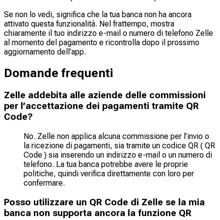
Se non lo vedi, significa che la tua banca non ha ancora
attivato questa funzionalità. Nel frattempo, mostra
chiaramente il tuo indirizzo e-mail o numero di telefono Zelle
al momento del pagamento e ricontrolla dopo il prossimo
aggiornamento dell’app.
Domande frequenti
Zelle addebita alle aziende delle commissioni
per l’accettazione dei pagamenti tramite QR
Code?
No. Zelle non applica alcuna commissione per l’invio o
la ricezione di pagamenti, sia tramite un codice QR ( QR
Code ) sia inserendo un indirizzo e-mail o un numero di
telefono. La tua banca potrebbe avere le proprie
politiche, quindi verifica direttamente con loro per
confermare.
Posso utilizzare un QR Code di Zelle se la mia
banca non supporta ancora la funzione QR