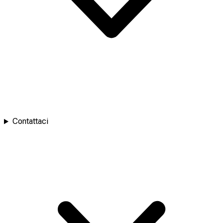
Contattaci