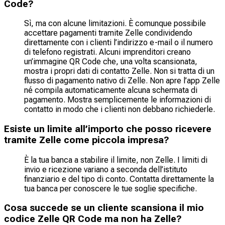
Code?
Sì, ma con alcune limitazioni. È comunque possibile
accettare pagamenti tramite Zelle condividendo
direttamente con i clienti l’indirizzo e-mail o il numero
di telefono registrati. Alcuni imprenditori creano
un’immagine QR Code che, una volta scansionata,
mostra i propri dati di contatto Zelle. Non si tratta di un
flusso di pagamento nativo di Zelle. Non apre l’app Zelle
né compila automaticamente alcuna schermata di
pagamento. Mostra semplicemente le informazioni di
contatto in modo che i clienti non debbano richiederle.
Esiste un limite all’importo che posso ricevere
tramite Zelle come piccola impresa?
È la tua banca a stabilire il limite, non Zelle. I limiti di
invio e ricezione variano a seconda dell’istituto
finanziario e del tipo di conto. Contatta direttamente la
tua banca per conoscere le tue soglie specifiche.
Cosa succede se un cliente scansiona il mio
codice Zelle QR Code ma non ha Zelle?