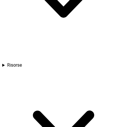
Risorse