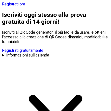
Registrati ora
Iscriviti oggi stesso alla prova
gratuita di 14 giorni!
Iscriviti al QR Code generator, il più facile da usare, e ottieni
l'accesso alla creazione di QR Codes dinamici,
modificabili
e
tracciabili
.
Registrati gratuitamente
Informazioni sull'azienda