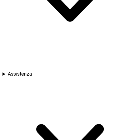
Assistenza