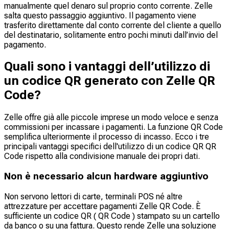
manualmente quel denaro sul proprio conto corrente. Zelle
salta questo passaggio aggiuntivo. Il pagamento viene
trasferito direttamente dal conto corrente del cliente a quello
del destinatario, solitamente entro pochi minuti dall’invio del
pagamento.
Quali sono i vantaggi dell’utilizzo di
un codice QR generato con Zelle QR
Code?
Zelle offre già alle piccole imprese un modo veloce e senza
commissioni per incassare i pagamenti. La funzione QR Code
semplifica ulteriormente il processo di incasso. Ecco i tre
principali vantaggi specifici dell'utilizzo di un codice QR QR
Code rispetto alla condivisione manuale dei propri dati.
Non è necessario alcun hardware aggiuntivo
Non servono lettori di carte, terminali POS né altre
attrezzature per accettare pagamenti Zelle QR Code. È
sufficiente un codice QR ( QR Code ) stampato su un cartello
da banco o su una fattura. Questo rende Zelle una soluzione