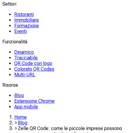
Settori
Ristoranti
Immobiliare
Formazione
Eventi
Funzionalità
Dinamico
Tracciabile
QR Code con logo
Colorato QR Codes
Multi-URL
Risorse
Blog
Estensione Chrome
App mobile
Home
Blog
Zelle QR Code: come le piccole imprese possono