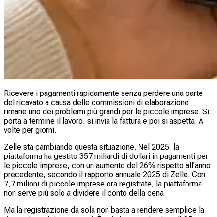
Ricevere i pagamenti rapidamente senza perdere una parte
del ricavato a causa delle commissioni di elaborazione
rimane uno dei problemi più grandi per le piccole imprese. Si
porta a termine il lavoro, si invia la fattura e poi si aspetta. A
volte per giorni.
Zelle sta cambiando questa situazione. Nel 2025, la
piattaforma ha gestito 357 miliardi di dollari in pagamenti per
le piccole imprese, con un aumento del 26% rispetto all’anno
precedente, secondo il rapporto annuale 2025 di Zelle. Con
7,7 milioni di piccole imprese ora registrate, la piattaforma
non serve più solo a dividere il conto della cena.
Ma la registrazione da sola non basta a rendere semplice la