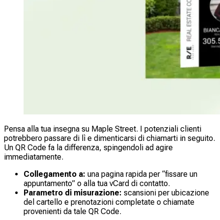
Pensa alla tua insegna su Maple Street. I potenziali clienti
potrebbero passare di lì e dimenticarsi di chiamarti in seguito.
Un QR Code fa la differenza, spingendoli ad agire
immediatamente.
Collegamento a:
una pagina rapida per “fissare un
appuntamento” o alla tua vCard di contatto.
Parametro di misurazione:
scansioni per ubicazione
del cartello e prenotazioni completate o chiamate
provenienti da tale QR Code.