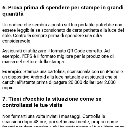
6. Prova prima di spendere per stampe in grandi
quantità
Un codice che sembra a posto sul tuo portatile potrebbe non
essere leggibile se scansionato da carta patinata alla luce del
sole. Controlla sempre prima di spendere una cifra
considerevole.
Assicurati di utilizzare il formato QR Code corretto. Ad
esempio, l’EPS è il formato migliore per la produzione di
massa nel settore della stampa.
Esempio
: Stampa una cartolina, scansionala con un iPhone e
un dispositivo Android alla luce naturale e assicurati che si
carichi all’istante prima di pagare 20.000 dollari per 2.000
copie.
7. Tieni d'occhio la situazione come se
controllassi le tue visite
Non fermarti una volta inviati i messaggi. Controlla le
scansioni dopo 48 ore, poi settimanalmente, proprio come