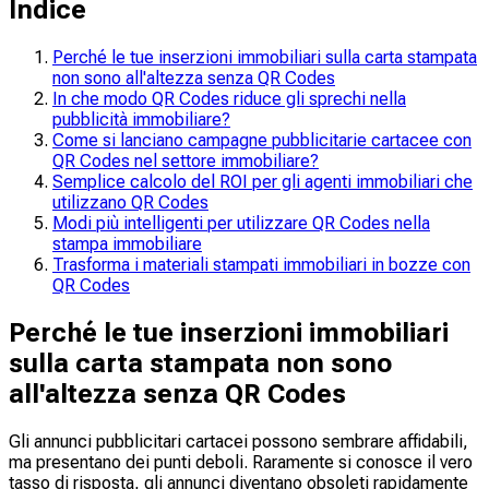
Indice
Perché le tue inserzioni immobiliari sulla carta stampata
non sono all'altezza senza QR Codes
In che modo QR Codes riduce gli sprechi nella
pubblicità immobiliare?
Come si lanciano campagne pubblicitarie cartacee con
QR Codes nel settore immobiliare?
Semplice calcolo del ROI per gli agenti immobiliari che
utilizzano QR Codes
Modi più intelligenti per utilizzare QR Codes nella
stampa immobiliare
Trasforma i materiali stampati immobiliari in bozze con
QR Codes
Perché le tue inserzioni immobiliari
sulla carta stampata non sono
all'altezza senza QR Codes
Gli annunci pubblicitari cartacei possono sembrare affidabili,
ma presentano dei punti deboli. Raramente si conosce il vero
tasso di risposta, gli annunci diventano obsoleti rapidamente