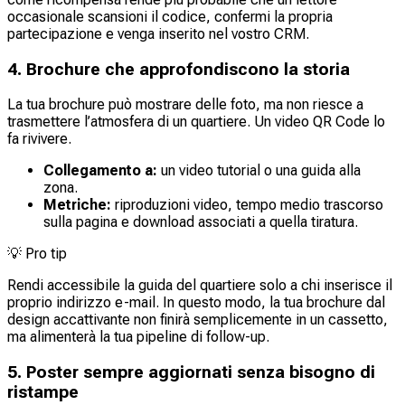
occasionale scansioni il codice, confermi la propria
partecipazione e venga inserito nel vostro CRM.
4. Brochure che approfondiscono la storia
La tua brochure può mostrare delle foto, ma non riesce a
trasmettere l’atmosfera di un quartiere. Un video QR Code lo
fa rivivere.
Collegamento a:
un video tutorial o una guida alla
zona.
Metriche:
riproduzioni video, tempo medio trascorso
sulla pagina e download associati a quella tiratura.
💡
Pro tip
Rendi accessibile la guida del quartiere solo a chi inserisce il
proprio indirizzo e-mail. In questo modo, la tua brochure dal
design accattivante non finirà semplicemente in un cassetto,
ma alimenterà la tua pipeline di follow-up.
5. Poster sempre aggiornati senza bisogno di
ristampe