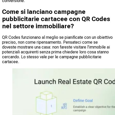
conversione.
Come si lanciano campagne
pubblicitarie cartacee con QR Codes
nel settore immobiliare?
QR Codes funzionano al meglio se pianificate con un obiettivo
preciso, non come ripensamento. Pensateci come se
doveste mostrare una casa: non fareste visitare l’immobile ai
potenziali acquirenti senza prima chiedere loro cosa stanno
cercando. Lo stesso vale per le campagne pubblicitarie
cartacee.