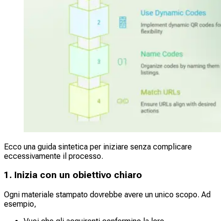
Ecco una guida sintetica per iniziare senza complicare
eccessivamente il processo.
1. Inizia con un obiettivo chiaro
Ogni materiale stampato dovrebbe avere un unico scopo. Ad
esempio,