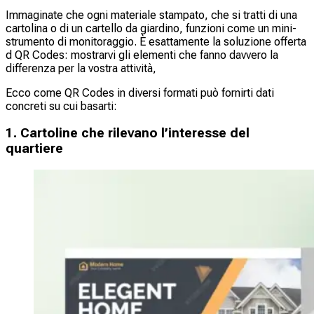
Immaginate che ogni materiale stampato, che si tratti di una
cartolina o di un cartello da giardino, funzioni come un mini-
strumento di monitoraggio. È esattamente la soluzione offerta
d QR Codes: mostrarvi gli elementi che fanno davvero la
differenza per la vostra attività,
Ecco come QR Codes in diversi formati può fornirti dati
concreti su cui basarti:
1. Cartoline che rilevano l’interesse del
quartiere