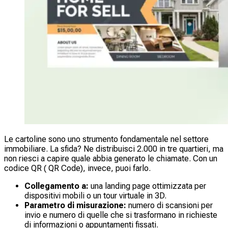
Le cartoline sono uno strumento fondamentale nel settore
immobiliare. La sfida? Ne distribuisci 2.000 in tre quartieri, ma
non riesci a capire quale abbia generato le chiamate. Con un
codice QR ( QR Code), invece, puoi farlo.
Collegamento a:
una landing page ottimizzata per
dispositivi mobili o un tour virtuale in 3D.
Parametro di misurazione:
numero di scansioni per
invio e numero di quelle che si trasformano in richieste
di informazioni o appuntamenti fissati.