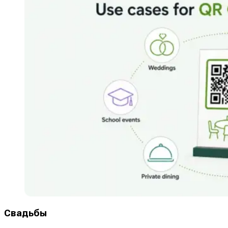
Свадьбы