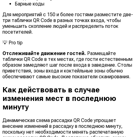
Барные коды
Для мероприятий с 150 и более гостями разместите две-
три таблички QR Code в разных точках входа, чтобы
уменьшить скопление людей и распределить поток
посетителей.
💡
Pro tip
Отслеживайте движение гостей.
Размещайте
таблички QR Code в тех местах, где гости естественным
образом замедляют шаг после входа в заведение. Столы
приветствия, зоны входа и коктейльные зоны обычно
обеспечивают самые высокие показатели сканирования.
Как действовать в случае
изменения мест в последнюю
минуту
Динамическая схема рассадки QR Code упрощает
внесение изменений в рассадку в последнюю минуту,
поскольку нет необходимости менять распечатанную