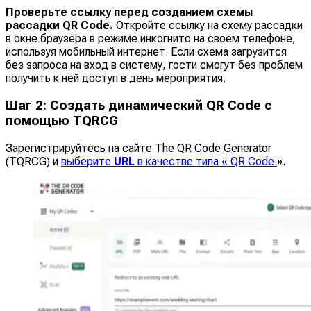
Проверьте ссылку перед созданием схемы
рассадки QR Code.
Откройте ссылку на схему рассадки
в окне браузера в режиме инкогнито на своем телефоне,
используя мобильный интернет. Если схема загрузится
без запроса на вход в систему, гости смогут без проблем
получить к ней доступ в день мероприятия.
Шаг 2: Создать динамический QR Code с
помощью TQRCG
Зарегистрируйтесь на сайте The QR Code Generator
(TQRCG) и
выберите
URL
в качестве типа « QR Code
».