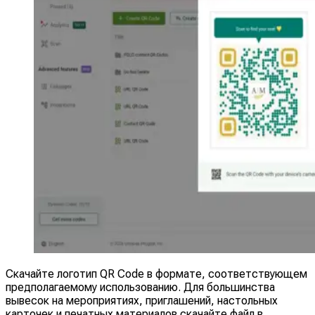
Скачайте логотип QR Code в формате, соответствующем
предполагаемому использованию. Для большинства
вывесок на мероприятиях, приглашений, настольных
карточек и печатных материалов скачайте файл в