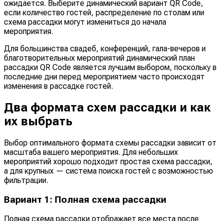
ожидается. Выберите динамический вариант QR Code,
если количество гостей, распределение по столам или
схема рассадки могут измениться до начала
мероприятия.
Для большинства свадеб, конференций, гала-вечеров и
благотворительных мероприятий динамический план
рассадки QR Code является лучшим выбором, поскольку в
последние дни перед мероприятием часто происходят
изменения в рассадке гостей.
Два формата схем рассадки и как
их выбрать
Выбор оптимального формата схемы рассадки зависит от
масштаба вашего мероприятия. Для небольших
мероприятий хорошо подходит простая схема рассадки,
а для крупных — система поиска гостей с возможностью
фильтрации.
Вариант 1: Полная схема рассадки
Полная схема рассадки отображает все места после