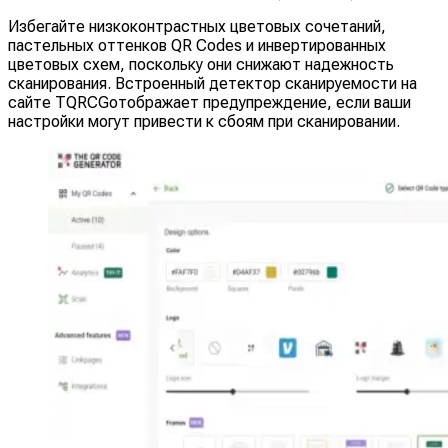
Избегайте низкоконтрастных цветовых сочетаний,
пастельных оттенков QR Codes и инвертированных
цветовых схем, поскольку они снижают надежность
сканирования. Встроенный детектор сканируемости на
сайте TQRCGотображает предупреждение, если ваши
настройки могут привести к сбоям при сканировании.