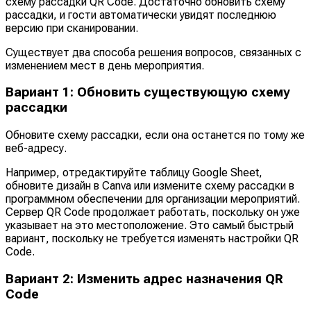
схему рассадки QR Code. Достаточно обновить схему
рассадки, и гости автоматически увидят последнюю
версию при сканировании.
Существует два способа решения вопросов, связанных с
изменением мест в день мероприятия.
Вариант 1: Обновить существующую схему
рассадки
Обновите схему рассадки, если она останется по тому же
веб-адресу.
Например, отредактируйте таблицу Google Sheet,
обновите дизайн в Canva или измените схему рассадки в
программном обеспечении для организации мероприятий.
Сервер QR Code продолжает работать, поскольку он уже
указывает на это местоположение. Это самый быстрый
вариант, поскольку не требуется изменять настройки QR
Code.
Вариант 2: Изменить адрес назначения QR
Code