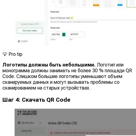
💡
Pro tip
Логотипы должны быть небольшими.
Логотип или
монограмма должны занимать не более 30 % площади QR
Code. Слишком большие логотипы уменьшают объем
сканируемых данных и могут вызывать проблемы со
сканированием на старых устройствах.
Шаг 4: Скачать QR Code