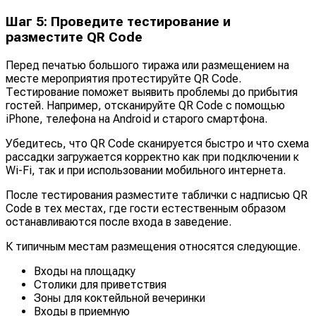
Шаг 5: Проведите тестирование и
разместите QR Code
Перед печатью большого тиража или размещением на
месте мероприятия протестируйте QR Code.
Тестирование поможет выявить проблемы до прибытия
гостей. Например, отсканируйте QR Code с помощью
iPhone, телефона на Android и старого смартфона.
Убедитесь, что QR Code сканируется быстро и что схема
рассадки загружается корректно как при подключении к
Wi-Fi, так и при использовании мобильного интернета.
После тестирования разместите таблички с надписью QR
Code в тех местах, где гости естественным образом
останавливаются после входа в заведение.
К типичным местам размещения относятся следующие.
Входы на площадку
Столики для приветствия
Зоны для коктейльной вечеринки
Входы в приемную