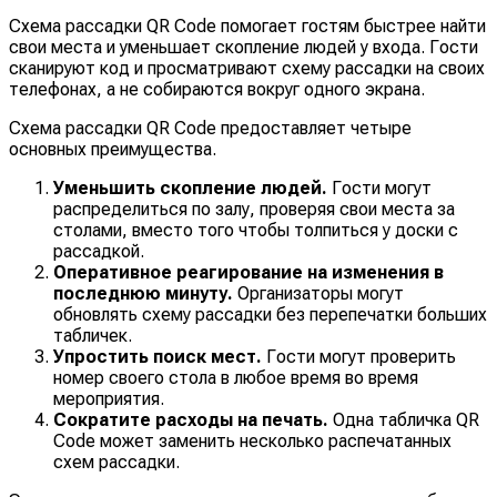
Схема рассадки QR Code помогает гостям быстрее найти
свои места и уменьшает скопление людей у входа. Гости
сканируют код и просматривают схему рассадки на своих
телефонах, а не собираются вокруг одного экрана.
Схема рассадки QR Code предоставляет четыре
основных преимущества.
Уменьшить скопление людей.
Гости могут
распределиться по залу, проверяя свои места за
столами, вместо того чтобы толпиться у доски с
рассадкой.
Оперативное реагирование на изменения в
последнюю минуту.
Организаторы могут
обновлять схему рассадки без перепечатки больших
табличек.
Упростить поиск мест.
Гости могут проверить
номер своего стола в любое время во время
мероприятия.
Сократите расходы на печать.
Одна табличка QR
Code может заменить несколько распечатанных
схем рассадки.