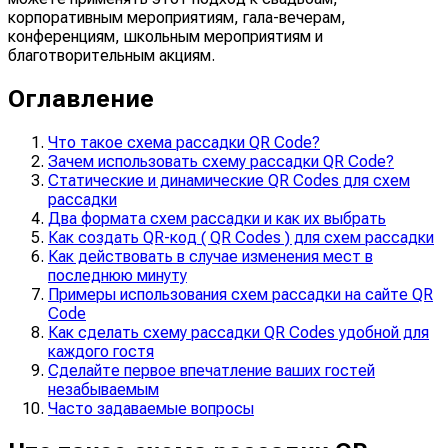
корпоративным мероприятиям, гала-вечерам,
конференциям, школьным мероприятиям и
благотворительным акциям.
Оглавление
Что такое схема рассадки QR Code?
Зачем использовать схему рассадки QR Code?
Статические и динамические QR Codes для схем
рассадки
Два формата схем рассадки и как их выбрать
Как создать QR-код ( QR Codes ) для схем рассадки
Как действовать в случае изменения мест в
последнюю минуту
Примеры использования схем рассадки на сайте QR
Code
Как сделать схему рассадки QR Codes удобной для
каждого гостя
Сделайте первое впечатление ваших гостей
незабываемым
Часто задаваемые вопросы