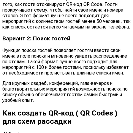
того, как гости отсканируют QR-код QR Code. Гости
прокручивают схему, чтобы найти свои имена и номера
столов. Этот формат лучше всего подходит для
мероприятий с количеством гостей менее 50 человек, так
как список остается легко читаемым на экране телефона.
Вариант 2: Поиск гостей
Функция поиска гостей позволяет гостям ввести свои
имена в поле поиска и мгновенно увидеть распределение
по столам. Такой формат лучше всего подходит для
мероприятий с 100 и более гостями, поскольку избавляет
от необходимости пролистывать длинные списки имен.
Для крупных свадеб, конференций, гала-вечеров и
благотворительных мероприятий возможность поиска по
списку обычно обеспечивает гостям самый быстрый и
удобный опыт.
Как создать QR-код ( QR Codes )
для схем рассадки