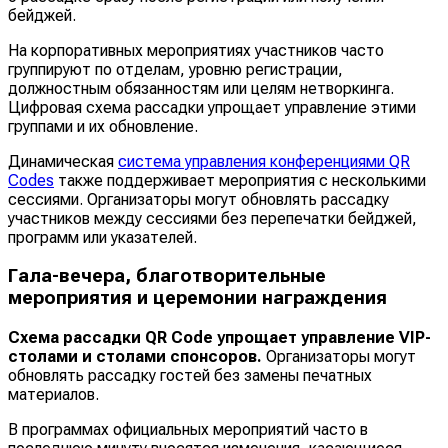
бейджей.
На корпоративных мероприятиях участников часто
группируют по отделам, уровню регистрации,
должностным обязанностям или целям нетворкинга.
Цифровая схема рассадки упрощает управление этими
группами и их обновление.
Динамическая
система управления конференциями QR
Codes
также поддерживает мероприятия с несколькими
сессиями. Организаторы могут обновлять рассадку
участников между сессиями без перепечатки бейджей,
программ или указателей.
Гала-вечера, благотворительные
мероприятия и церемонии награждения
Схема рассадки QR Code
упрощает управление VIP-
столами и столами спонсоров.
Организаторы могут
обновлять рассадку гостей без замены печатных
материалов.
В программах официальных мероприятий часто в