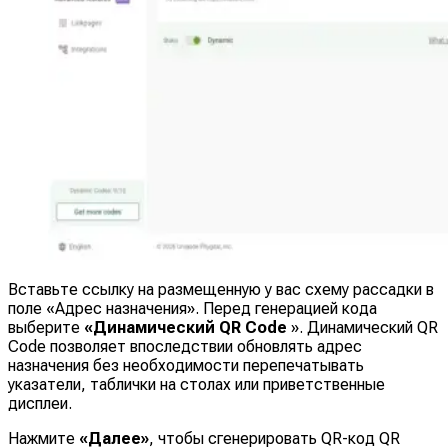
Вставьте ссылку на размещенную у вас схему рассадки в
поле «Адрес назначения». Перед генерацией кода
выберите
«Динамический QR Code
». Динамический QR
Code позволяет впоследствии обновлять адрес
назначения без необходимости перепечатывать
указатели, таблички на столах или приветственные
дисплеи.
Нажмите
«Далее»
, чтобы сгенерировать QR-код QR