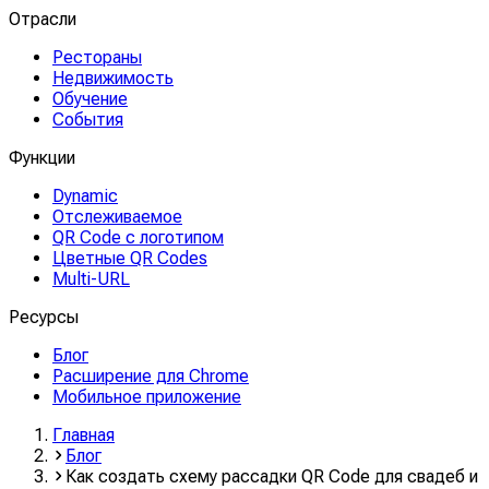
Отрасли
Рестораны
Недвижимость
Обучение
События
Функции
Dynamic
Отслеживаемое
QR Code с логотипом
Цветные QR Codes
Multi-URL
Ресурсы
Блог
Расширение для Chrome
Мобильное приложение
Главная
Блог
Как создать схему рассадки QR Code для свадеб и