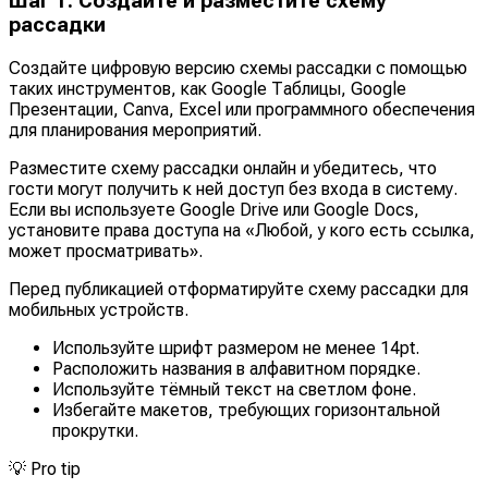
Шаг 1: Создайте и разместите схему
рассадки
Создайте цифровую версию схемы рассадки с помощью
таких инструментов, как Google Таблицы, Google
Презентации, Canva, Excel или программного обеспечения
для планирования мероприятий.
Разместите схему рассадки онлайн и убедитесь, что
гости могут получить к ней доступ без входа в систему.
Если вы используете Google Drive или Google Docs,
установите права доступа на «Любой, у кого есть ссылка,
может просматривать».
Перед публикацией отформатируйте схему рассадки для
мобильных устройств.
Используйте шрифт размером не менее 14pt.
Расположить названия в алфавитном порядке.
Используйте тёмный текст на светлом фоне.
Избегайте макетов, требующих горизонтальной
прокрутки.
💡
Pro tip