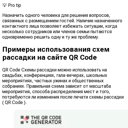
💡
Pro tip
Назначить одного человека для решения вопросов,
связанных с размещением гостей. Наличие назначенного
контактного лица позволяет избежать ситуации, когда
несколько сотрудников или членов семьи пытаются
одновременно решить одну и ту же проблему.
Примеры использования схем
рассадки на сайте QR Code
QR Code Схемы рассадки можно использовать на
свадьбах, конференциях, гала-вечерах, школьных
мероприятиях, частных ужинах и общественных
собраниях. Правильная схема зависит от масштаба
мероприятия, способа распределения мест и того,
потребуются ли изменения после печати схемы рассадки
( QR Code ).