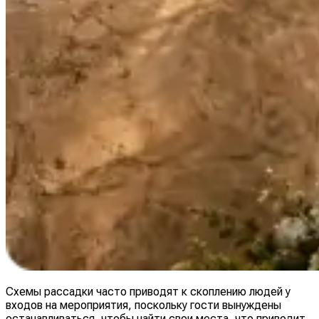
Схемы рассадки часто приводят к скоплению людей у
входов на мероприятия, поскольку гости вынуждены
останавливаться, чтобы найти свои места, что приводит