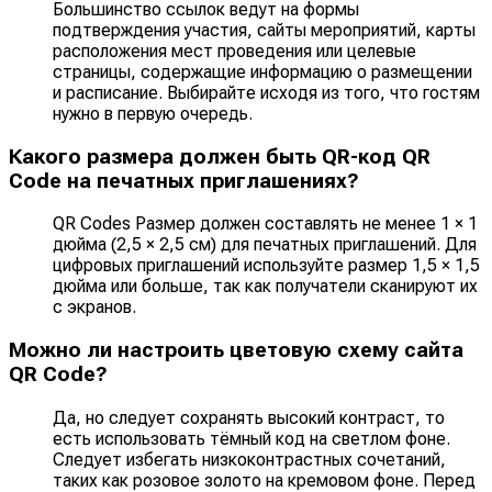
Большинство ссылок ведут на формы
подтверждения участия, сайты мероприятий, карты
расположения мест проведения или целевые
страницы, содержащие информацию о размещении
и расписание. Выбирайте исходя из того, что гостям
нужно в первую очередь.
Какого размера должен быть QR-код QR
Code на печатных приглашениях?
QR Codes Размер должен составлять не менее 1 × 1
дюйма (2,5 × 2,5 см) для печатных приглашений. Для
цифровых приглашений используйте размер 1,5 × 1,5
дюйма или больше, так как получатели сканируют их
с экранов.
Можно ли настроить цветовую схему сайта
QR Code?
Да, но следует сохранять высокий контраст, то
есть использовать тёмный код на светлом фоне.
Следует избегать низкоконтрастных сочетаний,
таких как розовое золото на кремовом фоне. Перед