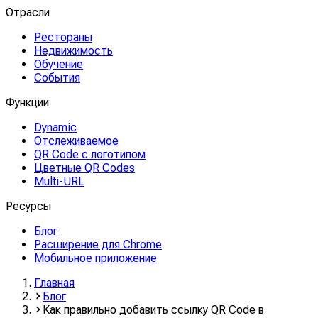
Отрасли
Рестораны
Недвижимость
Обучение
События
Функции
Dynamic
Отслеживаемое
QR Code с логотипом
Цветные QR Codes
Multi-URL
Ресурсы
Блог
Расширение для Chrome
Мобильное приложение
Главная
Блог
Как правильно добавить ссылку QR Code в