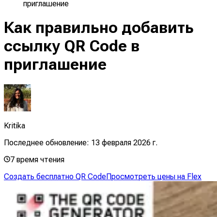
приглашение
Как правильно добавить
ссылку QR Code в
приглашение
Kritika
Последнее обновление:
13 февраля 2026 г.
7
время чтения
Создать бесплатно QR Code
Просмотреть цены на Flex