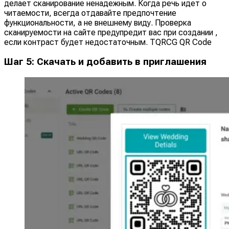
делает сканирование ненадежным. Когда речь идет о
читаемости, всегда отдавайте предпочтение
функциональности, а не внешнему виду. Проверка
сканируемости на сайте предупредит вас при создании ,
если контраст будет недостаточным. TQRCG QR Code
Шаг 5: Скачать и добавить в приглашения