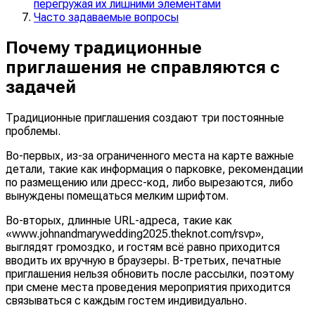
перегружая их лишними элементами
Часто задаваемые вопросы
Почему традиционные
приглашения не справляются с
задачей
Традиционные приглашения создают три постоянные
проблемы.
Во-первых, из-за ограниченного места на карте важные
детали, такие как информация о парковке, рекомендации
по размещению или дресс-код, либо вырезаются, либо
вынуждены помещаться мелким шрифтом.
Во-вторых, длинные URL-адреса, такие как
«www.johnandmarywedding2025.theknot.com/rsvp»,
выглядят громоздко, и гостям всё равно приходится
вводить их вручную в браузеры. В-третьих, печатные
приглашения нельзя обновить после рассылки, поэтому
при смене места проведения мероприятия приходится
связываться с каждым гостем индивидуально.