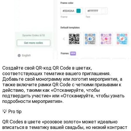
Создайте свой QR-код QR Code в цветах,
соответствующих тематике вашего приглашения.
Добавьте свой монограмму или логотип мероприятия, а
также включите рамки QR Code с четкими призывами к
действию, такими как «Отсканируйте, чтобы
подтвердить участие» или «Отсканируйте, чтобы узнать
подробности мероприятия».
💡
Pro tip
QR Codes в цвете «розовое золото» может идеально
вписаться в тематику вашей свадьбы, но низкий контраст