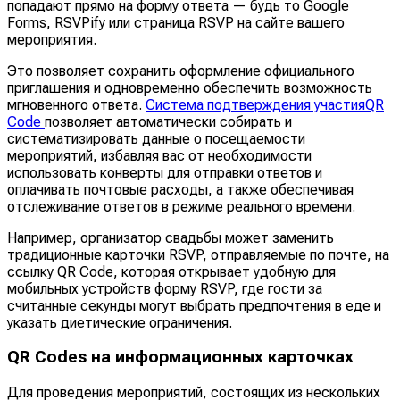
попадают прямо на форму ответа — будь то Google
Forms, RSVPify или страница RSVP на сайте вашего
мероприятия.
Это позволяет сохранить оформление официального
приглашения и одновременно обеспечить возможность
мгновенного ответа.
Система подтверждения участияQR
Code
позволяет автоматически собирать и
систематизировать данные о посещаемости
мероприятий, избавляя вас от необходимости
использовать конверты для отправки ответов и
оплачивать почтовые расходы, а также обеспечивая
отслеживание ответов в режиме реального времени.
Например, организатор свадьбы может заменить
традиционные карточки RSVP, отправляемые по почте, на
ссылку QR Code, которая открывает удобную для
мобильных устройств форму RSVP, где гости за
считанные секунды могут выбрать предпочтения в еде и
указать диетические ограничения.
QR Codes на информационных карточках
Для проведения мероприятий, состоящих из нескольких