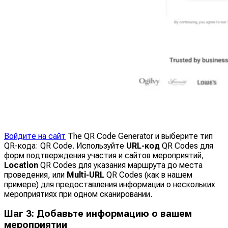
Войдите на сайт
The QR Code Generator и выберите тип
QR-кода: QR Code. Используйте
URL-код
QR Codes для
форм подтверждения участия и сайтов мероприятий,
Location
QR Codes для указания маршрута до места
проведения, или
Multi-URL
QR Codes (как в нашем
примере) для предоставления информации о нескольких
мероприятиях при одном сканировании.
Шаг 3: Добавьте информацию о вашем
мероприятии