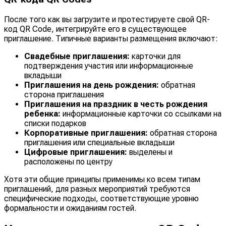
После того как вы загрузите и протестируете свой QR-
код QR Code, интегрируйте его в существующее
приглашение. Типичные варианты размещения включают:
Свадебные приглашения:
карточки для
подтверждения участия или информационные
вкладыши
Приглашения на день рождения:
обратная
сторона приглашения
Приглашения на праздник в честь рождения
ребенка:
информационные карточки со ссылками на
списки подарков
Корпоративные приглашения:
обратная сторона
приглашения или специальные вкладыши
Цифровые приглашения:
выделены и
расположены по центру
Хотя эти общие принципы применимы ко всем типам
приглашений, для разных мероприятий требуются
специфические подходы, соответствующие уровню
формальности и ожиданиям гостей.