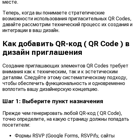
месте.
Теперь, когда вы понимаете стратегические
возможности использования пригласительных QR Codes,
давайте рассмотрим технический процесс их создания и
интеграции в ваш дизайн.
Как добавить QR-код ( QR Code ) в
дизайн приглашения
Создание приглашающих элементов QR Codes требует
внимания как к техническим, так и к эстетическим
деталям. Следуйте этому систематическому подходу,
чтобы обеспечить функциональность и одновременно
воплотить вашу дизайнерскую концепцию.
Шаг 1: Выберите пункт назначения
Прежде чем генерировать любой QR-код ( QR Code),
точно определите, на какую страницу должны попадать
посетители:
Формы RSVP (Google Forms, RSVPify, сайты