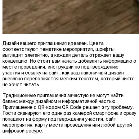
Дизайн вашего приглашения идеален. Цвета
соответствуют тематике мероприятия, шрифты
выглядят элегантно, а каждая деталь отражает вашу
концепцию. Но стоит вам начать добавлять информацию о
месте проведения, инструкции по подтверждению
участия и ссылку на сайт, как ваш лаконичный дизайн
внезапно переполняется мелким текстом, который никто
не хочет читать.
Традиционные приглашения зачастую не могут найти
баланс между дизайном и информативной частью.
Приглашение с QR-кодом QR Code решает эту проблему.
Гости сканируют его один раз камерой смартфона и сразу
попадают на форму подтверждения участия, сайт
мероприятия, карту места проведения или любой другой
цифровой ресурс.