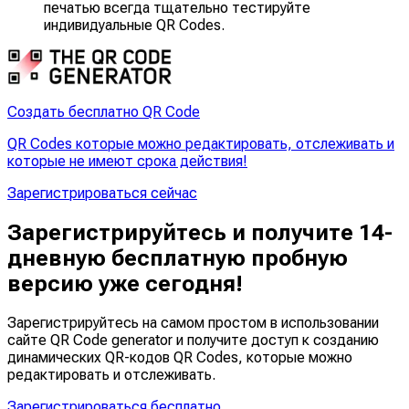
печатью всегда тщательно тестируйте
индивидуальные QR Codes.
Создать бесплатно QR Code
QR Codes которые можно редактировать, отслеживать и
которые не имеют срока действия!
Зарегистрироваться сейчас
Зарегистрируйтесь и получите 14-
дневную бесплатную пробную
версию уже сегодня!
Зарегистрируйтесь на самом простом в использовании
сайте QR Code generator и получите доступ к созданию
динамических QR-кодов QR Codes, которые можно
редактировать
и
отслеживать
.
Зарегистрироваться бесплатно