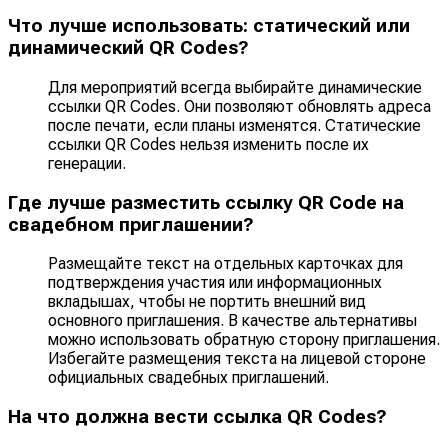
Что лучше использовать: статический или
динамический QR Codes?
Для мероприятий всегда выбирайте динамические
ссылки QR Codes. Они позволяют обновлять адреса
после печати, если планы изменятся. Статические
ссылки QR Codes нельзя изменить после их
генерации.
Где лучше разместить ссылку QR Code на
свадебном приглашении?
Размещайте текст на отдельных карточках для
подтверждения участия или информационных
вкладышах, чтобы не портить внешний вид
основного приглашения. В качестве альтернативы
можно использовать обратную сторону приглашения.
Избегайте размещения текста на лицевой стороне
официальных свадебных приглашений.
На что должна вести ссылка QR Codes?