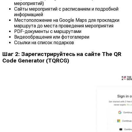
мероприятий)
Сайты мероприятий с расписанием и подробной
информацией
Местоположение на Google Maps для прокладки
маршрута до места проведения мероприятия
PDF-документы с маршрутами
Видеообращения или фотогалереи
Ссылки на список подарков
Шаг 2: Зарегистрируйтесь на сайте The QR
Code Generator (TQRCG)