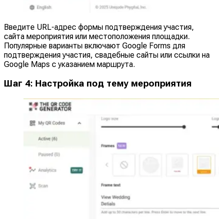
Введите URL-адрес формы подтверждения участия,
сайта мероприятия или местоположения площадки.
Популярные варианты включают Google Forms для
подтверждения участия, свадебные сайты или ссылки на
Google Maps с указанием маршрута.
Шаг 4: Настройка под тему мероприятия