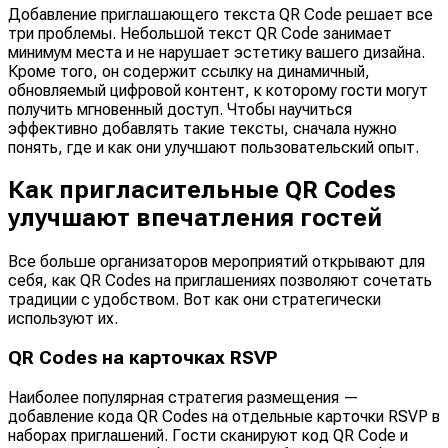
Добавление приглашающего текста QR Code решает все
три проблемы. Небольшой текст QR Code занимает
минимум места и не нарушает эстетику вашего дизайна.
Кроме того, он содержит ссылку на динамичный,
обновляемый цифровой контент, к которому гости могут
получить мгновенный доступ. Чтобы научиться
эффективно добавлять такие тексты, сначала нужно
понять, где и как они улучшают пользовательский опыт.
Как пригласительные QR Codes
улучшают впечатления гостей
Все больше организаторов мероприятий открывают для
себя, как QR Codes на приглашениях позволяют сочетать
традиции с удобством. Вот как они стратегически
используют их.
QR Codes на карточках RSVP
Наиболее популярная стратегия размещения —
добавление кода QR Codes на отдельные карточки RSVP в
наборах приглашений. Гости сканируют код QR Code и