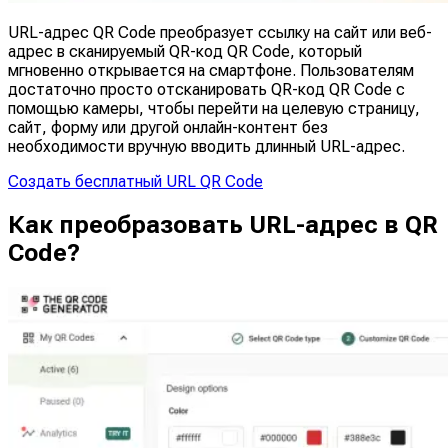
URL-адрес QR Code преобразует ссылку на сайт или веб-
адрес в сканируемый QR-код QR Code, который
мгновенно открывается на смартфоне. Пользователям
достаточно просто отсканировать QR-код QR Code с
помощью камеры, чтобы перейти на целевую страницу,
сайт, форму или другой онлайн-контент без
необходимости вручную вводить длинный URL-адрес.
Создать бесплатный URL QR Code
Как преобразовать URL-адрес в QR
Code?