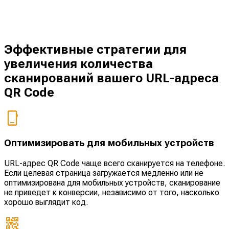
Эффективные стратегии для
увеличения количества
сканирований вашего URL-адреса
QR Code
Оптимизировать для мобильных устройств
URL-адрес QR Code чаще всего сканируется на телефоне.
Если целевая страница загружается медленно или не
оптимизирована для мобильных устройств, сканирование
не приведет к конверсии, независимо от того, насколько
хорошо выглядит код.