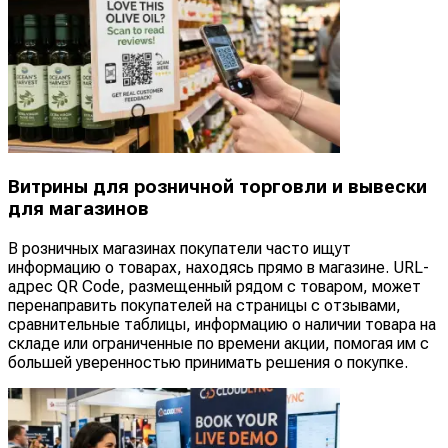
Витрины для розничной торговли и вывески
для магазинов
В розничных магазинах покупатели часто ищут
информацию о товарах, находясь прямо в магазине. URL-
адрес QR Code, размещенный рядом с товаром, может
перенаправить покупателей на страницы с отзывами,
сравнительные таблицы, информацию о наличии товара на
складе или ограниченные по времени акции, помогая им с
большей уверенностью принимать решения о покупке.