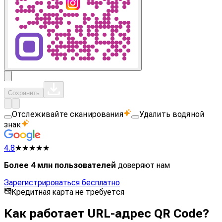
Сохранить
Отслеживайте сканирования
Удалить водяной
знак
4.8
★★★★★
Более 4 млн пользователей
доверяют нам
Зарегистрироваться бесплатно
Кредитная карта не требуется
Как работает URL-адрес QR Code?