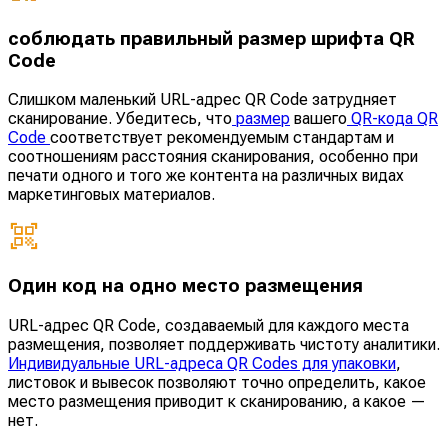
соблюдать правильный размер шрифта QR
Code
Слишком маленький URL-адрес QR Code затрудняет
сканирование. Убедитесь, что
размер
вашего
QR-кода QR
Code
соответствует рекомендуемым стандартам и
соотношениям расстояния сканирования, особенно при
печати одного и того же контента на различных видах
маркетинговых материалов.
Один код на одно место размещения
URL-адрес QR Code, создаваемый для каждого места
размещения, позволяет поддерживать чистоту аналитики.
Индивидуальные URL-адреса QR Codes для упаковки
,
листовок и вывесок позволяют точно определить, какое
место размещения приводит к сканированию, а какое —
нет.