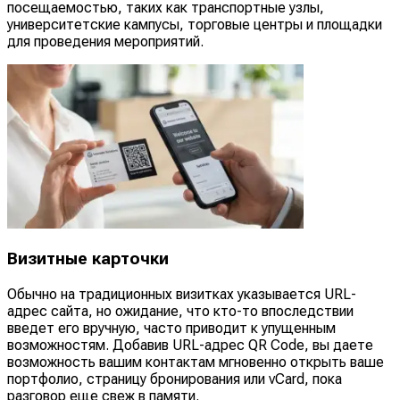
посещаемостью, таких как транспортные узлы,
университетские кампусы, торговые центры и площадки
для проведения мероприятий.
Визитные карточки
Обычно на традиционных визитках указывается URL-
адрес сайта, но ожидание, что кто-то впоследствии
введет его вручную, часто приводит к упущенным
возможностям. Добавив URL-адрес QR Code, вы даете
возможность вашим контактам мгновенно открыть ваше
портфолио, страницу бронирования или vCard, пока
разговор еще свеж в памяти.