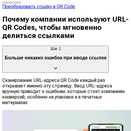
Преобразовать ссылку в QR Code
Почему компании используют URL-
QR Codes, чтобы мгновенно
делиться ссылками
Шаг
1
Больше никаких ошибок при вводе ссылок
Сканирование URL-адреса QR Code каждый раз
открывает именно эту страницу. Ввод URL-адреса
вручную приводит к ошибкам, которые стоят компаниям
конверсий, особенно на упаковке и в печатных
материалах.