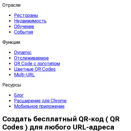
Отрасли
Рестораны
Недвижимость
Обучение
События
Функции
Dynamic
Отслеживаемое
QR Code с логотипом
Цветные QR Codes
Multi-URL
Ресурсы
Блог
Расширение для Chrome
Мобильное приложение
Создать бесплатный QR-код ( QR
Codes ) для любого URL-адреса