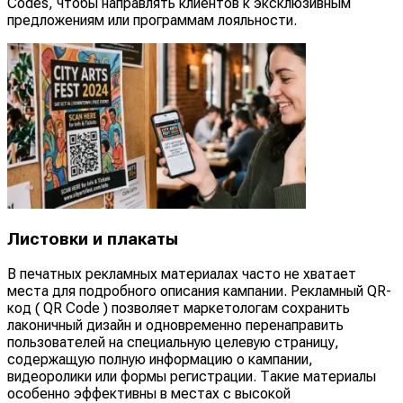
Codes, чтобы направлять клиентов к эксклюзивным
предложениям или программам лояльности.
Листовки и плакаты
В печатных рекламных материалах часто не хватает
места для подробного описания кампании. Рекламный QR-
код ( QR Code ) позволяет маркетологам сохранить
лаконичный дизайн и одновременно перенаправить
пользователей на специальную целевую страницу,
содержащую полную информацию о кампании,
видеоролики или формы регистрации. Такие материалы
особенно эффективны в местах с высокой