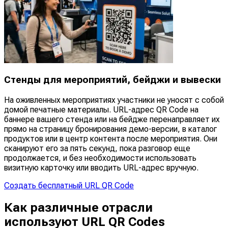
Стенды для мероприятий, бейджи и вывески
На оживленных мероприятиях участники не уносят с собой
домой печатные материалы. URL-адрес QR Code на
баннере вашего стенда или на бейдже перенаправляет их
прямо на страницу бронирования демо-версии, в каталог
продуктов или в центр контента после мероприятия. Они
сканируют его за пять секунд, пока разговор еще
продолжается, и без необходимости использовать
визитную карточку или вводить URL-адрес вручную.
Создать бесплатный URL QR Code
Как различные отрасли
используют URL QR Codes