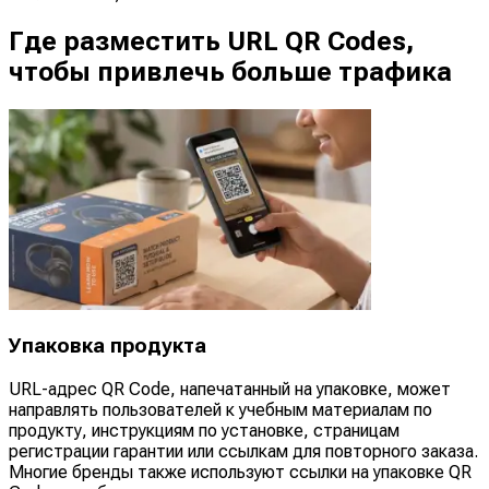
Где разместить URL QR Codes,
чтобы привлечь больше трафика
Упаковка продукта
URL-адрес QR Code, напечатанный на упаковке, может
направлять пользователей к учебным материалам по
продукту, инструкциям по установке, страницам
регистрации гарантии или ссылкам для повторного заказа.
Многие бренды также используют ссылки на упаковке QR