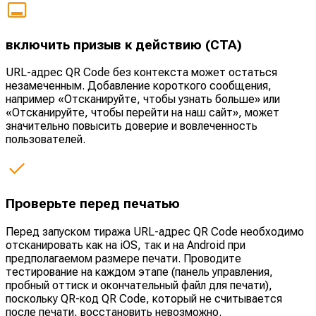
включить призыв к действию (CTA)
URL-адрес QR Code без контекста может остаться
незамеченным. Добавление короткого сообщения,
например «Отсканируйте, чтобы узнать больше» или
«Отсканируйте, чтобы перейти на наш сайт», может
значительно повысить доверие и вовлеченность
пользователей.
Проверьте перед печатью
Перед запуском тиража URL-адрес QR Code необходимо
отсканировать как на iOS, так и на Android при
предполагаемом размере печати. Проводите
тестирование на каждом этапе (панель управления,
пробный оттиск и окончательный файл для печати),
поскольку QR-код QR Code, который не считывается
после печати, восстановить невозможно.