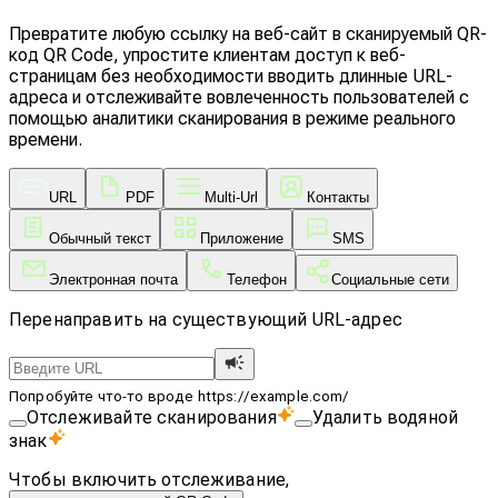
Превратите любую ссылку на веб-сайт в сканируемый QR-
код QR Code, упростите клиентам доступ к веб-
страницам без необходимости вводить длинные URL-
адреса и отслеживайте вовлеченность пользователей с
помощью аналитики сканирования в режиме реального
времени.
URL
PDF
Multi-Url
Контакты
Обычный текст
Приложение
SMS
Электронная почта
Телефон
Социальные сети
Перенаправить на существующий URL-адрес
Попробуйте что-то вроде https://example.com/
Отслеживайте сканирования
Удалить водяной
знак
Чтобы включить отслеживание,