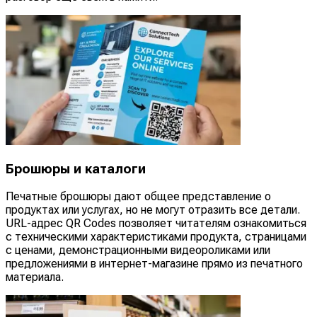
Брошюры и каталоги
Печатные брошюры дают общее представление о
продуктах или услугах, но не могут отразить все детали.
URL-адрес QR Codes позволяет читателям ознакомиться
с техническими характеристиками продукта, страницами
с ценами, демонстрационными видеороликами или
предложениями в интернет-магазине прямо из печатного
материала.