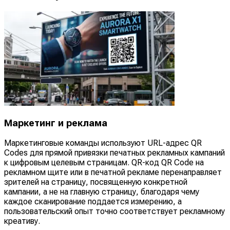
Маркетинг и реклама
Маркетинговые команды используют URL-адрес QR
Codes для прямой привязки печатных рекламных кампаний
к цифровым целевым страницам. QR-код QR Code на
рекламном щите или в печатной рекламе перенаправляет
зрителей на страницу, посвященную конкретной
кампании, а не на главную страницу, благодаря чему
каждое сканирование поддается измерению, а
пользовательский опыт точно соответствует рекламному
креативу.