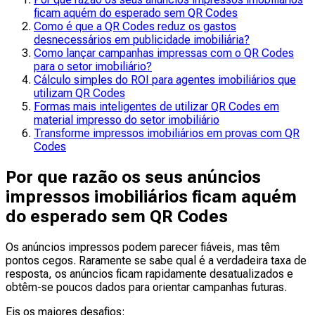
ficam aquém do esperado sem QR Codes
Como é que a QR Codes reduz os gastos
desnecessários em publicidade imobiliária?
Como lançar campanhas impressas com o QR Codes
para o setor imobiliário?
Cálculo simples do ROI para agentes imobiliários que
utilizam QR Codes
Formas mais inteligentes de utilizar QR Codes em
material impresso do setor imobiliário
Transforme impressos imobiliários em provas com QR
Codes
Por que razão os seus anúncios
impressos imobiliários ficam aquém
do esperado sem QR Codes
Os anúncios impressos podem parecer fiáveis, mas têm
pontos cegos. Raramente se sabe qual é a verdadeira taxa de
resposta, os anúncios ficam rapidamente desatualizados e
obtêm-se poucos dados para orientar campanhas futuras.
Eis os maiores desafios: