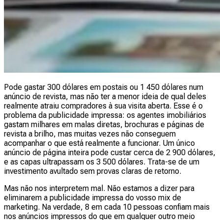
Pode gastar 300 dólares em postais ou 1 450 dólares num
anúncio de revista, mas não ter a menor ideia de qual deles
realmente atraiu compradores à sua visita aberta. Esse é o
problema da publicidade impressa: os agentes imobiliários
gastam milhares em malas diretas, brochuras e páginas de
revista a brilho, mas muitas vezes não conseguem
acompanhar o que está realmente a funcionar. Um único
anúncio de página inteira pode custar cerca de 2 900 dólares,
e as capas ultrapassam os 3 500 dólares. Trata-se de um
investimento avultado sem provas claras de retorno.
Mas não nos interpretem mal. Não estamos a dizer para
eliminarem a publicidade impressa do vosso mix de
marketing. Na verdade, 8 em cada 10 pessoas confiam mais
nos anúncios impressos do que em qualquer outro meio