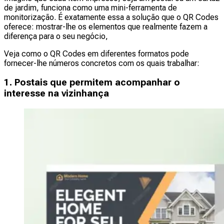
de jardim, funciona como uma mini-ferramenta de
monitorização. É exatamente essa a solução que o QR Codes
oferece: mostrar-lhe os elementos que realmente fazem a
diferença para o seu negócio,
Veja como o QR Codes em diferentes formatos pode
fornecer-lhe números concretos com os quais trabalhar:
1. Postais que permitem acompanhar o
interesse na vizinhança