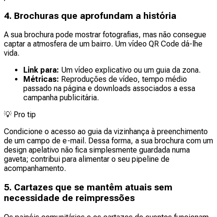
4. Brochuras que aprofundam a história
A sua brochura pode mostrar fotografias, mas não consegue
captar a atmosfera de um bairro. Um vídeo QR Code dá-lhe
vida.
Link para:
Um vídeo explicativo ou um guia da zona.
Métricas:
Reproduções de vídeo, tempo médio
passado na página e downloads associados a essa
campanha publicitária.
💡
Pro tip
Condicione o acesso ao guia da vizinhança à preenchimento
de um campo de e-mail. Dessa forma, a sua brochura com um
design apelativo não fica simplesmente guardada numa
gaveta; contribui para alimentar o seu pipeline de
acompanhamento.
5. Cartazes que se mantêm atuais sem
necessidade de reimpressões