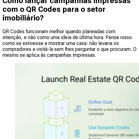
Como lançar campanhas impressas
com o QR Codes para o setor
imobiliário?
QR Codes funcionam melhor quando planeadas com
intenção, e não como uma ideia de última hora. Pense nisso
como se estivesse a mostrar uma casa: não levaria os
compradores a visitá-la sem lhes perguntar o que procuram. O
mesmo se aplica às campanhas impressas.