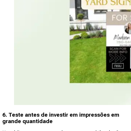
6. Teste antes de investir em impressões em
grande quantidade