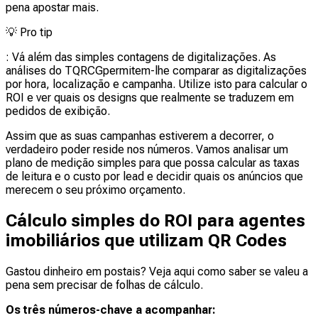
pena apostar mais.
💡
Pro tip
: Vá além das simples contagens de digitalizações. As
análises do TQRCGpermitem-lhe comparar as digitalizações
por hora, localização e campanha. Utilize isto para calcular o
ROI e ver quais os designs que realmente se traduzem em
pedidos de exibição.
Assim que as suas campanhas estiverem a decorrer, o
verdadeiro poder reside nos números. Vamos analisar um
plano de medição simples para que possa calcular as taxas
de leitura e o custo por lead e decidir quais os anúncios que
merecem o seu próximo orçamento.
Cálculo simples do ROI para agentes
imobiliários que utilizam QR Codes
Gastou dinheiro em postais? Veja aqui como saber se valeu a
pena sem precisar de folhas de cálculo.
Os três números-chave a acompanhar: