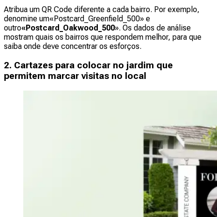
Atribua um QR Code diferente a cada bairro. Por exemplo,
denomine um
«Postcard_Greenfield_500» e
outro
«Postcard_Oakwood_500
». Os dados de análise
mostram quais os bairros que respondem melhor, para que
saiba onde deve concentrar os esforços.
2. Cartazes para colocar no jardim que
permitem marcar visitas no local