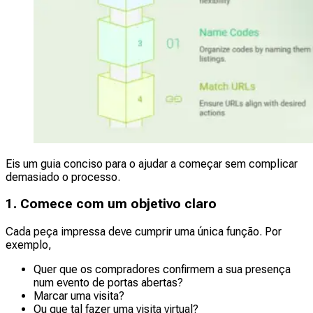
Eis um guia conciso para o ajudar a começar sem complicar
demasiado o processo.
1. Comece com um objetivo claro
Cada peça impressa deve cumprir uma única função. Por
exemplo,
Quer que os compradores confirmem a sua presença
num evento de portas abertas?
Marcar uma visita?
Ou que tal fazer uma visita virtual?