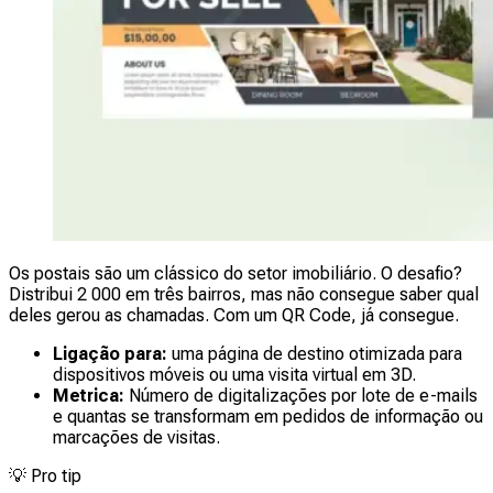
Os postais são um clássico do setor imobiliário. O desafio?
Distribui 2 000 em três bairros, mas não consegue saber qual
deles gerou as chamadas. Com um QR Code, já consegue.
Ligação para:
uma página de destino otimizada para
dispositivos móveis ou uma visita virtual em 3D.
Metrica:
Número de digitalizações por lote de e-mails
e quantas se transformam em pedidos de informação ou
marcações de visitas.
💡
Pro tip