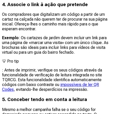
4. Associe o link à ação que pretende
Os compradores que digitalizam um código a partir de um
cartaz na calçada não querem ter de procurar na sua página
inicial. Ofereça-lhes o caminho mais rápido para o que
esperam encontrar.
Exemplo
: Os cartazes de jardim devem incluir um link para
uma página de «marcar uma visita» com um único clique. As
brochuras são ideais para incluir links para vídeos de visita
virtual ou para um guia do bairro fechado.
💡
Pro tip
: Antes de imprimir, verifique os seus códigos através da
funcionalidade de verificação de leitura integrada no site
TQRCG. Esta funcionalidade identifica automaticamente
códigos com baixo contraste ou
impossíveis de ler QR
Codes
, evitando-lhe desperdícios na impressão.
5. Conceber tendo em conta a leitura
Mesmo a melhor campanha falha se o seu código for