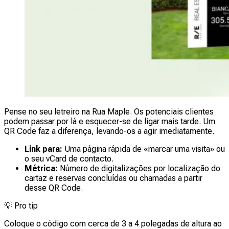
Pense no seu letreiro na Rua Maple. Os potenciais clientes
podem passar por lá e esquecer-se de ligar mais tarde. Um
QR Code faz a diferença, levando-os a agir imediatamente.
Link para:
Uma página rápida de «marcar uma visita» ou
o seu vCard de contacto.
Métrica:
Número de digitalizações por localização do
cartaz e reservas concluídas ou chamadas a partir
desse QR Code.
💡
Pro tip
Coloque o código com cerca de 3 a 4 polegadas de altura ao