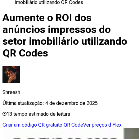
imobiliário utilizando QR Codes
Aumente o ROI dos
anúncios impressos do
setor imobiliário utilizando
QR Codes
Shreesh
Última atualização:
4 de dezembro de 2025
13
tempo estimado de leitura
Criar um código QR gratuito QR Code
Ver preços d Flex