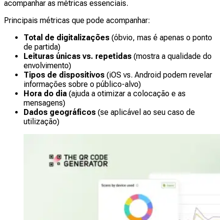
acompanhar as métricas essenciais.
Principais métricas que pode acompanhar:
Total de digitalizações
(óbvio, mas é apenas o ponto
de partida)
Leituras únicas vs. repetidas
(mostra a qualidade do
envolvimento)
Tipos de dispositivos
(iOS vs. Android podem revelar
informações sobre o público-alvo)
Hora do dia
(ajuda a otimizar a colocação e as
mensagens)
Dados geográficos
(se aplicável ao seu caso de
utilização)