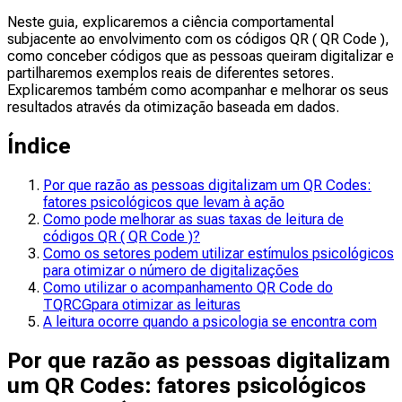
Neste guia, explicaremos a ciência comportamental
subjacente ao envolvimento com os códigos QR ( QR Code ),
como conceber códigos que as pessoas queiram digitalizar e
partilharemos exemplos reais de diferentes setores.
Explicaremos também como acompanhar e melhorar os seus
resultados através da otimização baseada em dados.
Índice
Por que razão as pessoas digitalizam um QR Codes:
fatores psicológicos que levam à ação
Como pode melhorar as suas taxas de leitura de
códigos QR ( QR Code )?
Como os setores podem utilizar estímulos psicológicos
para otimizar o número de digitalizações
Como utilizar o acompanhamento QR Code do
TQRCGpara otimizar as leituras
A leitura ocorre quando a psicologia se encontra com
Por que razão as pessoas digitalizam
um QR Codes: fatores psicológicos