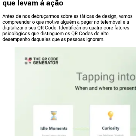
que levam à ação
Antes de nos debruçarmos sobre as táticas de design, vamos
compreender o que motiva alguém a pegar no telemóvel e a
digitalizar o seu QR Code. Identificámos quatro core fatores
psicológicos que distinguem os QR Codes de alto
desempenho daqueles que as pessoas ignoram.