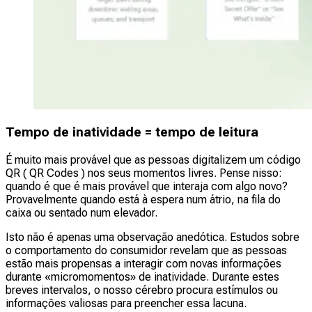
Tempo de inatividade = tempo de leitura
É muito mais provável que as pessoas digitalizem um código
QR ( QR Codes ) nos seus momentos livres. Pense nisso:
quando é que é mais provável que interaja com algo novo?
Provavelmente quando está à espera num átrio, na fila do
caixa ou sentado num elevador.
Isto não é apenas uma observação anedótica. Estudos sobre
o comportamento do consumidor revelam que as pessoas
estão mais propensas a interagir com novas informações
durante «micromomentos» de inatividade. Durante estes
breves intervalos, o nosso cérebro procura estímulos ou
informações valiosas para preencher essa lacuna.