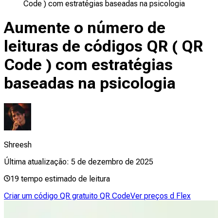
Code ) com estratégias baseadas na psicologia
Aumente o número de
leituras de códigos QR ( QR
Code ) com estratégias
baseadas na psicologia
Shreesh
Última atualização:
5 de dezembro de 2025
19
tempo estimado de leitura
Criar um código QR gratuito QR Code
Ver preços d Flex