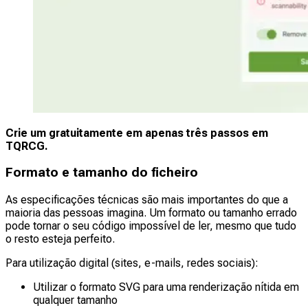
Crie um gratuitamente em apenas três passos em
TQRCG.
Formato e tamanho do ficheiro
As especificações técnicas são mais importantes do que a
maioria das pessoas imagina. Um formato ou tamanho errado
pode tornar o seu código impossível de ler, mesmo que tudo
o resto esteja perfeito.
Para utilização digital (sites, e-mails, redes sociais):
Utilizar o formato SVG para uma renderização nítida em
qualquer tamanho