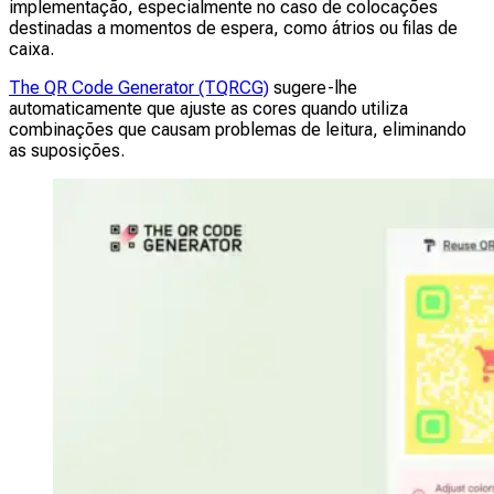
implementação, especialmente no caso de colocações
destinadas a momentos de espera, como átrios ou filas de
caixa.
The QR Code Generator (TQRCG)
sugere-lhe
automaticamente que ajuste as cores quando utiliza
combinações que causam problemas de leitura, eliminando
as suposições.