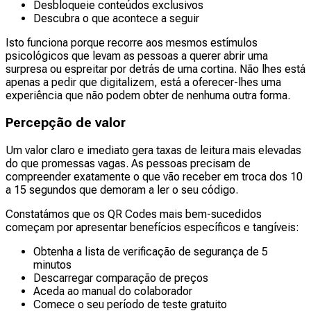
Desbloqueie conteúdos exclusivos
Descubra o que acontece a seguir
Isto funciona porque recorre aos mesmos estímulos
psicológicos que levam as pessoas a querer abrir uma
surpresa ou espreitar por detrás de uma cortina. Não lhes está
apenas a pedir que digitalizem, está a oferecer-lhes uma
experiência que não podem obter de nenhuma outra forma.
Percepção de valor
Um valor claro e imediato gera taxas de leitura mais elevadas
do que promessas vagas. As pessoas precisam de
compreender exatamente o que vão receber em troca dos 10
a 15 segundos que demoram a ler o seu código.
Constatámos que os QR Codes mais bem-sucedidos
começam por apresentar benefícios específicos e tangíveis:
Obtenha a lista de verificação de segurança de 5
minutos
Descarregar comparação de preços
Aceda ao manual do colaborador
Comece o seu período de teste gratuito