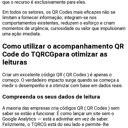
que o recurso é exclusivamente para eles.
Em todos os setores, os QR Codes mais eficazes não se
limitam a fornecer informação; integram-se nos
comportamentos existentes, reduzem o esforço e criam
momentos de urgência, curiosidade ou valor que impulsionam
uma ação imediata.
Como utilizar o acompanhamento QR
Code do TQRCGpara otimizar as
leituras
Criar um excelente código QR ( QR Codes ) é apenas o
começo. O verdadeiro impacto surge quando se começa a
medir o desempenho e a otimizar com base em dados reais.
Compreenda os seus dados de leitura
A maioria das empresas cria códigos QR ( QR Codes ) sem
saber se estão a funcionar. É como lançar um site sem o
Google Analytics — está a adivinhar em vez de saber.
Felizmente, o TQRCG está do seu lado e permite-lhe