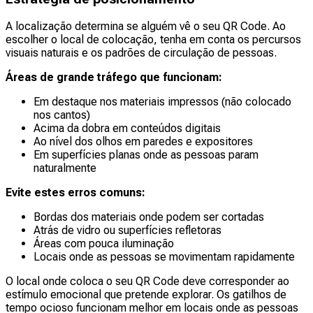
A localização determina se alguém vê o seu QR Code. Ao
escolher o local de colocação, tenha em conta os percursos
visuais naturais e os padrões de circulação de pessoas.
Áreas de grande tráfego que funcionam:
Em destaque nos materiais impressos (não colocado
nos cantos)
Acima da dobra em conteúdos digitais
Ao nível dos olhos em paredes e expositores
Em superfícies planas onde as pessoas param
naturalmente
Evite estes erros comuns:
Bordas dos materiais onde podem ser cortadas
Atrás de vidro ou superfícies refletoras
Áreas com pouca iluminação
Locais onde as pessoas se movimentam rapidamente
O local onde coloca o seu QR Code deve corresponder ao
estímulo emocional que pretende explorar. Os gatilhos de
tempo ocioso funcionam melhor em locais onde as pessoas