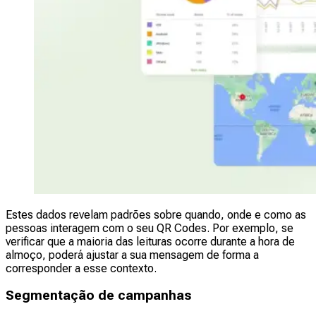
Estes dados revelam padrões sobre quando, onde e como as
pessoas interagem com o seu QR Codes. Por exemplo, se
verificar que a maioria das leituras ocorre durante a hora de
almoço, poderá ajustar a sua mensagem de forma a
corresponder a esse contexto.
Segmentação de campanhas