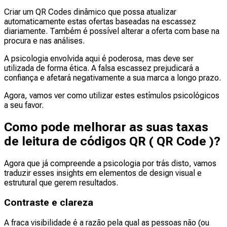
Criar um QR Codes dinâmico que possa atualizar
automaticamente estas ofertas baseadas na escassez
diariamente. Também é possível alterar a oferta com base na
procura e nas análises.
A psicologia envolvida aqui é poderosa, mas deve ser
utilizada de forma ética. A falsa escassez prejudicará a
confiança e afetará negativamente a sua marca a longo prazo.
Agora, vamos ver como utilizar estes estímulos psicológicos
a seu favor.
Como pode melhorar as suas taxas
de leitura de códigos QR ( QR Code )?
Agora que já compreende a psicologia por trás disto, vamos
traduzir esses insights em elementos de design visual e
estrutural que gerem resultados.
Contraste e clareza
A fraca visibilidade é a razão pela qual as pessoas não (ou