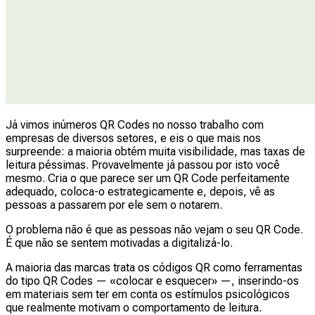
Já vimos inúmeros QR Codes no nosso trabalho com
empresas de diversos setores, e eis o que mais nos
surpreende: a maioria obtém muita visibilidade, mas taxas de
leitura péssimas. Provavelmente já passou por isto você
mesmo. Cria o que parece ser um QR Code perfeitamente
adequado, coloca-o estrategicamente e, depois, vê as
pessoas a passarem por ele sem o notarem.
O problema não é que as pessoas não vejam o seu QR Code.
É que não se sentem motivadas a digitalizá-lo.
A maioria das marcas trata os códigos QR como ferramentas
do tipo QR Codes — «colocar e esquecer» —, inserindo-os
em materiais sem ter em conta os estímulos psicológicos
que realmente motivam o comportamento de leitura.