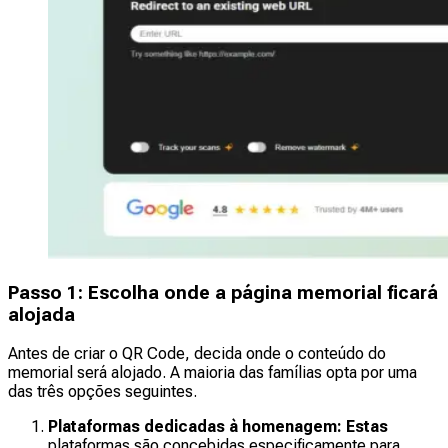
Passo 1: Escolha onde a página memorial ficará
alojada
Antes de criar o QR Code, decida onde o conteúdo do
memorial será alojado. A maioria das famílias opta por uma
das três opções seguintes.
Plataformas dedicadas à homenagem: Estas
plataformas são concebidas especificamente para