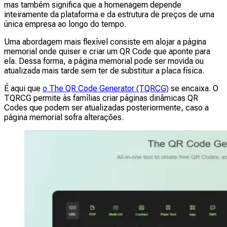
mas também significa que a homenagem depende
inteiramente da plataforma e da estrutura de preços de uma
única empresa ao longo do tempo.
Uma abordagem mais flexível consiste em alojar a página
memorial onde quiser e criar um QR Code que aponte para
ela. Dessa forma, a página memorial pode ser movida ou
atualizada mais tarde sem ter de substituir a placa física.
É aqui que
o The QR Code Generator (TQRCG)
se encaixa. O
TQRCG permite às famílias criar páginas dinâmicas QR
Codes que podem ser atualizadas posteriormente, caso a
página memorial sofra alterações.