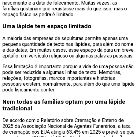
nascimento e a data de falecimento. Muitas vezes, as
famílias gostariam que registasse mais do que isso, mas o
espaço físico na pedra é limitado.
Uma lápide tem espaço limitado
A maioria das empresas de sepulturas permite apenas uma
pequena quantidade de texto nas lápides, para além do nome
e das datas. Em muitos casos, esse espaço dá para um breve
epitáfio, um versículo religioso ou algumas palavras pessoais.
Essa limitação é importante porque a vida de uma pessoa não
pode ser reduzida a algumas linhas de texto. Memórias,
relações, fotografias, marcos importantes e histórias
pessoais existem, normalmente, para além do que uma lápide
pode fisicamente conter.
Nem todas as famílias optam por uma lápide
tradicional
De acordo com o Relatório sobre Cremação e Enterro de
2025 da Associação Nacional de Agentes Funerários, a taxa
de cremação nos EUA atingiu 63,4% em 2025 e prevê-se que