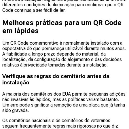
diferentes condições de iluminação para confirmar que o QR
Code continua a ser fácil de ler.
Melhores práticas para um QR Code
em lápides
Um QR Code comemorativo é normalmente instalado com a
expectativa de que permaneça utilizável durante muitos anos.
A fiabilidade a longo prazo depende do material, da
localização, da configuração do alojamento e das decisões
relativas à privacidade tomadas durante a instalação.
Verifique as regras do cemitério antes da
instalação
A maioria dos cemitérios dos EUA permite pequenas adições
não invasivas às lápides, mas as políticas variam bastante.
Um erro pode significar a remoção de uma placa que já tenha
sido gravada.
Os cemitérios nacionais e os cemitérios de veteranos
seguem frequentemente regras mais rigorosas no que diz