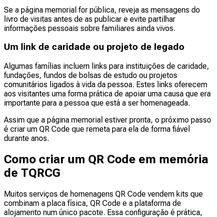
Se a página memorial for pública, reveja as mensagens do
livro de visitas antes de as publicar e evite partilhar
informações pessoais sobre familiares ainda vivos.
Um link de caridade ou projeto de legado
Algumas famílias incluem links para instituições de caridade,
fundações, fundos de bolsas de estudo ou projetos
comunitários ligados à vida da pessoa. Estes links oferecem
aos visitantes uma forma prática de apoiar uma causa que era
importante para a pessoa que está a ser homenageada.
Assim que a página memorial estiver pronta, o próximo passo
é criar um QR Code que remeta para ela de forma fiável
durante anos.
Como criar um QR Code em memória
de TQRCG
Muitos serviços de homenagens QR Code vendem kits que
combinam a placa física, QR Code e a plataforma de
alojamento num único pacote. Essa configuração é prática,