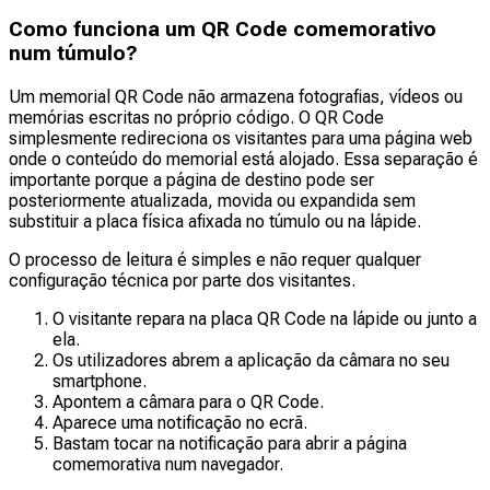
Como funciona um QR Code comemorativo
num túmulo?
Um memorial QR Code não armazena fotografias, vídeos ou
memórias escritas no próprio código. O QR Code
simplesmente redireciona os visitantes para uma página web
onde o conteúdo do memorial está alojado. Essa separação é
importante porque a página de destino pode ser
posteriormente atualizada, movida ou expandida sem
substituir a placa física afixada no túmulo ou na lápide.
O processo de leitura é simples e não requer qualquer
configuração técnica por parte dos visitantes.
O visitante repara na placa QR Code na lápide ou junto a
ela.
Os utilizadores abrem a aplicação da câmara no seu
smartphone.
Apontem a câmara para o QR Code.
Aparece uma notificação no ecrã.
Bastam tocar na notificação para abrir a página
comemorativa num navegador.