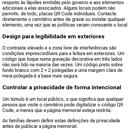
respeito às lápides emitidas pelo governo e aos elementos
adicionais a elas associados. Alguns locais podem não
permitir, de todo, placas QR Code individuais. Contacte
diretamente o cemitério antes de gravar ou instalar qualquer
elemento, uma vez que as políticas variam consoante o local.
Design para legibilidade em exteriores
O contraste elevado e a zona livre de interferências são
condições imprescindíveis para a leitura em exteriores. Um
código que toque numa gravação decorativa em três lados
não será lido na maioria das vezes. Um código preto sobre
fundo branco com 2 × 2 polegadas e uma margem clara de
meia polegada é a base mais segura.
Controlar a privacidade de forma intencional
Um túmulo é um local público, o que significa que qualquer
pessoa que visite o cemitério pode digitalizar o código QR
Code, a menos que a página memorial esteja restrita.
As famílias devem definir estas definições de privacidade
antes de publicar a página memorial.