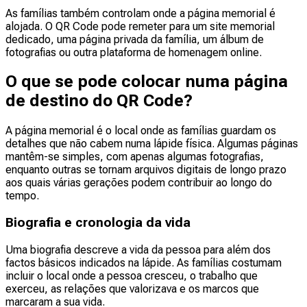
As famílias também controlam onde a página memorial é
alojada. O QR Code pode remeter para um site memorial
dedicado, uma página privada da família, um álbum de
fotografias ou outra plataforma de homenagem online.
O que se pode colocar numa página
de destino do QR Code?
A página memorial é o local onde as famílias guardam os
detalhes que não cabem numa lápide física. Algumas páginas
mantêm-se simples, com apenas algumas fotografias,
enquanto outras se tornam arquivos digitais de longo prazo
aos quais várias gerações podem contribuir ao longo do
tempo.
Biografia e cronologia da vida
Uma biografia descreve a vida da pessoa para além dos
factos básicos indicados na lápide. As famílias costumam
incluir o local onde a pessoa cresceu, o trabalho que
exerceu, as relações que valorizava e os marcos que
marcaram a sua vida.