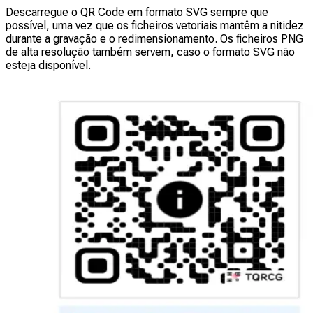
Descarregue o QR Code em formato SVG sempre que
possível, uma vez que os ficheiros vetoriais mantêm a nitidez
durante a gravação e o redimensionamento. Os ficheiros PNG
de alta resolução também servem, caso o formato SVG não
esteja disponível.