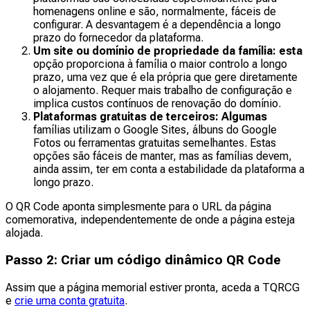
homenagens online e são, normalmente, fáceis de
configurar. A desvantagem é a dependência a longo
prazo do fornecedor da plataforma.
Um site ou domínio de propriedade da família: esta
opção proporciona à família o maior controlo a longo
prazo, uma vez que é ela própria que gere diretamente
o alojamento. Requer mais trabalho de configuração e
implica custos contínuos de renovação do domínio.
Plataformas gratuitas de terceiros: Algumas
famílias utilizam o Google Sites, álbuns do Google
Fotos ou ferramentas gratuitas semelhantes. Estas
opções são fáceis de manter, mas as famílias devem,
ainda assim, ter em conta a estabilidade da plataforma a
longo prazo.
O QR Code aponta simplesmente para o URL da página
comemorativa, independentemente de onde a página esteja
alojada.
Passo 2: Criar um código dinâmico QR Code
Assim que a página memorial estiver pronta, aceda a TQRCG
e
crie uma conta gratuita
.