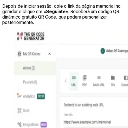
Depois de iniciar sessão, cole o link da página memorial no
gerador e clique em
«Seguinte
».
Receberá um código QR
dinâmico gratuito QR Code, que poderá personalizar
posteriormente.