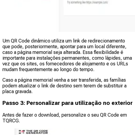
Um QR Code dinâmico utiliza um link de redirecionamento
que pode, posteriormente, apontar para um local diferente,
caso a página memorial seja alterada. Essa flexibilidade é
importante para instalações permanentes, como lápides, uma
vez que os sites, os fornecedores de alojamento e os URLs
mudam frequentemente ao longo do tempo.
Caso a página memorial venha a ser transferida, as famílias
podem atualizar o link de destino sem terem de substituir a
placa gravada.
Passo 3: Personalizar para utilização no exterior
Antes de fazer o download, personalize o seu QR Code em
TQRCG.