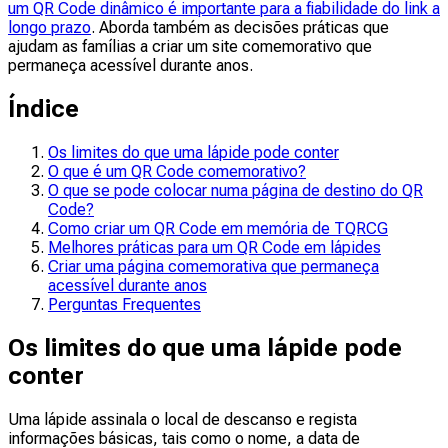
um QR Code dinâmico é importante para a fiabilidade do link a
longo prazo
. Aborda também as decisões práticas que
ajudam as famílias a criar um site comemorativo que
permaneça acessível durante anos.
Índice
Os limites do que uma lápide pode conter
O que é um QR Code comemorativo?
O que se pode colocar numa página de destino do QR
Code?
Como criar um QR Code em memória de TQRCG
Melhores práticas para um QR Code em lápides
Criar uma página comemorativa que permaneça
acessível durante anos
Perguntas Frequentes
Os limites do que uma lápide pode
conter
Uma lápide assinala o local de descanso e regista
informações básicas, tais como o nome, a data de