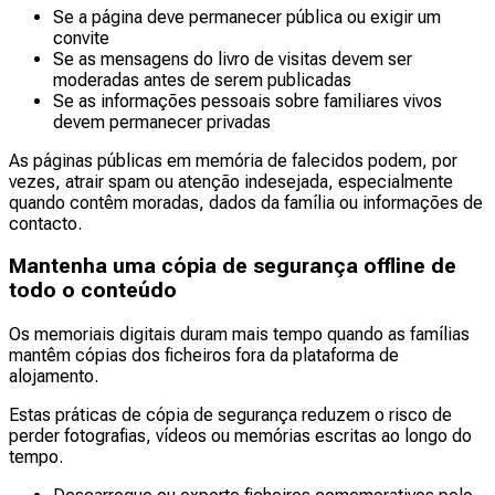
Se a página deve permanecer pública ou exigir um
convite
Se as mensagens do livro de visitas devem ser
moderadas antes de serem publicadas
Se as informações pessoais sobre familiares vivos
devem permanecer privadas
As páginas públicas em memória de falecidos podem, por
vezes, atrair spam ou atenção indesejada, especialmente
quando contêm moradas, dados da família ou informações de
contacto.
Mantenha uma cópia de segurança offline de
todo o conteúdo
Os memoriais digitais duram mais tempo quando as famílias
mantêm cópias dos ficheiros fora da plataforma de
alojamento.
Estas práticas de cópia de segurança reduzem o risco de
perder fotografias, vídeos ou memórias escritas ao longo do
tempo.