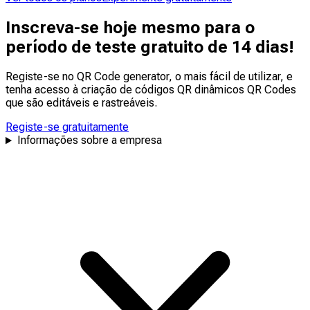
Inscreva-se hoje mesmo para o
período de teste gratuito de 14 dias!
Registe-se no QR Code generator, o mais fácil de utilizar, e
tenha acesso à criação de códigos QR dinâmicos QR Codes
que são
editáveis
e
rastreáveis
.
Registe-se gratuitamente
Informações sobre a empresa