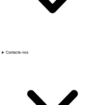
Contacte-nos