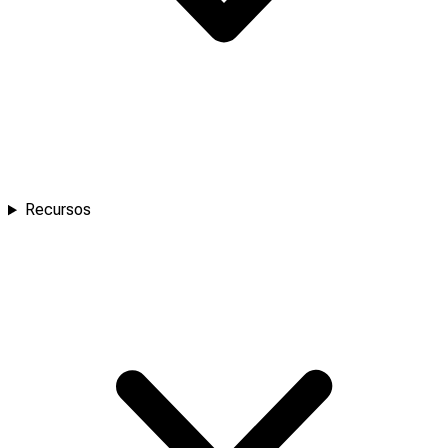
Recursos