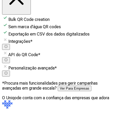
Bulk QR Code creation
Sem marca d'água QR codes
Exportação em CSV dos dados digitalizados
Integrações
*
API do QR Code
*
Personalização avançada
*
*Procura mais funcionalidades para gerir campanhas
avançadas em grande escala?
Ver Para Empresas
O Uniqode conta com a confiança das empresas que adora