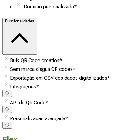
Domínio personalizado
*
Funcionalidades
Bulk QR Code creation
*
Sem marca d'água QR codes
*
Exportação em CSV dos dados digitalizados
*
Integrações
*
API do QR Code
*
Personalização avançada
*
Flex