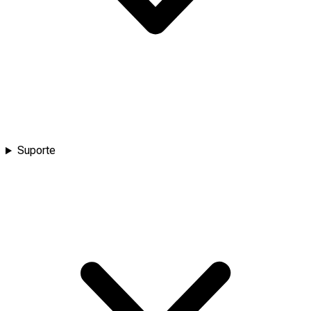
Suporte