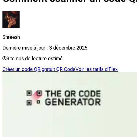
Shreesh
Dernière mise à jour :
3 décembre 2025
8
temps de lecture estimé
Créer un code QR gratuit QR Code
Voir les tarifs d'Flex