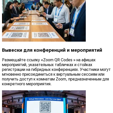
Вывески для конференций и мероприятий
Размещайте ссылку «Zoom QR Codes » на афишах
мероприятий, указательных табличках и стойках
регистрации на гибридных конференциях. Участники могут
мгновенно присоединиться к виртуальным сессиям или
получить доступ к комнатам Zoom, предназначенным для
конкретного мероприятия.