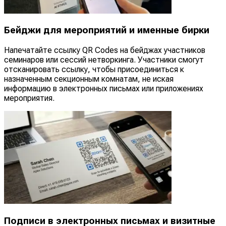
Бейджи для мероприятий и именные бирки
Напечатайте ссылку QR Codes на бейджах участников
семинаров или сессий нетворкинга. Участники смогут
отсканировать ссылку, чтобы присоединиться к
назначенным секционным комнатам, не иская
информацию в электронных письмах или приложениях
мероприятия.
Подписи в электронных письмах и визитные