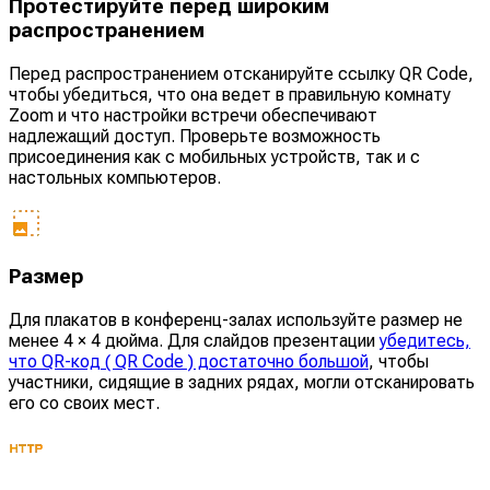
Протестируйте перед широким
распространением
Перед распространением отсканируйте ссылку QR Code,
чтобы убедиться, что она ведет в правильную комнату
Zoom и что настройки встречи обеспечивают
надлежащий доступ. Проверьте возможность
присоединения как с мобильных устройств, так и с
настольных компьютеров.
Размер
Для плакатов в конференц-залах используйте размер не
менее 4 × 4 дюйма. Для слайдов презентации
убедитесь,
что QR-код ( QR Code ) достаточно большой
, чтобы
участники, сидящие в задних рядах, могли отсканировать
его со своих мест.