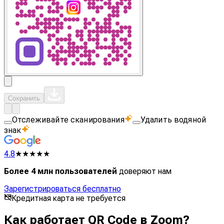
Сохранить
Отслеживайте сканирования
Удалить водяной
знак
4.8
★★★★★
Более 4 млн пользователей
доверяют нам
Зарегистрироваться бесплатно
Кредитная карта не требуется
Как работает QR Code в Zoom?