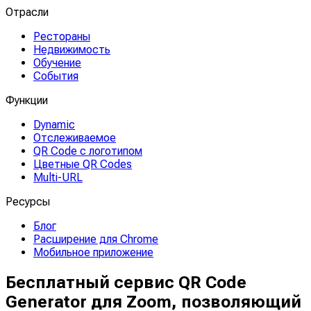
Отрасли
Рестораны
Недвижимость
Обучение
События
Функции
Dynamic
Отслеживаемое
QR Code с логотипом
Цветные QR Codes
Multi-URL
Ресурсы
Блог
Расширение для Chrome
Мобильное приложение
Бесплатный сервис QR Code
Generator для Zoom, позволяющий