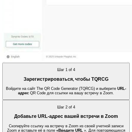
Шаг
1
of
4
Зарегистрироваться, чтобы TQRCG
Войдите на сайт The QR Code Generator (TQRCG) и выберите
URL-
адрес
QR Code для ссылки на вашу встречу в Zoom.
Шаг
2
of
4
Добавьте URL-адрес вашей встречи в Zoom
Скопируйте ссылку на встречу в Zoom из своей учетной записи
Zoom и вставьте её в поле
«Введите URL
». Для повторяющихся