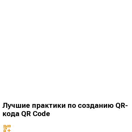
Лучшие практики по созданию QR-
кода QR Code