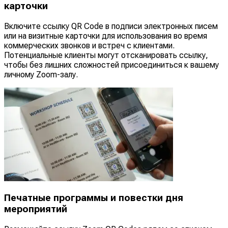
карточки
Включите ссылку QR Code в подписи электронных писем
или на визитные карточки для использования во время
коммерческих звонков и встреч с клиентами.
Потенциальные клиенты могут отсканировать ссылку,
чтобы без лишних сложностей присоединиться к вашему
личному Zoom-залу.
Печатные программы и повестки дня
мероприятий