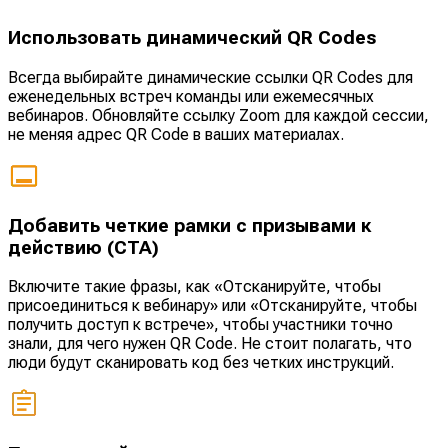
Использовать динамический QR Codes
Всегда выбирайте динамические ссылки QR Codes для
еженедельных встреч команды или ежемесячных
вебинаров. Обновляйте ссылку Zoom для каждой сессии,
не меняя адрес QR Code в ваших материалах.
Добавить четкие рамки с призывами к
действию (CTA)
Включите такие фразы, как «Отсканируйте, чтобы
присоединиться к вебинару» или «Отсканируйте, чтобы
получить доступ к встрече», чтобы участники точно
знали, для чего нужен QR Code. Не стоит полагать, что
люди будут сканировать код без четких инструкций.