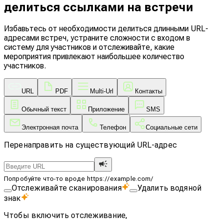
делиться ссылками на встречи
Избавьтесь от необходимости делиться длинными URL-
адресами встреч, устраните сложности с входом в
систему для участников и отслеживайте, какие
мероприятия привлекают наибольшее количество
участников.
URL
PDF
Multi-Url
Контакты
Обычный текст
Приложение
SMS
Электронная почта
Телефон
Социальные сети
Перенаправить на существующий URL-адрес
Попробуйте что-то вроде https://example.com/
Отслеживайте сканирования
Удалить водяной
знак
Чтобы включить отслеживание,