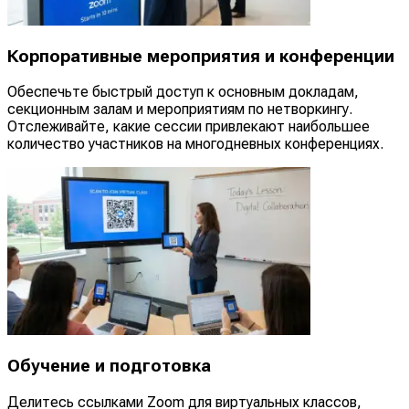
Корпоративные мероприятия и конференции
Обеспечьте быстрый доступ к основным докладам,
секционным залам и мероприятиям по нетворкингу.
Отслеживайте, какие сессии привлекают наибольшее
количество участников на многодневных конференциях.
Обучение и подготовка
Делитесь ссылками Zoom для виртуальных классов,