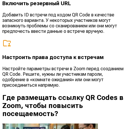
Включить резервный URL
Добавить ID встречи под кодом QR Code в качестве
запасного варианта. У некоторых участников могут
возникнуть проблемы со сканированием или они могут
предпочесть ввести данные о встрече вручную.
Настроить права доступа к встречам
Настройте параметры встречи в Zoom перед созданием
QR Code. Решите, нужны ли участникам пароли,
одобрение в «комнате ожидания» или они могут
присоединиться напрямую.
Где размещать ссылку QR Codes в
Zoom, чтобы повысить
посещаемость?