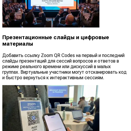
Презентационные слайды и цифровые
материалы
Добавить ссылку Zoom QR Codes на первый и последний
слайды презентаций для сессий вопросов и ответов в
режиме реального времени или дискуссий в малых
группах. Виртуальные участники могут отсканировать код
и быстро вернуться к интерактивным сессиям.