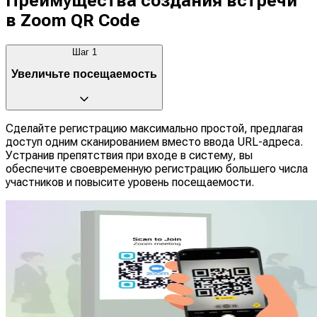
Преимущества создания встречи
в Zoom QR Code
Шаг
1
Увеличьте посещаемость
Сделайте регистрацию максимально простой, предлагая
доступ одним сканированием вместо ввода URL-адреса.
Устранив препятствия при входе в систему, вы
обеспечите своевременную регистрацию большего числа
участников и повысите уровень посещаемости.