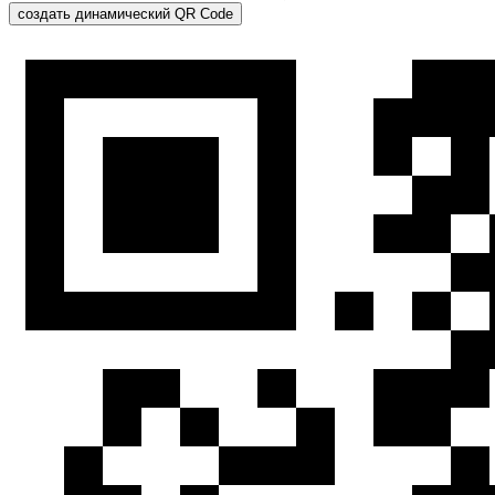
создать динамический QR Code