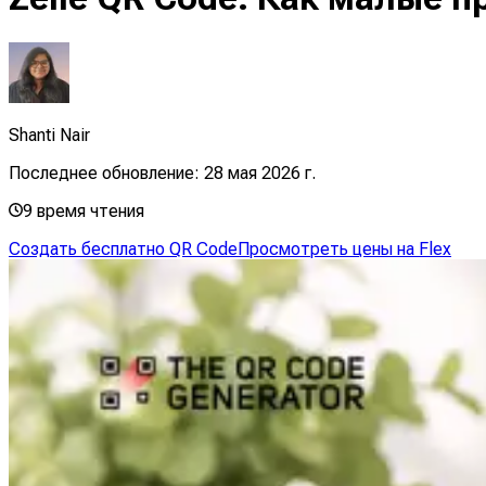
Shanti Nair
Последнее обновление:
28 мая 2026 г.
9
время чтения
Создать бесплатно QR Code
Просмотреть цены на Flex