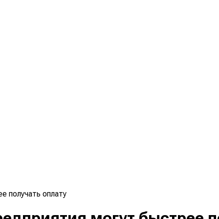
ее получать оплату
предприятия могут быстрее 