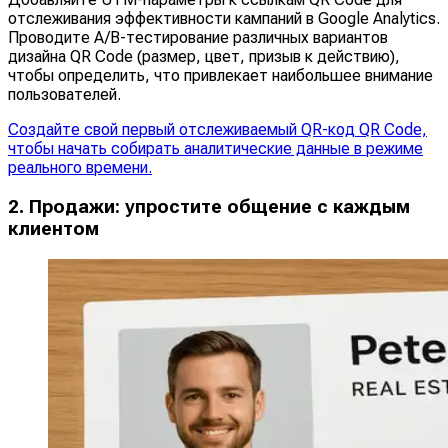
отслеживания эффективности кампаний в Google Analytics.
Проводите A/B-тестирование различных вариантов
дизайна QR Code (размер, цвет, призыв к действию),
чтобы определить, что привлекает наибольшее внимание
пользователей.
Создайте свой первый отслеживаемый QR-код QR Code,
чтобы начать собирать аналитические данные в режиме
реального времени.
2. Продажи: упростите общение с каждым
клиентом