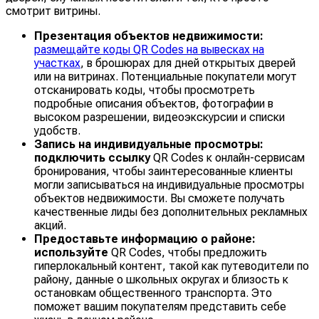
смотрит витрины.
Презентация объектов недвижимости:
размещайте коды QR Codes на вывесках на
участках
, в брошюрах для дней открытых дверей
или на витринах. Потенциальные покупатели могут
отсканировать коды, чтобы просмотреть
подробные описания объектов, фотографии в
высоком разрешении, видеоэкскурсии и списки
удобств.
Запись на индивидуальные просмотры:
подключить ссылку
QR Codes к онлайн-сервисам
бронирования, чтобы заинтересованные клиенты
могли записываться на индивидуальные просмотры
объектов недвижимости. Вы сможете получать
качественные лиды без дополнительных рекламных
акций.
Предоставьте информацию о районе:
используйте
QR Codes, чтобы предложить
гиперлокальный контент, такой как путеводители по
району, данные о школьных округах и близость к
остановкам общественного транспорта. Это
поможет вашим покупателям представить себе