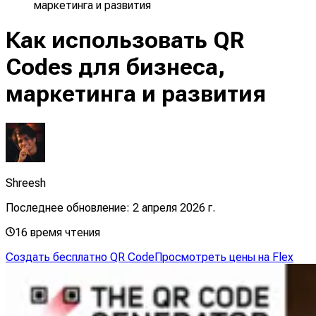
маркетинга и развития
Как использовать QR
Codes для бизнеса,
маркетинга и развития
Shreesh
Последнее обновление:
2 апреля 2026 г.
16
время чтения
Создать бесплатно QR Code
Просмотреть цены на Flex