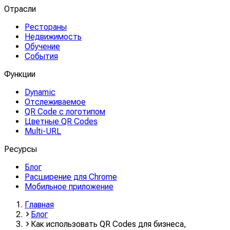
Отрасли
Рестораны
Недвижимость
Обучение
События
Функции
Dynamic
Отслеживаемое
QR Code с логотипом
Цветные QR Codes
Multi-URL
Ресурсы
Блог
Расширение для Chrome
Мобильное приложение
Главная
Блог
Как использовать QR Codes для бизнеса,