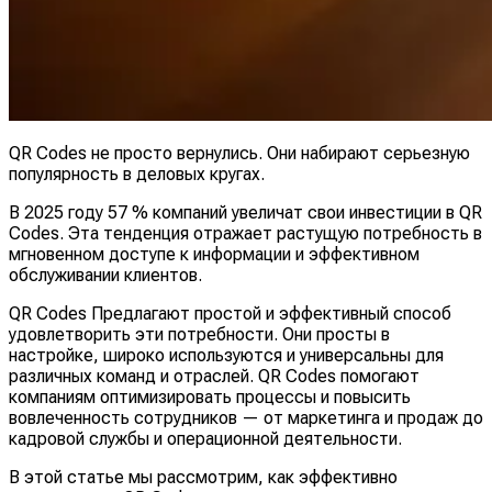
QR Codes не просто вернулись. Они набирают серьезную
популярность в деловых кругах.
В 2025 году 57 % компаний увеличат свои инвестиции в QR
Codes. Эта тенденция отражает растущую потребность в
мгновенном доступе к информации и эффективном
обслуживании клиентов.
QR Codes Предлагают простой и эффективный способ
удовлетворить эти потребности. Они просты в
настройке, широко используются и универсальны для
различных команд и отраслей. QR Codes помогают
компаниям оптимизировать процессы и повысить
вовлеченность сотрудников — от маркетинга и продаж до
кадровой службы и операционной деятельности.
В этой статье мы рассмотрим, как эффективно