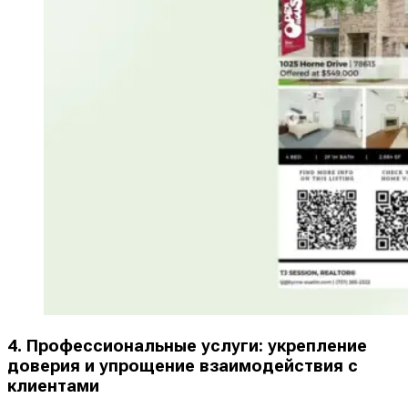
4. Профессиональные услуги: укрепление
доверия и упрощение взаимодействия с
клиентами