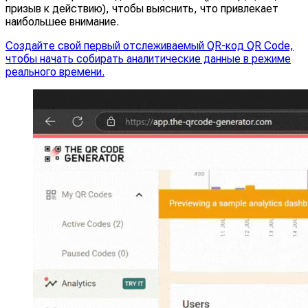
призыв к действию), чтобы выяснить, что привлекает
наибольшее внимание.
Создайте свой первый отслеживаемый QR-код QR Code,
чтобы начать собирать аналитические данные в режиме
реального времени.