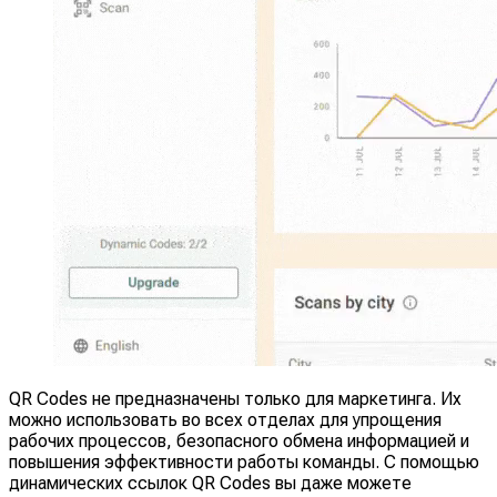
QR Codes не предназначены только для маркетинга. Их
можно использовать во всех отделах для упрощения
рабочих процессов, безопасного обмена информацией и
повышения эффективности работы команды. С помощью
динамических ссылок QR Codes вы даже можете