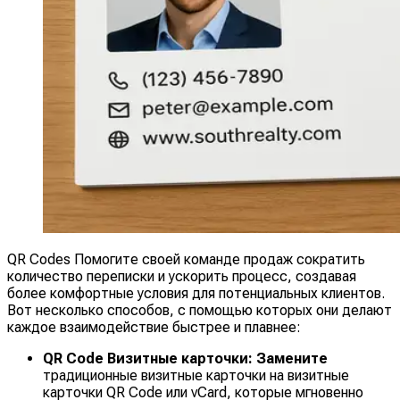
QR Codes Помогите своей команде продаж сократить
количество переписки и ускорить процесс, создавая
более комфортные условия для потенциальных клиентов.
Вот несколько способов, с помощью которых они делают
каждое взаимодействие быстрее и плавнее:
QR Code Визитные карточки: Замените
традиционные визитные карточки на визитные
карточки QR Code или vCard, которые мгновенно