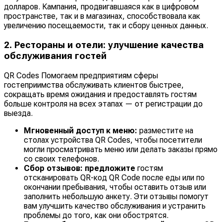
долларов. Кампания, продвигавшаяся как в цифровом
пространстве, так и в магазинах, способствовала как
увеличению посещаемости, так и сбору ценных данных.
2. Рестораны и отели: улучшение качества
обслуживания гостей
QR Codes Помогаем предприятиям сферы
гостеприимства обслуживать клиентов быстрее,
сокращать время ожидания и предоставлять гостям
больше контроля на всех этапах — от регистрации до
выезда.
Мгновенный доступ к меню:
разместите на
столах устройства QR Codes, чтобы посетители
могли просматривать меню или делать заказы прямо
со своих телефонов.
Сбор отзывов: предложите
гостям
отсканировать QR-код QR Code после еды или по
окончании пребывания, чтобы оставить отзыв или
заполнить небольшую анкету. Эти отзывы помогут
вам улучшить качество обслуживания и устранить
проблемы до того, как они обострятся.