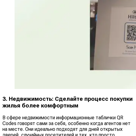
3. Недвижимость: Сделайте процесс покупки
жилья более комфортным
В сфере недвижимости информационные таблички QR
Codes говорят сами за себя, особенно когда агентов нет
на месте. Они идеально подходят для дней открытых
дверей, случайных посетителей и тех, кто просто