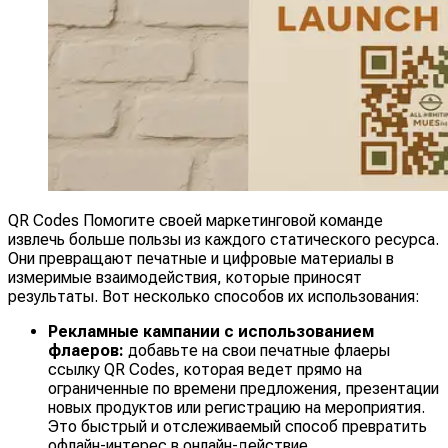
QR Codes Помогите своей маркетинговой команде
извлечь больше пользы из каждого статического ресурса.
Они превращают печатные и цифровые материалы в
измеримые взаимодействия, которые приносят
результаты. Вот несколько способов их использования:
Рекламные кампании с использованием
флаеров:
добавьте на свои печатные флаеры
ссылку QR Codes, которая ведет прямо на
ограниченные по времени предложения, презентации
новых продуктов или регистрацию на мероприятия.
Это быстрый и отслеживаемый способ превратить
офлайн-интерес в онлайн-действие.