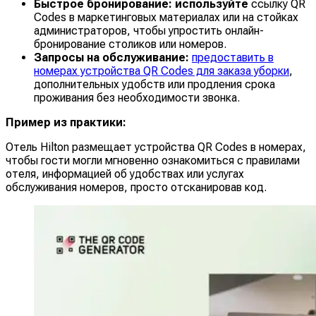
Быстрое бронирование: используйте
ссылку QR
Codes в маркетинговых материалах или на стойках
администраторов, чтобы упростить онлайн-
бронирование столиков или номеров.
Запросы на обслуживание:
предоставить в
номерах устройства QR Codes для заказа уборки
,
дополнительных удобств или продления срока
проживания без необходимости звонка.
Пример из практики:
Отель Hilton размещает устройства QR Codes в номерах,
чтобы гости могли мгновенно ознакомиться с правилами
отеля, информацией об удобствах или услугах
обслуживания номеров, просто отсканировав код.