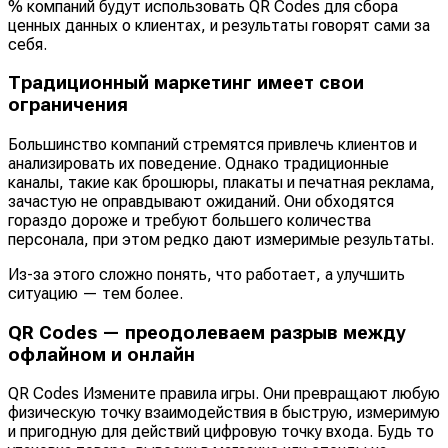
% компаний будут использовать QR Codes для сбора
ценных данных о клиентах, и результаты говорят сами за
себя.
Традиционный маркетинг имеет свои
ограничения
Большинство компаний стремятся привлечь клиентов и
анализировать их поведение. Однако традиционные
каналы, такие как брошюры, плакаты и печатная реклама,
зачастую не оправдывают ожиданий. Они обходятся
гораздо дороже и требуют большего количества
персонала, при этом редко дают измеримые результаты.
Из-за этого сложно понять, что работает, а улучшить
ситуацию — тем более.
QR Codes — преодолеваем разрыв между
офлайном и онлайн
QR Codes Измените правила игры. Они превращают любую
физическую точку взаимодействия в быструю, измеримую
и пригодную для действий цифровую точку входа. Будь то