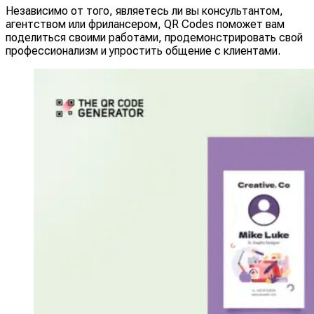
Независимо от того, являетесь ли вы консультантом,
агентством или фрилансером, QR Codes поможет вам
поделиться своими работами, продемонстрировать свой
профессионализм и упростить общение с клиентами.