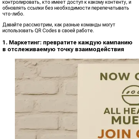
контролировать, кто имеет доступ к какому контенту, и
обновлять ссылки без необходимости перепечатывать
что-либо.
Давайте рассмотрим, как разные команды могут
использовать QR Codes в своей работе.
1. Маркетинг: превратите каждую кампанию
в отслеживаемую точку взаимодействия