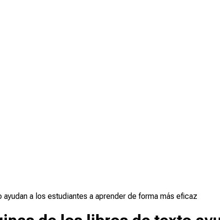
o ayudan a los estudiantes a aprender de forma más eficaz