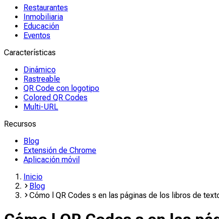
Restaurantes
Inmobiliaria
Educación
Eventos
Características
Dinámico
Rastreable
QR Code con logotipo
Colored QR Codes
Multi-URL
Recursos
Blog
Extensión de Chrome
Aplicación móvil
Inicio
Blog
Cómo l QR Codes s en las páginas de los libros de text