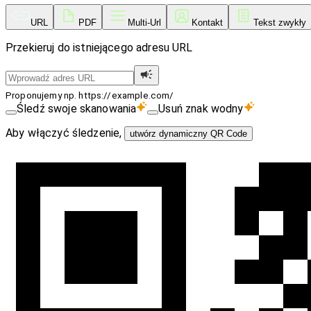
URL
PDF
Multi-Url
Kontakt
Tekst zwykły
Przekieruj do istniejącego adresu URL
Proponujemy np. https://example.com/
Śledź swoje skanowania
Usuń znak wodny
Aby włączyć śledzenie,
utwórz dynamiczny QR Code