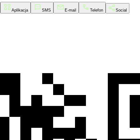
Aplikacja
SMS
E-mail
Telefon
Social