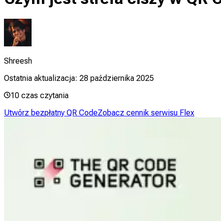
Shreesh
Ostatnia aktualizacja:
28 października 2025
10
czas czytania
Utwórz bezpłatny QR Code
Zobacz cennik serwisu Flex