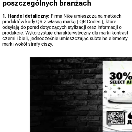
poszczególnych branżach
1. Handel detaliczny:
Firma Nike umieszcza na metkach
produktów kody QR z własną marką ( QR Codes ), które
odsyłają do porad dotyczących stylizacji oraz informacji o
produkcie. Wykorzystuje charakterystyczny dla marki kontrast
czerni i bieli, jednocześnie umieszczając subtelne elementy
marki wokół strefy ciszy.