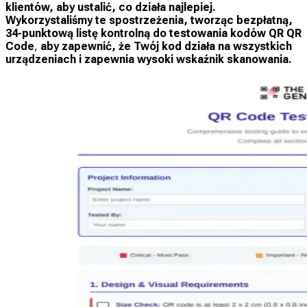
klientów, aby ustalić, co działa najlepiej.
Wykorzystaliśmy te spostrzeżenia, tworząc
bezpłatną,
34-punktową listę kontrolną do testowania kodów QR QR
Code
,
aby zapewnić, że Twój kod działa na wszystkich
urządzeniach i zapewnia wysoki wskaźnik skanowania.