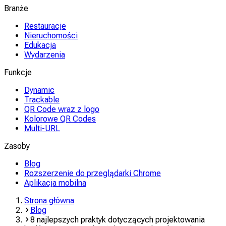
Branże
Restauracje
Nieruchomości
Edukacja
Wydarzenia
Funkcje
Dynamic
Trackable
QR Code wraz z logo
Kolorowe QR Codes
Multi-URL
Zasoby
Blog
Rozszerzenie do przeglądarki Chrome
Aplikacja mobilna
Strona główna
Blog
8 najlepszych praktyk dotyczących projektowania