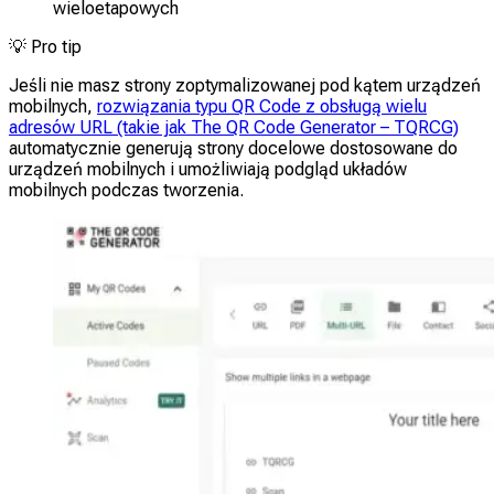
wieloetapowych
💡
Pro tip
Jeśli nie masz strony zoptymalizowanej pod kątem urządzeń
mobilnych,
rozwiązania typu QR Code z obsługą wielu
adresów URL (takie jak The QR Code Generator – TQRCG)
automatycznie generują strony docelowe dostosowane do
urządzeń mobilnych i umożliwiają podgląd układów
mobilnych podczas tworzenia.