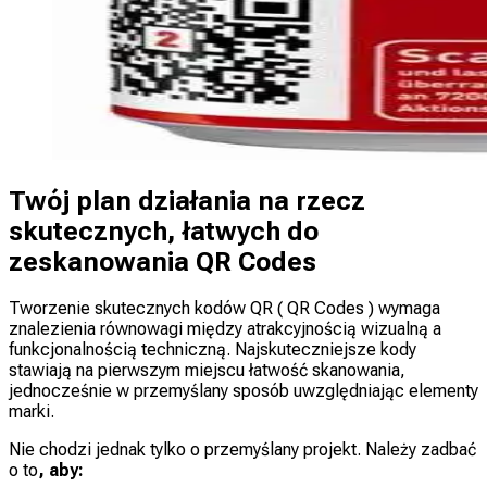
Twój plan działania na rzecz
skutecznych, łatwych do
zeskanowania QR Codes
Tworzenie skutecznych kodów QR ( QR Codes ) wymaga
znalezienia równowagi między atrakcyjnością wizualną a
funkcjonalnością techniczną. Najskuteczniejsze kody
stawiają na pierwszym miejscu łatwość skanowania,
jednocześnie w przemyślany sposób uwzględniając elementy
marki.
Nie chodzi jednak tylko o przemyślany projekt. Należy zadbać
o to
, aby: