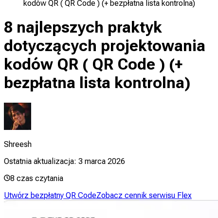
kodów QR ( QR Code ) (+ bezpłatna lista kontrolna)
8 najlepszych praktyk
dotyczących projektowania
kodów QR ( QR Code ) (+
bezpłatna lista kontrolna)
Shreesh
Ostatnia aktualizacja:
3 marca 2026
8
czas czytania
Utwórz bezpłatny QR Code
Zobacz cennik serwisu Flex