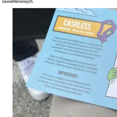
oświetleniowych.