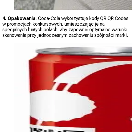
4. Opakowania:
Coca-Cola wykorzystuje kody QR QR Codes
w promocjach konkursowych, umieszczając je na
specjalnych białych polach, aby zapewnić optymalne warunki
skanowania przy jednoczesnym zachowaniu spójności marki.