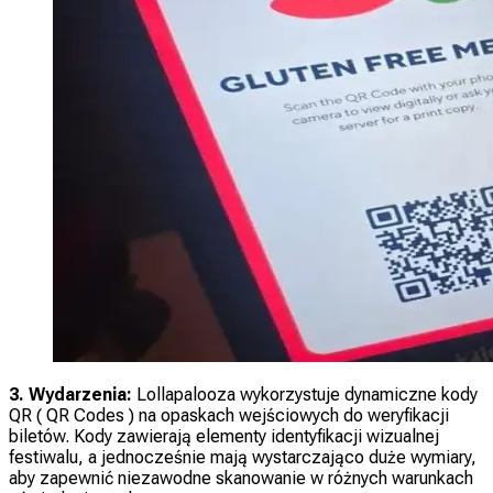
3. Wydarzenia:
Lollapalooza wykorzystuje dynamiczne kody
QR ( QR Codes ) na opaskach wejściowych do weryfikacji
biletów. Kody zawierają elementy identyfikacji wizualnej
festiwalu, a jednocześnie mają wystarczająco duże wymiary,
aby zapewnić niezawodne skanowanie w różnych warunkach