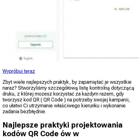
Wypróbuj teraz
Zbyt wiele najlepszych praktyk, by zapamiętać je wszystkie
naraz? Stworzyliśmy szczegółową listę kontrolną dotyczącą
druku, z której możesz korzystać za każdym razem, gdy
tworzysz kod QR ( QR Code ) na potrzeby swojej kampanii,
co ułatwi Ci utrzymanie właściwego kierunku i wykonanie
zadania bezbłędnie.
Najlepsze praktyki projektowania
kodów QR Code ów w