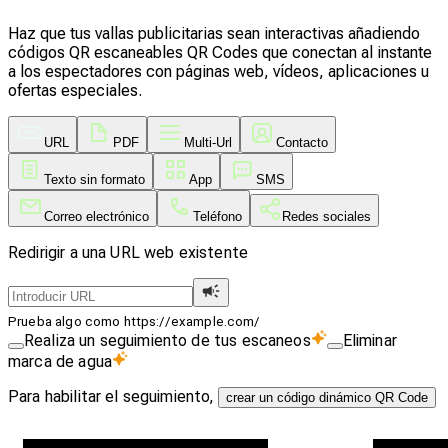
Haz que tus vallas publicitarias sean interactivas añadiendo
códigos QR escaneables QR Codes que conectan al instante
a los espectadores con páginas web, vídeos, aplicaciones u
ofertas especiales.
URL
PDF
Multi-Url
Contacto
Texto sin formato
App
SMS
Correo electrónico
Teléfono
Redes sociales
Redirigir a una URL web existente
Prueba algo como https://example.com/
Realiza un seguimiento de tus escaneos
Eliminar
marca de agua
Para habilitar el seguimiento,
crear un código dinámico QR Code