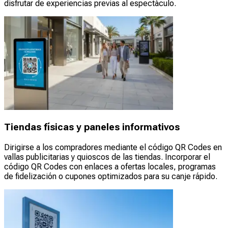
disfrutar de experiencias previas al espectáculo.
Tiendas físicas y paneles informativos
Dirigirse a los compradores mediante el código QR Codes en
vallas publicitarias y quioscos de las tiendas. Incorporar el
código QR Codes con enlaces a ofertas locales, programas
de fidelización o cupones optimizados para su canje rápido.