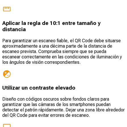
Aplicar la regla de 10:1 entre tamaño y
distancia
Para garantizar un escaneo fiable, el QR Code debe situarse
aproximadamente a una décima parte de la distancia de
escaneo prevista. Comprueba siempre que se pueda
escanear correctamente en las condiciones de iluminación y
los ángulos de visión correspondientes.
Utilizar un contraste elevado
Diseño con códigos oscuros sobre fondos claros para
garantizar que las cámaras de los smartphones puedan
detectar el patrón rápidamente. Dejar una zona libre alrededor
del QR Code para evitar errores de escaneo.