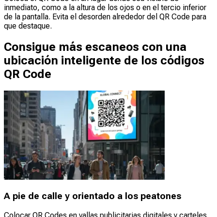
inmediato, como a la altura de los ojos o en el tercio inferior
de la pantalla. Evita el desorden alrededor del QR Code para
que destaque.
Consigue más escaneos con una
ubicación inteligente de los códigos
QR Code
A pie de calle y orientado a los peatones
Colocar QR Codes en vallas publicitarias digitales y carteles