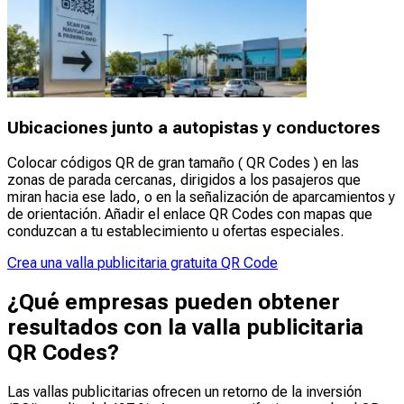
Ubicaciones junto a autopistas y conductores
Colocar códigos QR de gran tamaño ( QR Codes ) en las
zonas de parada cercanas, dirigidos a los pasajeros que
miran hacia ese lado, o en la señalización de aparcamientos y
de orientación. Añadir el enlace QR Codes con mapas que
conduzcan a tu establecimiento u ofertas especiales.
Crea una valla publicitaria gratuita QR Code
¿Qué empresas pueden obtener
resultados con la valla publicitaria
QR Codes?
Las vallas publicitarias ofrecen un retorno de la inversión