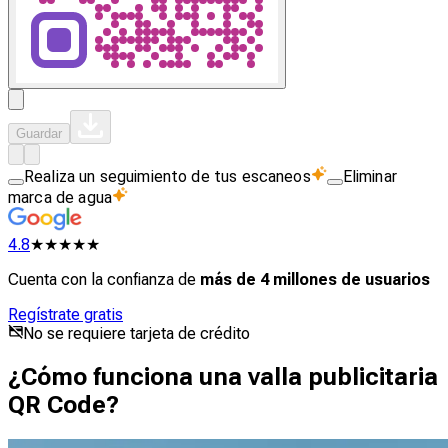
Guardar
Realiza un seguimiento de tus escaneos
Eliminar
marca de agua
4.8
★★★★★
Cuenta con la confianza de
más de 4 millones de usuarios
Regístrate gratis
No se requiere tarjeta de crédito
¿Cómo funciona una valla publicitaria
QR Code?