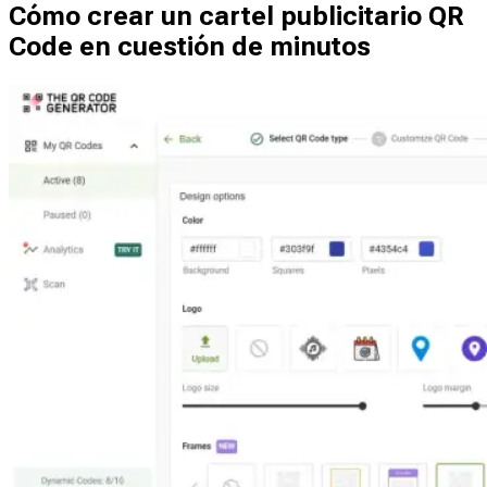
Cómo crear un cartel publicitario QR
Code en cuestión de minutos