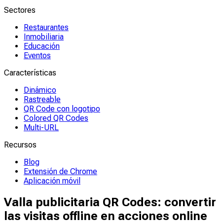
Sectores
Restaurantes
Inmobiliaria
Educación
Eventos
Características
Dinámico
Rastreable
QR Code con logotipo
Colored QR Codes
Multi-URL
Recursos
Blog
Extensión de Chrome
Aplicación móvil
Valla publicitaria QR Codes: convertir
las visitas offline en acciones online