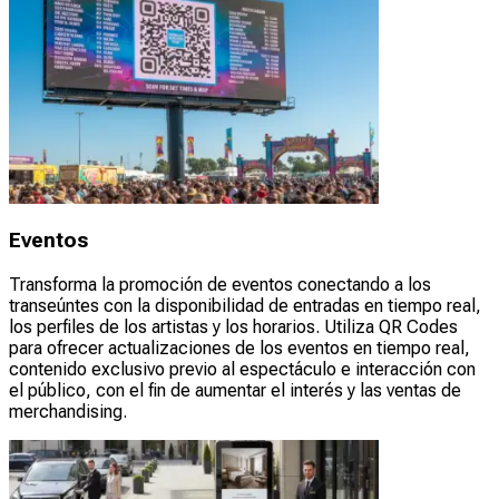
Eventos
Transforma la promoción de eventos conectando a los
transeúntes con la disponibilidad de entradas en tiempo real,
los perfiles de los artistas y los horarios. Utiliza QR Codes
para ofrecer actualizaciones de los eventos en tiempo real,
contenido exclusivo previo al espectáculo e interacción con
el público, con el fin de aumentar el interés y las ventas de
merchandising.