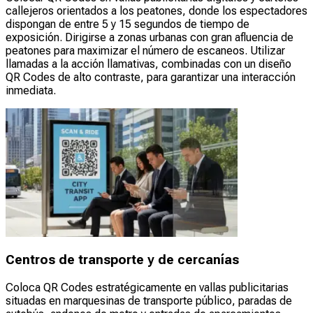
callejeros orientados a los peatones, donde los espectadores
dispongan de entre 5 y 15 segundos de tiempo de
exposición. Dirigirse a zonas urbanas con gran afluencia de
peatones para maximizar el número de escaneos. Utilizar
llamadas a la acción llamativas, combinadas con un diseño
QR Codes de alto contraste, para garantizar una interacción
inmediata.
Centros de transporte y de cercanías
Coloca QR Codes estratégicamente en vallas publicitarias
situadas en marquesinas de transporte público, paradas de