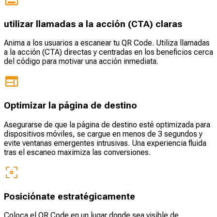
utilizar llamadas a la acción (CTA) claras
Anima a los usuarios a escanear tu QR Code. Utiliza llamadas
a la acción (CTA) directas y centradas en los beneficios cerca
del código para motivar una acción inmediata.
Optimizar la página de destino
Asegurarse de que la página de destino esté optimizada para
dispositivos móviles, se cargue en menos de 3 segundos y
evite ventanas emergentes intrusivas. Una experiencia fluida
tras el escaneo maximiza las conversiones.
Posiciónate estratégicamente
Coloca el QR Code en un lugar donde sea visible de