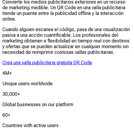
Convierte los medios publicitarios exteriores en un recurso
de marketing medible. Un QR Code en una valla publicitaria
tiende un puente entre la publicidad offline y la interacción
online.
Cuando alguien escanea el código, pasa de una visualización
pasiva a una acción cuantificable. Los profesionales del
marketing obtienen e flexibilidad en tiempo real con destinos
y ofertas que se pueden actualizar en cualquier momento sin
necesidad de reimprimir costosas vallas publicitarias.
Crea una valla publicitaria gratuita QR Code
4M+
Unique users worldwide
30,000+
Global businesses on our platform
60+
Countries with active users