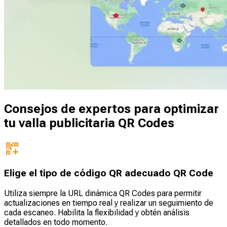
Consejos de expertos para optimizar
tu valla publicitaria QR Codes
Elige el tipo de código QR adecuado QR Code
Utiliza siempre la URL dinámica QR Codes para permitir
actualizaciones en tiempo real y realizar un seguimiento de
cada escaneo. Habilita la flexibilidad y obtén análisis
detallados en todo momento.