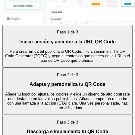
Paso
1
de
3
Iniciar sesión y acceder a la URL QR Code
Para crear un cartel publicitario QR Code, inicia sesión en The QR
Code Generator (TQCG) y pega el contenido que desees en la URL o el
tipo de QR Code que prefieras.
Paso
2
de
3
Adapta y personaliza tu QR Code
Añade tu logotipo, ajusta los colores y elige un diseño de alto contraste
que destaque en las vallas publicitarias. Añade siempre un recuadro
con una llamada a la acción (CTA) clara. Una vez personalizada, haz
clic en «Guardar».
Paso
3
de
3
Descarga e implementa tu QR Code