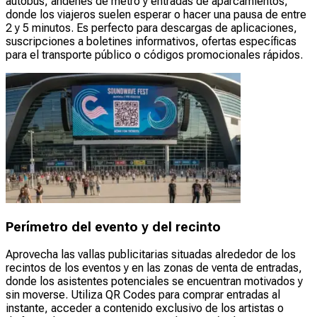
autobús, andenes de metro y entradas de aparcamientos,
donde los viajeros suelen esperar o hacer una pausa de entre
2 y 5 minutos. Es perfecto para descargas de aplicaciones,
suscripciones a boletines informativos, ofertas específicas
para el transporte público o códigos promocionales rápidos.
Perímetro del evento y del recinto
Aprovecha las vallas publicitarias situadas alrededor de los
recintos de los eventos y en las zonas de venta de entradas,
donde los asistentes potenciales se encuentran motivados y
sin moverse. Utiliza QR Codes para comprar entradas al
instante, acceder a contenido exclusivo de los artistas o