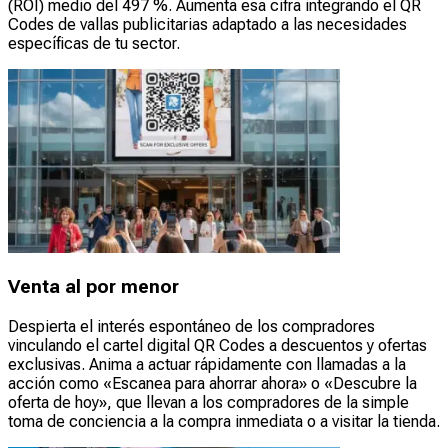
(ROI) medio del 497 %. Aumenta esa cifra integrando el QR
Codes de vallas publicitarias adaptado a las necesidades
específicas de tu sector.
Venta al por menor
Despierta el interés espontáneo de los compradores
vinculando el cartel digital QR Codes a descuentos y ofertas
exclusivas. Anima a actuar rápidamente con llamadas a la
acción como «Escanea para ahorrar ahora» o «Descubre la
oferta de hoy», que llevan a los compradores de la simple
toma de conciencia a la compra inmediata o a visitar la tienda.