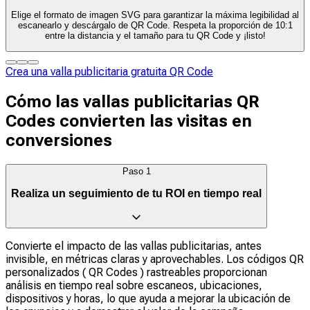
Elige el formato de imagen SVG para garantizar la máxima legibilidad al
escanearlo y descárgalo de QR Code. Respeta la proporción de 10:1
entre la distancia y el tamaño para tu QR Code y ¡listo!
Crea una valla publicitaria gratuita QR Code
Cómo las vallas publicitarias QR
Codes convierten las visitas en
conversiones
Paso
1
Realiza un seguimiento de tu ROI en tiempo real
Convierte el impacto de las vallas publicitarias, antes
invisible, en métricas claras y aprovechables. Los códigos QR
personalizados ( QR Codes ) rastreables proporcionan
análisis en tiempo real sobre escaneos, ubicaciones,
dispositivos y horas, lo que ayuda a mejorar la ubicación de