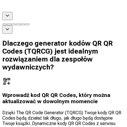
Dlaczego generator kodów QR QR
Codes (TQRCG) jest idealnym
rozwiązaniem dla zespołów
wydawniczych?
Wprowadź kod QR QR Codes, który można
aktualizować w dowolnym momencie
Dzięki The QR Code Generator (TQRCG) Twoje kody QR QR
Codes będą działać tak długo, jak długo będą dostępne
Twoje książki. Dynamiczne kody QR QR Codes z serwisu