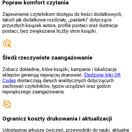
Popraw komfort czytania
Zapewnienie czytelnikom dostępu do treści dodatkowych,
takich jak dodatkowe rozdziały, „pasterki” dotyczące
przyszłych książek autora, profile postaci oraz ilustracje
postaci, bez zwiększania liczby stron książki.
Śledź rzeczywiste zaangażowanie
Zobacz dokładnie, które książki, kampanie i lokalizacje
sklepów generują najwięcej skanowań.
Śledzone linki QR
Codes
dostarczają danych analitycznych dotyczących
zachowań czytelników, typów urządzeń oraz godzin
największego zaangażowania.
Ogranicz koszty drukowania i aktualizacji
Udostępniaj arkusze ćwiczeń, przewodniki do nauki, aktualne