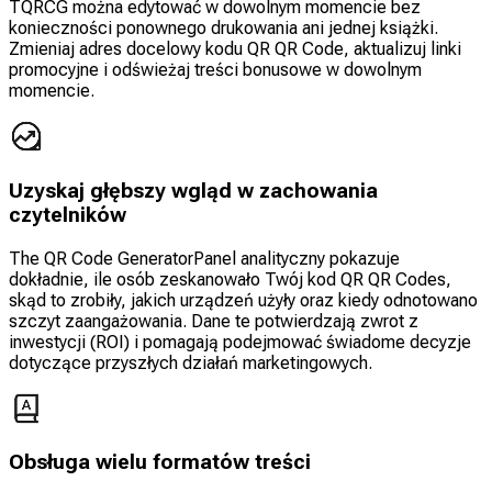
TQRCG można edytować w dowolnym momencie bez
konieczności ponownego drukowania ani jednej książki.
Zmieniaj adres docelowy kodu QR QR Code, aktualizuj linki
promocyjne i odświeżaj treści bonusowe w dowolnym
momencie.
Uzyskaj głębszy wgląd w zachowania
czytelników
The QR Code GeneratorPanel analityczny pokazuje
dokładnie, ile osób zeskanowało Twój kod QR QR Codes,
skąd to zrobiły, jakich urządzeń użyły oraz kiedy odnotowano
szczyt zaangażowania. Dane te potwierdzają zwrot z
inwestycji (ROI) i pomagają podejmować świadome decyzje
dotyczące przyszłych działań marketingowych.
Obsługa wielu formatów treści