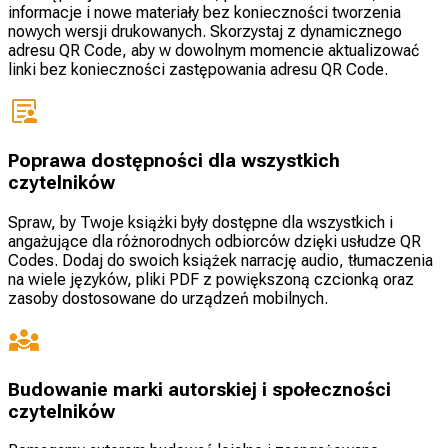
informacje i nowe materiały bez konieczności tworzenia
nowych wersji drukowanych. Skorzystaj z dynamicznego
adresu QR Code, aby w dowolnym momencie aktualizować
linki bez konieczności zastępowania adresu QR Code.
Poprawa dostępności dla wszystkich
czytelników
Spraw, by Twoje książki były dostępne dla wszystkich i
angażujące dla różnorodnych odbiorców dzięki usłudze QR
Codes. Dodaj do swoich książek narrację audio, tłumaczenia
na wiele języków, pliki PDF z powiększoną czcionką oraz
zasoby dostosowane do urządzeń mobilnych.
Budowanie marki autorskiej i społeczności
czytelników