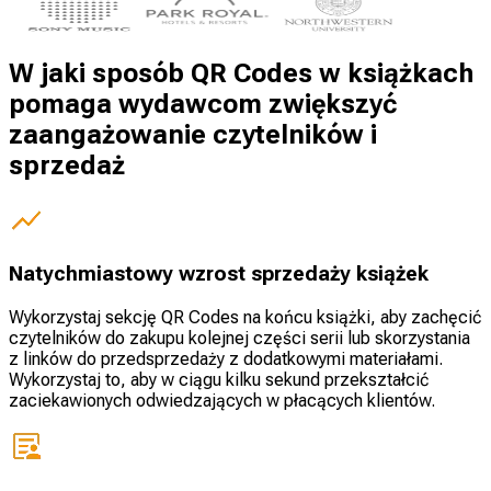
W jaki sposób QR Codes w książkach
pomaga wydawcom zwiększyć
zaangażowanie czytelników i
sprzedaż
Natychmiastowy wzrost sprzedaży książek
Wykorzystaj sekcję QR Codes na końcu książki, aby zachęcić
czytelników do zakupu kolejnej części serii lub skorzystania
z linków do przedsprzedaży z dodatkowymi materiałami.
Wykorzystaj to, aby w ciągu kilku sekund przekształcić
zaciekawionych odwiedzających w płacących klientów.