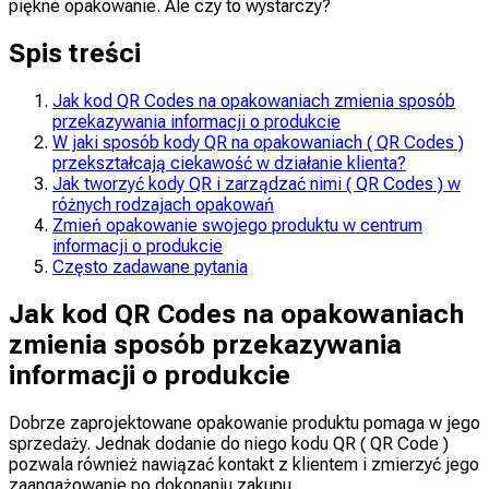
piękne opakowanie. Ale czy to wystarczy?
Spis treści
Jak kod QR Codes na opakowaniach zmienia sposób
przekazywania informacji o produkcie
W jaki sposób kody QR na opakowaniach ( QR Codes )
przekształcają ciekawość w działanie klienta?
Jak tworzyć kody QR i zarządzać nimi ( QR Codes ) w
różnych rodzajach opakowań
Zmień opakowanie swojego produktu w centrum
informacji o produkcie
Często zadawane pytania
Jak kod QR Codes na opakowaniach
zmienia sposób przekazywania
informacji o produkcie
Dobrze zaprojektowane opakowanie produktu pomaga w jego
sprzedaży. Jednak dodanie do niego kodu QR ( QR Code )
pozwala również nawiązać kontakt z klientem i zmierzyć jego
zaangażowanie po dokonaniu zakupu.