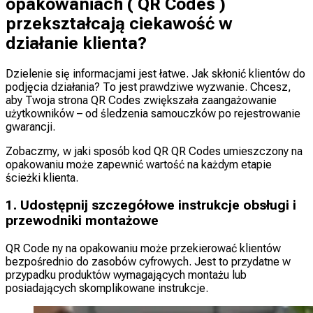
opakowaniach ( QR Codes )
przekształcają ciekawość w
działanie klienta?
Dzielenie się informacjami jest łatwe. Jak skłonić klientów do
podjęcia działania? To jest prawdziwe wyzwanie. Chcesz,
aby Twoja strona QR Codes zwiększała zaangażowanie
użytkowników – od śledzenia samouczków po rejestrowanie
gwarancji.
Zobaczmy, w jaki sposób kod QR QR Codes umieszczony na
opakowaniu może zapewnić wartość na każdym etapie
ścieżki klienta.
1. Udostępnij szczegółowe instrukcje obsługi i
przewodniki montażowe
QR Code ny na opakowaniu może przekierować klientów
bezpośrednio do zasobów cyfrowych. Jest to przydatne w
przypadku produktów wymagających montażu lub
posiadających skomplikowane instrukcje.