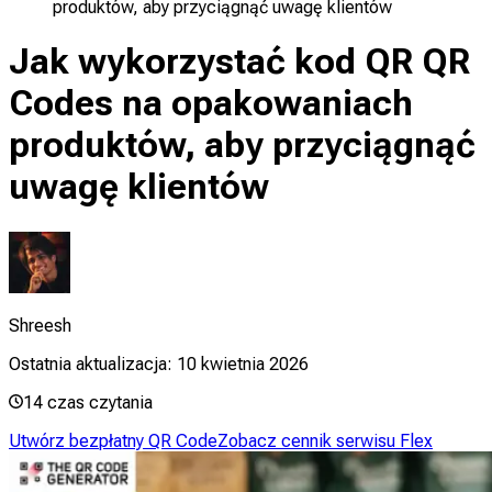
produktów, aby przyciągnąć uwagę klientów
Jak wykorzystać kod QR QR
Codes na opakowaniach
produktów, aby przyciągnąć
uwagę klientów
Shreesh
Ostatnia aktualizacja:
10 kwietnia 2026
14
czas czytania
Utwórz bezpłatny QR Code
Zobacz cennik serwisu Flex