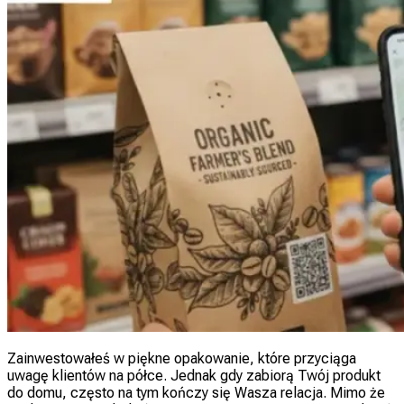
Zainwestowałeś w piękne opakowanie, które przyciąga
uwagę klientów na półce. Jednak gdy zabiorą Twój produkt
do domu, często na tym kończy się Wasza relacja. Mimo że