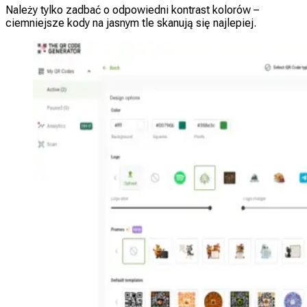
Należy tylko zadbać o odpowiedni kontrast kolorów –
ciemniejsze kody na jasnym tle skanują się najlepiej.