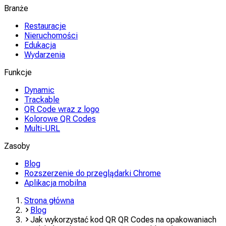
Branże
Restauracje
Nieruchomości
Edukacja
Wydarzenia
Funkcje
Dynamic
Trackable
QR Code wraz z logo
Kolorowe QR Codes
Multi-URL
Zasoby
Blog
Rozszerzenie do przeglądarki Chrome
Aplikacja mobilna
Strona główna
Blog
Jak wykorzystać kod QR QR Codes na opakowaniach