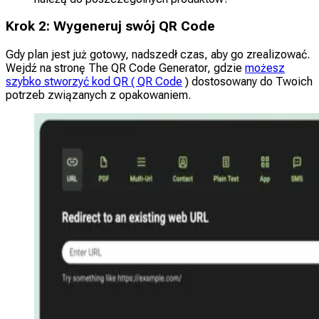
Krok 2: Wygeneruj swój QR Code
Gdy plan jest już gotowy, nadszedł czas, aby go zrealizować.
Wejdź na stronę The QR Code Generator, gdzie
możesz
szybko stworzyć kod QR ( QR Code
) dostosowany do Twoich
potrzeb związanych z opakowaniem.