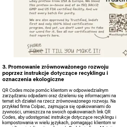
3. Promowanie zrównoważonego rozwoju
poprzez instrukcje dotyczące recyklingu i
oznaczenia ekologiczne
QR Codes może pomóc klientom w odpowiedzialnym
zarządzaniu odpadami oraz dzieleniu się informacjami na
temat ich działań na rzecz zrównoważonego rozwoju. Na
przykład firma Colpac, zajmująca się opakowaniami do
żywności, umieszcza na swoich opakowaniach link QR
Codes, aby udostępniać instrukcje dotyczące recyklingu i
kompostowania w wielu językach, pomagając klientom w