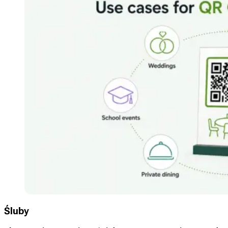
Śluby