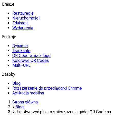
Branże
Restauracje
Nieruchomości
Edukacja
Wydarzenia
Funkcje
Dynamic
Trackable
QR Code wraz z logo
Kolorowe QR Codes
Multi-URL
Zasoby
Blog
Rozszerzenie do przeglądarki Chrome
Aplikacja mobilna
Strona główna
Blog
Jak stworzyć plan rozmieszczenia gości QR Code na