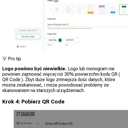
💡
Pro tip
Logo powinno być niewielkie.
Logo lub monogram nie
powinien zajmować więcej niż 30% powierzchni kodu QR (
QR Code ). Zbyt duże logo zmniejsza ilość danych, które
można zeskanować, i może powodować problemy ze
skanowaniem na starszych urządzeniach.
Krok 4: Pobierz QR Code