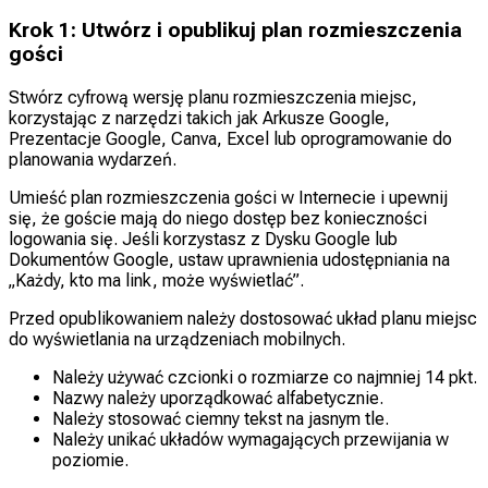
Krok 1: Utwórz i opublikuj plan rozmieszczenia
gości
Stwórz cyfrową wersję planu rozmieszczenia miejsc,
korzystając z narzędzi takich jak Arkusze Google,
Prezentacje Google, Canva, Excel lub oprogramowanie do
planowania wydarzeń.
Umieść plan rozmieszczenia gości w Internecie i upewnij
się, że goście mają do niego dostęp bez konieczności
logowania się. Jeśli korzystasz z Dysku Google lub
Dokumentów Google, ustaw uprawnienia udostępniania na
„Każdy, kto ma link, może wyświetlać”.
Przed opublikowaniem należy dostosować układ planu miejsc
do wyświetlania na urządzeniach mobilnych.
Należy używać czcionki o rozmiarze co najmniej 14 pkt.
Nazwy należy uporządkować alfabetycznie.
Należy stosować ciemny tekst na jasnym tle.
Należy unikać układów wymagających przewijania w
poziomie.