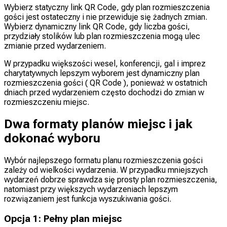
Wybierz statyczny link QR Code, gdy plan rozmieszczenia
gości jest ostateczny i nie przewiduje się żadnych zmian.
Wybierz dynamiczny link QR Code, gdy liczba gości,
przydziały stolików lub plan rozmieszczenia mogą ulec
zmianie przed wydarzeniem.
W przypadku większości wesel, konferencji, gal i imprez
charytatywnych lepszym wyborem jest dynamiczny plan
rozmieszczenia gości ( QR Code ), ponieważ w ostatnich
dniach przed wydarzeniem często dochodzi do zmian w
rozmieszczeniu miejsc.
Dwa formaty planów miejsc i jak
dokonać wyboru
Wybór najlepszego formatu planu rozmieszczenia gości
zależy od wielkości wydarzenia. W przypadku mniejszych
wydarzeń dobrze sprawdza się prosty plan rozmieszczenia,
natomiast przy większych wydarzeniach lepszym
rozwiązaniem jest funkcja wyszukiwania gości.
Opcja 1: Pełny plan miejsc