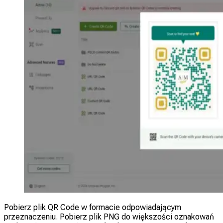
Pobierz plik QR Code w formacie odpowiadającym
przeznaczeniu. Pobierz plik PNG do większości oznakowań