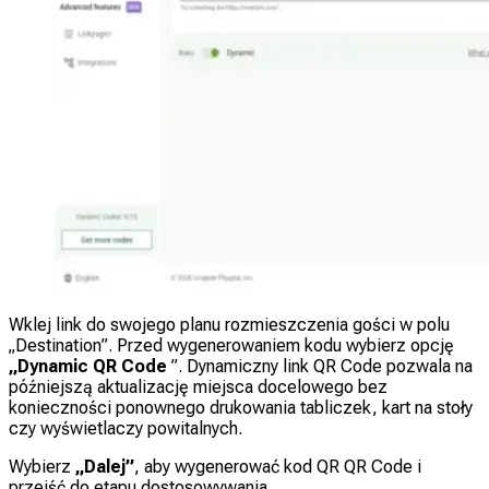
Wklej link do swojego planu rozmieszczenia gości w polu
„Destination”. Przed wygenerowaniem kodu wybierz opcję
„Dynamic QR Code
”. Dynamiczny link QR Code pozwala na
późniejszą aktualizację miejsca docelowego bez
konieczności ponownego drukowania tabliczek, kart na stoły
czy wyświetlaczy powitalnych.
Wybierz
„Dalej”
, aby wygenerować kod QR QR Code i
przejść do etapu dostosowywania.