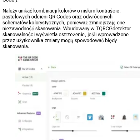
Należy unikać kombinacji kolorów o niskim kontraście,
pastelowych odcieni QR Codes oraz odwróconych
schematów kolorystycznych, ponieważ zmniejszają one
niezawodność skanowania. Wbudowany w TQRCGdetektor
skanowalności wyświetla ostrzeżenie, jeśli wprowadzone
przez użytkownika zmiany mogą spowodować błędy
skanowania.