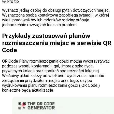
💡
Pro tip
Wyznacz jedną osobę do obsługi pytań dotyczących miejsc.
Wyznaczona osoba kontaktowa zapobiega sytuacji, w której
wielu pracowników lub członków rodziny próbuje
jednocześnie rozwiązać ten sam problem.
Przykłady zastosowań planów
rozmieszczenia miejsc w serwisie QR
Code
QR Code Plany rozmieszczenia gości można wykorzystywać
podczas wesel, konferencji, gal, imprez szkolnych,
prywatnych kolacji oraz spotkań społeczności lokalnej.
Właściwy układ zależy od wielkości wydarzenia, sposobu
zarządzania przydziałem miejsc oraz tego, czy po
wydrukowaniu planu rozmieszczenia gości ( QR Code )
konieczne będą aktualizacje.