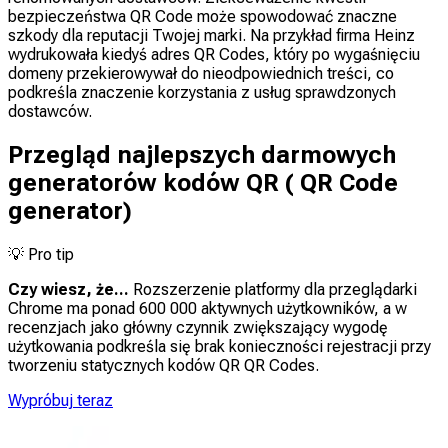
bezpieczeństwa QR Code może spowodować znaczne
szkody dla reputacji Twojej marki. Na przykład firma Heinz
wydrukowała kiedyś adres QR Codes, który po wygaśnięciu
domeny przekierowywał do nieodpowiednich treści, co
podkreśla znaczenie korzystania z usług sprawdzonych
dostawców.
Przegląd najlepszych darmowych
generatorów kodów QR ( QR Code
generator)
💡
Pro tip
Czy wiesz, że...
Rozszerzenie platformy dla przeglądarki
Chrome ma ponad 600 000 aktywnych użytkowników, a w
recenzjach jako główny czynnik zwiększający wygodę
użytkowania podkreśla się brak konieczności rejestracji przy
tworzeniu statycznych kodów QR QR Codes.
Wypróbuj teraz