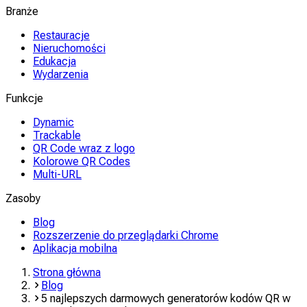
Branże
Restauracje
Nieruchomości
Edukacja
Wydarzenia
Funkcje
Dynamic
Trackable
QR Code wraz z logo
Kolorowe QR Codes
Multi-URL
Zasoby
Blog
Rozszerzenie do przeglądarki Chrome
Aplikacja mobilna
Strona główna
Blog
5 najlepszych darmowych generatorów kodów QR w