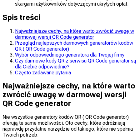
skargami użytkowników dotyczącymi ukrytych opłat.
Spis treści
Najważniejsze cechy, na które warto zwrócić uwagę w
darmowej wersji QR Code generator
Przegląd najlepszych darmowych generatorów kodów
QR ( QR Code generator)
Wybór odpowiedniego generatora dla Twojej firmy
Czy darmowe kody QR z serwisu QR Code generator są
dla Ciebie odpowiednie?
Często zadawane pytania
Najważniejsze cechy, na które warto
zwrócić uwagę w darmowej wersji
QR Code generator
Nie wszystkie generatory kodów QR ( QR Code generator)
oferują te same możliwości. Oto cechy, które odróżniają
naprawdę przydatne narzędzie od takiego, które nie spełnia
Twoich potrzeb.