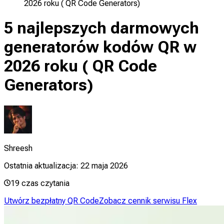
2026 roku ( QR Code Generators)
5 najlepszych darmowych
generatorów kodów QR w
2026 roku ( QR Code
Generators)
Shreesh
Ostatnia aktualizacja:
22 maja 2026
19
czas czytania
Utwórz bezpłatny QR Code
Zobacz cennik serwisu Flex