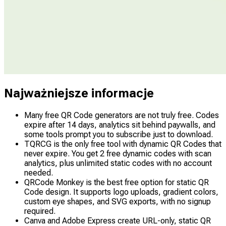
Najważniejsze informacje
Many free QR Code generators are not truly free. Codes
expire after 14 days, analytics sit behind paywalls, and
some tools prompt you to subscribe just to download.
TQRCG is the only free tool with dynamic QR Codes that
never expire. You get 2 free dynamic codes with scan
analytics, plus unlimited static codes with no account
needed.
QRCode Monkey is the best free option for static QR
Code design. It supports logo uploads, gradient colors,
custom eye shapes, and SVG exports, with no signup
required.
Canva and Adobe Express create URL-only, static QR