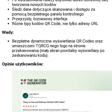
tworzenia nowych kodów
Śledź dane dotyczące skanowania i dostępu za
pomocą bezpłatnego panelu kontrolnego
Przejrzysty, biznesowy interfejs
Różne typy kodów QR Code, nie tylko adresy URL
Wady:
Bezpłatne dynamiczne wyświetlanie QR Codes oraz
umieszczeni TQRCG nego logo na stronie
przekierowania (mały ekran powitalny wyświetlany po
zeskanowaniu kodu).
Opinie użytkowników: