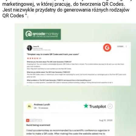
marketingowej, w której pracuję, do tworzenia QR Codes.
Jest niezwykle przydatny do generowania różnych rodzajów
QR Codes ”.