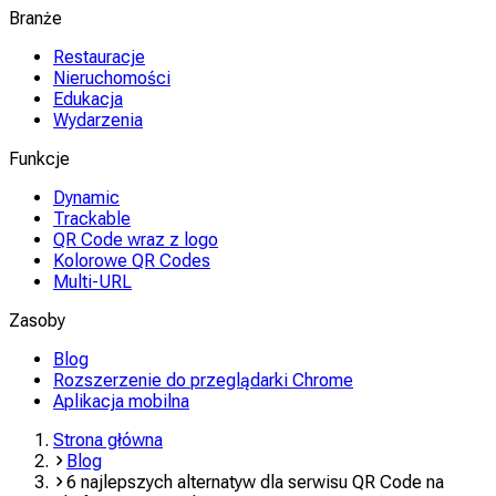
Branże
Restauracje
Nieruchomości
Edukacja
Wydarzenia
Funkcje
Dynamic
Trackable
QR Code wraz z logo
Kolorowe QR Codes
Multi-URL
Zasoby
Blog
Rozszerzenie do przeglądarki Chrome
Aplikacja mobilna
Strona główna
Blog
6 najlepszych alternatyw dla serwisu QR Code na