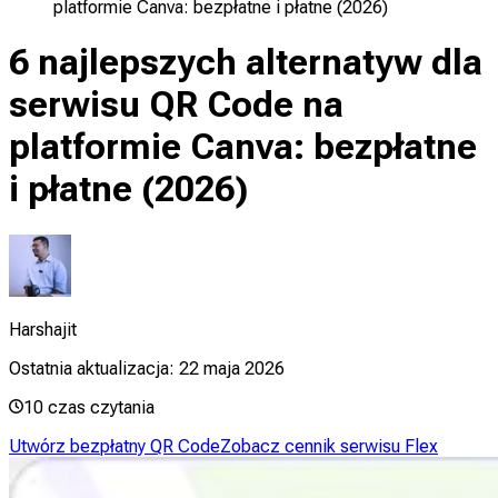
platformie Canva: bezpłatne i płatne (2026)
6 najlepszych alternatyw dla
serwisu QR Code na
platformie Canva: bezpłatne
i płatne (2026)
Harshajit
Ostatnia aktualizacja:
22 maja 2026
10
czas czytania
Utwórz bezpłatny QR Code
Zobacz cennik serwisu Flex