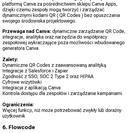
platformą Canva za pośrednictwem sklepu Canva Apps,
dzięki czemu zespoły mogą tworzyć i zarządzać
dynamicznymi kodami QR ( QR Codes ) bez opuszczania
swojego środowiska projektowego.
Przewaga nad Canva:
dynamiczne zarządzanie QR Code,
integracje, analityka oraz narzędzia do współpracy
zespołowej wykraczające poza możliwości wbudowanego
generatora Canva
Zalety:
Dynamiczne QR Codes z zaawansowaną analityką
Integracje z Salesforce i Zapier
Zgodność z SSO, SOC 2 Type 2 oraz HIPAA
Cyfrowe wizytówki
Integracja z aplikacją Canva
Kontrola dostępu dla zespołów i zarządzanie kampaniami
Ograniczenia:
Więcej funkcji, niż może potrzebować zwykły lub doraźny
użytkownik
6. Flowcode