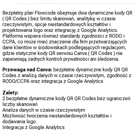
Bezpłatny plan Flowcode obejmuje dwa dynamiczne kody QR
( QR Codes ) bez limitu skanowań, analitykę w czasie
rzeczywistym, opcje niestandardowych kształtów i
projektowania logo oraz integrację z Google Analytics.
Platforma wspiera również standardy zgodności z RODO i
CCPA, co może mieć znaczenie dla firm przetwarzających
dane klientów w środowiskach podlegających regulacjom,
gdzie statyczne kody QR serwisu Canva ( QR Codes ) nie
zapewniają żadnych kontroli prywatności ani śledzenia.
Przewaga nad Canva:
bezpłatne dynamiczne kody QR QR
Codes z analizą danych w czasie rzeczywistym, zgodność z
RODO/CCPA oraz integracja z Google Analytics
Zalety:
2 bezpłatne dynamiczne kody QR QR Codes bez ograniczeń
liczby skanowań
Analiza danych w czasie rzeczywistym
Możliwość tworzenia niestandardowych kształtów i
dodawania logo
Integracja z Google Analytics