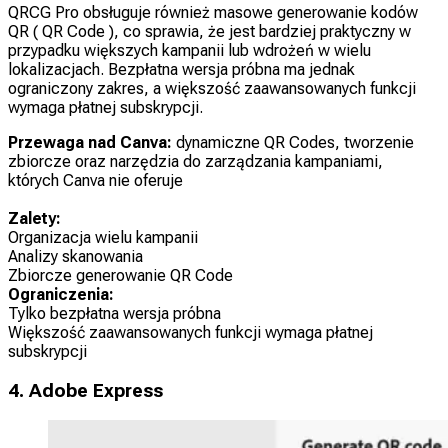
QRCG Pro obsługuje również masowe generowanie kodów
QR ( QR Code ), co sprawia, że jest bardziej praktyczny w
przypadku większych kampanii lub wdrożeń w wielu
lokalizacjach. Bezpłatna wersja próbna ma jednak
ograniczony zakres, a większość zaawansowanych funkcji
wymaga płatnej subskrypcji.
Przewaga nad Canva:
dynamiczne QR Codes, tworzenie
zbiorcze oraz narzędzia do zarządzania kampaniami,
których Canva nie oferuje
Zalety:
Organizacja wielu kampanii
Analizy skanowania
Zbiorcze generowanie QR Code
Ograniczenia:
Tylko bezpłatna wersja próbna
Większość zaawansowanych funkcji wymaga płatnej
subskrypcji
4. Adobe Express