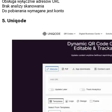
Obsługa wyłącznie adresów URL
Brak analizy skanowania
Do pobierania wymagane jest konto
5. Uniqode