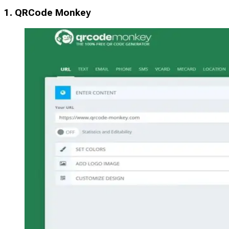
1. QRCode Monkey