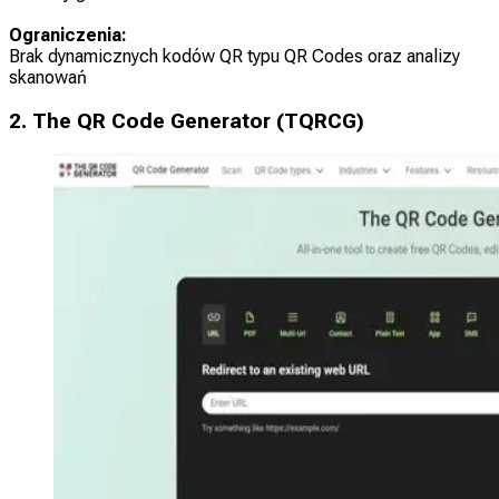
Ograniczenia:
Brak dynamicznych kodów QR typu QR Codes oraz analizy
skanowań
2. The QR Code Generator (TQRCG)