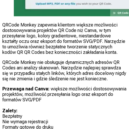
QRCode Monkey zapewnia klientom większe możliwości
dostosowywania projektów QR Code niż Canva, w tym
przesyłanie logo, kolory gradientowe, niestandardowe
kształty oczu oraz eksport do formatów SVG/PDF. Narzędzie
to umożliwia również bezpłatne tworzenie statycznych
kodów QR QR Codes bez konieczności zakładania konta.
QRCode Monkey nie obsługuje dynamicznych adresów QR
Codes ani analizy skanowań. Narzędzie najlepiej sprawdza
się w przypadku stałych linków, których adres docelowy nigdy
się nie zmienia i gdzie śledzenie nie jest konieczne.
Przewaga nad Canva:
większe możliwości dostosowywania
projektów, możliwość przesyłania logo oraz eksport do
formatów SVG/PDF
Zalety:
Bezpłatny
Nie wymaga rejestracji
Formaty gotowe do druku