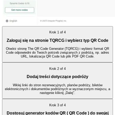
Krok
1
of
4
Zaloguj się na stronie TQRCG i wybierz typ QR Code
Otwórz stronę The QR Code Generator (TQRCG) i wybierz format QR
Code odpowiedni do Twoich potrzeb związanych z podróżą, np. adres
URL, lokalizacja QR Code lub plik PDF QR Code.
Krok
2
of
4
Dodaj treści dotyczące podróży
Wklej linki do stron rezerwacyjnych, planów podróży, biletów
elektronicznych i dokumentów podróżnych w wyznaczonym miejscu, a
następnie kliknij „Dalej”.
Krok
3
of
4
Dostosuj generator kodów QR ( QR Code ) do swojej