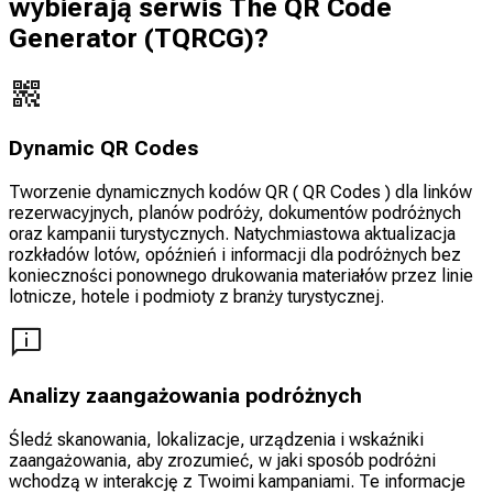
wybierają serwis The QR Code
Generator (TQRCG)?
Dynamic QR Codes
Tworzenie dynamicznych kodów QR ( QR Codes ) dla linków
rezerwacyjnych, planów podróży, dokumentów podróżnych
oraz kampanii turystycznych. Natychmiastowa aktualizacja
rozkładów lotów, opóźnień i informacji dla podróżnych bez
konieczności ponownego drukowania materiałów przez linie
lotnicze, hotele i podmioty z branży turystycznej.
Analizy zaangażowania podróżnych
Śledź skanowania, lokalizacje, urządzenia i wskaźniki
zaangażowania, aby zrozumieć, w jaki sposób podróżni
wchodzą w interakcję z Twoimi kampaniami. Te informacje