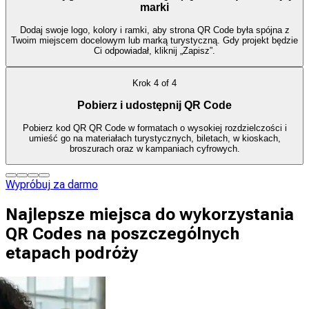
marki
Dodaj swoje logo, kolory i ramki, aby strona QR Code była spójna z
Twoim miejscem docelowym lub marką turystyczną. Gdy projekt będzie
Ci odpowiadał, kliknij „Zapisz”.
Krok
4
of
4
Pobierz i udostępnij QR Code
Pobierz kod QR QR Code w formatach o wysokiej rozdzielczości i
umieść go na materiałach turystycznych, biletach, w kioskach,
broszurach oraz w kampaniach cyfrowych.
Wypróbuj za darmo
Najlepsze miejsca do wykorzystania
QR Codes na poszczególnych
etapach podróży