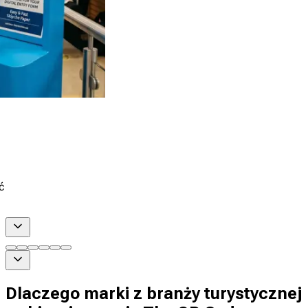
ć
Dlaczego marki z branży turystycznej