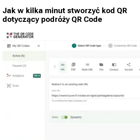
Jak w kilka minut stworzyć kod QR
dotyczący podróży QR Code