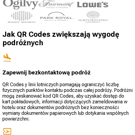
Jak QR Codes zwiększają wygodę
podróżnych
Zapewnij bezkontaktową podróż
QR Codes y linii lotniczych pomagają ograniczyć liczbę
fizycznych punktów kontaktu podczas całej podróży. Podróżni
mogą zeskanować kod QR Codes, aby uzyskać dostęp do
kart pokładowych, informacji dotyczących zameldowania w
hotelu oraz dokumentów podróżnych bez konieczności
wymiany dokumentów papierowych lub dotykania wspólnych
powierzchni.