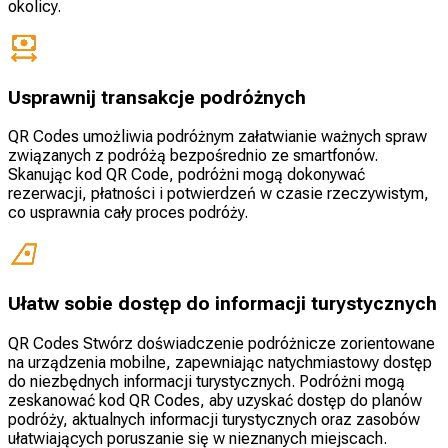
okolicy.
Usprawnij transakcje podróżnych
QR Codes umożliwia podróżnym załatwianie ważnych spraw
związanych z podróżą bezpośrednio ze smartfonów.
Skanując kod QR Code, podróżni mogą dokonywać
rezerwacji, płatności i potwierdzeń w czasie rzeczywistym,
co usprawnia cały proces podróży.
Ułatw sobie dostęp do informacji turystycznych
QR Codes Stwórz doświadczenie podróżnicze zorientowane
na urządzenia mobilne, zapewniając natychmiastowy dostęp
do niezbędnych informacji turystycznych. Podróżni mogą
zeskanować kod QR Codes, aby uzyskać dostęp do planów
podróży, aktualnych informacji turystycznych oraz zasobów
ułatwiających poruszanie się w nieznanych miejscach.