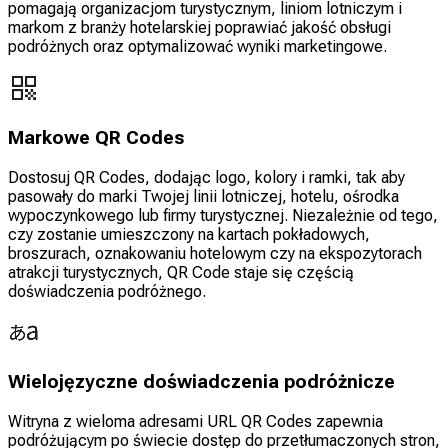
pomagają organizacjom turystycznym, liniom lotniczym i
markom z branży hotelarskiej poprawiać jakość obsługi
podróżnych oraz optymalizować wyniki marketingowe.
Markowe QR Codes
Dostosuj QR Codes, dodając logo, kolory i ramki, tak aby
pasowały do marki Twojej linii lotniczej, hotelu, ośrodka
wypoczynkowego lub firmy turystycznej. Niezależnie od tego,
czy zostanie umieszczony na kartach pokładowych,
broszurach, oznakowaniu hotelowym czy na ekspozytorach
atrakcji turystycznych, QR Code staje się częścią
doświadczenia podróżnego.
Wielojęzyczne doświadczenia podróżnicze
Witryna z wieloma adresami URL QR Codes zapewnia
podróżującym po świecie dostęp do przetłumaczonych stron,