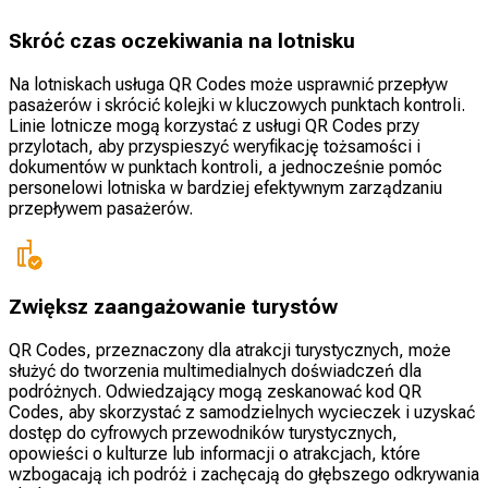
Skróć czas oczekiwania na lotnisku
Na lotniskach usługa QR Codes może usprawnić przepływ
pasażerów i skrócić kolejki w kluczowych punktach kontroli.
Linie lotnicze mogą korzystać z usługi QR Codes przy
przylotach, aby przyspieszyć weryfikację tożsamości i
dokumentów w punktach kontroli, a jednocześnie pomóc
personelowi lotniska w bardziej efektywnym zarządzaniu
przepływem pasażerów.
Zwiększ zaangażowanie turystów
QR Codes, przeznaczony dla atrakcji turystycznych, może
służyć do tworzenia multimedialnych doświadczeń dla
podróżnych. Odwiedzający mogą zeskanować kod QR
Codes, aby skorzystać z samodzielnych wycieczek i uzyskać
dostęp do cyfrowych przewodników turystycznych,
opowieści o kulturze lub informacji o atrakcjach, które
wzbogacają ich podróż i zachęcają do głębszego odkrywania