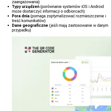
zaangażowania)
Typy urządzeń
(porównanie systemów iOS i Android
może dostarczyć informacji o odbiorcach)
Pora dnia
(pomaga zoptymalizować rozmieszczenie i
treść komunikatów)
Dane geograficzne
(jeśli mają zastosowanie w danym
przypadku)