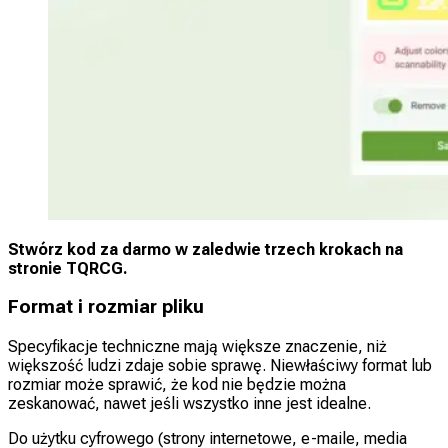
Stwórz kod za darmo w zaledwie trzech krokach na
stronie TQRCG.
Format i rozmiar pliku
Specyfikacje techniczne mają większe znaczenie, niż
większość ludzi zdaje sobie sprawę. Niewłaściwy format lub
rozmiar może sprawić, że kod nie będzie można
zeskanować, nawet jeśli wszystko inne jest idealne.
Do użytku cyfrowego (strony internetowe, e-maile, media