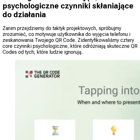
psychologiczne czynniki skłaniające
do działania
Zanim przejdziemy do taktyk projektowych, spróbujmy
zrozumieć, co motywuje użytkownika do wyjęcia telefonu i
zeskanowania Twojego QR Code. Zidentyfikowaliśmy cztery
core czynniki psychologiczne, które odróżniają skuteczne QR
Codes od tych, które ludzie ignorują.