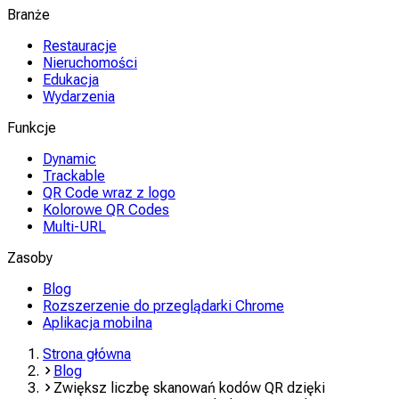
Branże
Restauracje
Nieruchomości
Edukacja
Wydarzenia
Funkcje
Dynamic
Trackable
QR Code wraz z logo
Kolorowe QR Codes
Multi-URL
Zasoby
Blog
Rozszerzenie do przeglądarki Chrome
Aplikacja mobilna
Strona główna
Blog
Zwiększ liczbę skanowań kodów QR dzięki