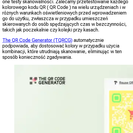
one testy skanowalności. Zalecamy przetestowanie każdego
kolorowego kodu QR ( QR Code ) na wielu urządzeniach i w
różnych warunkach oświetleniowych przed wprowadzeniem
go do użytku, zwłaszcza w przypadku umieszczeń
skierowanych do osób spędzających czas w bezczynności,
takich jak poczekalnie czy kolejki przy kasach.
The QR Code Generator (TQRCG)
automatycznie
podpowiada, aby dostosować kolory w przypadku użycia
kombinacji, które utrudniają skanowanie, eliminując w ten
sposób konieczność zgadywania.