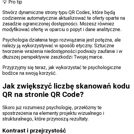
💡
Pro tip
Stwórz dynamiczne strony typu QR Codes, które będą
codziennie automatycznie aktualizować te oferty oparte na
zasadzie ograniczonej dostępności. Możesz również
modyfikować ofertę w oparciu o popyt i dane analityczne.
Psychologia działania tego rozwiązania jest potężna, ale
należy ją wykorzystywać w sposób etyczny. Sztuczne
tworzenie wrażenia niedostępności podważy zaufanie i w
dłuższej perspektywie zaszkodzi Twojej marce.
Przyjrzyjmy się teraz, jak wykorzystać te psychologiczne
bodźce na swoją korzyść.
Jak zwiększyć liczbę skanowań kodu
QR na stronie QR Code?
Skoro już rozumiesz psychologię, przełóżmy te
spostrzeżenia na elementy projektu wizualnego i
strukturalnego, które przynoszą rezultaty.
Kontrast i przejrzystość